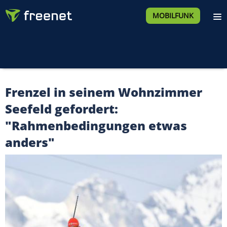
MOBILFUNK
Frenzel in seinem Wohnzimmer
Seefeld gefordert:
"Rahmenbedingungen etwas
anders"