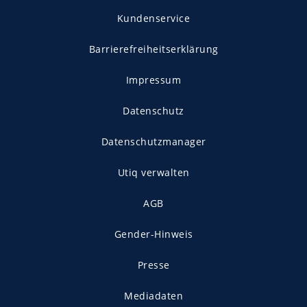
Kundenservice
Barrierefreiheitserklärung
Impressum
Datenschutz
Datenschutzmanager
Utiq verwalten
AGB
Gender-Hinweis
Presse
Mediadaten