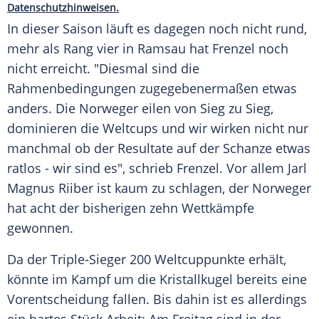
Datenschutzhinweisen.
In dieser Saison läuft es dagegen noch nicht rund,
mehr als Rang vier in Ramsau hat
Frenzel
noch
nicht erreicht. "Diesmal sind die
Rahmenbedingungen
zugegebenermaßen etwas
anders. Die Norweger eilen von Sieg zu Sieg,
dominieren die Weltcups und wir wirken nicht nur
manchmal ob der Resultate auf der Schanze etwas
ratlos - wir sind es", schrieb
Frenzel
. Vor allem Jarl
Magnus Riiber ist kaum zu schlagen, der Norweger
hat acht der bisherigen zehn Wettkämpfe
gewonnen.
Da der Triple-Sieger 200 Weltcuppunkte erhält,
könnte im Kampf um die Kristallkugel bereits eine
Vorentscheidung fallen. Bis dahin ist es allerdings