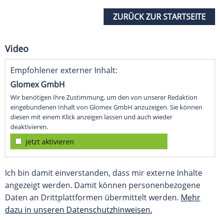
ZURÜCK ZUR STARTSEITE
Video
Empfohlener externer Inhalt:
Glomex GmbH
Wir benötigen Ihre Zustimmung, um den von unserer Redaktion
eingebundenen Inhalt von Glomex GmbH anzuzeigen. Sie können
diesen mit einem Klick anzeigen lassen und auch wieder
deaktivieren.
jetzt aktivieren
Ich bin damit einverstanden, dass mir externe Inhalte
angezeigt werden. Damit können personenbezogene
Daten an Drittplattformen übermittelt werden.
Mehr
dazu in unseren Datenschutzhinweisen.