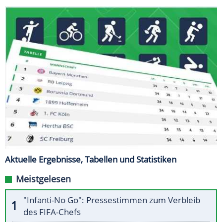
Aktuelle Ergebnisse, Tabellen und Statistiken
Meistgelesen
"Infanti-No Go": Pressestimmen zum Verbleib
des FIFA-Chefs