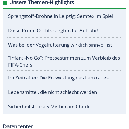
Unsere Themen-Highlights
Sprengstoff-Drohne in Leipzig: Semtex im Spiel
Diese Promi-Outfits sorgten für Aufruhr!
Was bei der Vogelfütterung wirklich sinnvoll ist
"Infanti-No Go": Pressestimmen zum Verbleib des
FIFA-Chefs
Im Zeitraffer: Die Entwicklung des Lenkrades
Lebensmittel, die nicht schlecht werden
Sicherheitstools: 5 Mythen im Check
Datencenter