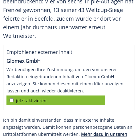
beeindruckend: Vier von sechs Triple-Auflagen hat
Frenzel
gewonnen, 13 seiner 43 Weltcup-Siege
feierte er in
Seefeld
, zudem wurde er dort vor
einem Jahr durchaus unerwartet erneut
Weltmeister.
Empfohlener externer Inhalt:
Glomex GmbH
Wir benötigen Ihre Zustimmung, um den von unserer
Redaktion eingebundenen Inhalt von Glomex GmbH
anzuzeigen. Sie können diesen mit einem Klick anzeigen
lassen und auch wieder deaktivieren.
jetzt aktivieren
Ich bin damit einverstanden, dass mir externe Inhalte
angezeigt werden. Damit können personenbezogene Daten an
Drittplattformen übermittelt werden.
Mehr dazu in unseren