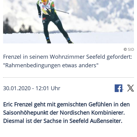
©
SID
Frenzel in seinem Wohnzimmer Seefeld gefordert:
"Rahmenbedingungen etwas anders"
30.01.2020 - 12:01 Uhr
Eric Frenzel geht mit gemischten Gefühlen in den
Saisonhöhepunkt der Nordischen Kombinierer.
Diesmal ist der Sachse in Seefeld Außenseiter.