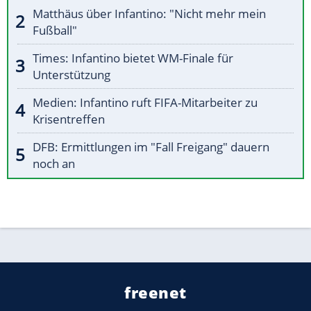
Matthäus über Infantino: "Nicht mehr mein
Fußball"
Times: Infantino bietet WM-Finale für
Unterstützung
Medien: Infantino ruft FIFA-Mitarbeiter zu
Krisentreffen
DFB: Ermittlungen im "Fall Freigang" dauern
noch an
freenet