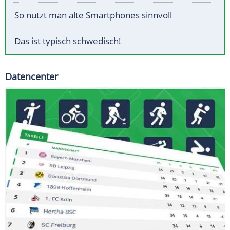
So nutzt man alte Smartphones sinnvoll
Das ist typisch schwedisch!
Datencenter