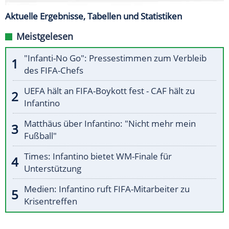
Aktuelle Ergebnisse, Tabellen und Statistiken
Meistgelesen
"Infanti-No Go": Pressestimmen zum Verbleib
des FIFA-Chefs
UEFA hält an FIFA-Boykott fest - CAF hält zu
Infantino
Matthäus über Infantino: "Nicht mehr mein
Fußball"
Times: Infantino bietet WM-Finale für
Unterstützung
Medien: Infantino ruft FIFA-Mitarbeiter zu
Krisentreffen