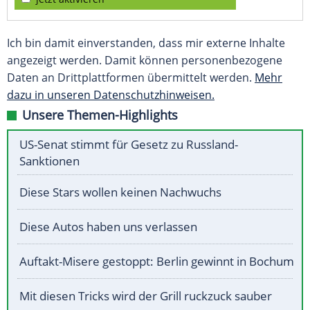
Ich bin damit einverstanden, dass mir externe Inhalte
angezeigt werden. Damit können personenbezogene
Daten an Drittplattformen übermittelt werden.
Mehr
dazu in unseren Datenschutzhinweisen.
Unsere Themen-Highlights
US-Senat stimmt für Gesetz zu Russland-
Sanktionen
Diese Stars wollen keinen Nachwuchs
Diese Autos haben uns verlassen
Auftakt-Misere gestoppt: Berlin gewinnt in Bochum
Mit diesen Tricks wird der Grill ruckzuck sauber