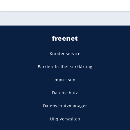
freenet
Kundenservice
Barrierefreiheitserklärung
Impressum
Datenschutz
Datenschutzmanager
Utiq verwalten