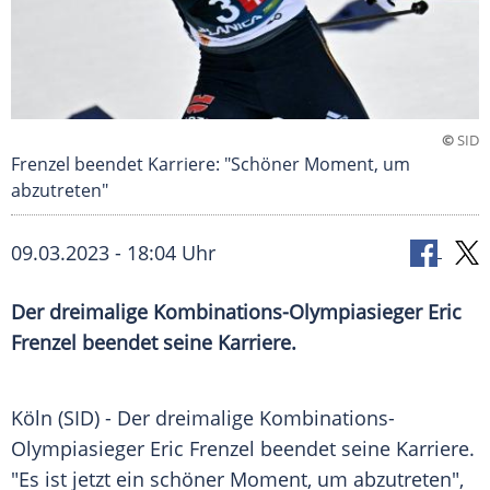
©
SID
Frenzel beendet Karriere: "Schöner Moment, um
abzutreten"
09.03.2023 - 18:04 Uhr
Der dreimalige Kombinations-Olympiasieger Eric
Frenzel beendet seine Karriere.
Köln (SID) - Der dreimalige Kombinations-
Olympiasieger
Eric Frenzel
beendet seine Karriere.
"Es ist jetzt ein schöner Moment, um abzutreten",