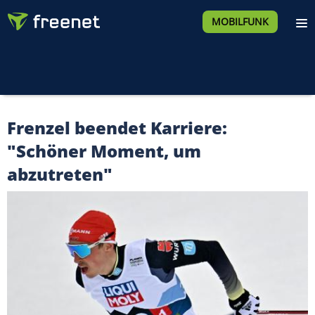
MOBILFUNK
Frenzel beendet Karriere:
"Schöner Moment, um
abzutreten"