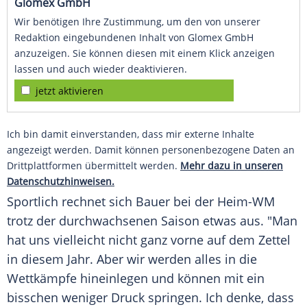
Glomex GmbH
Wir benötigen Ihre Zustimmung, um den von unserer
Redaktion eingebundenen Inhalt von Glomex GmbH
anzuzeigen. Sie können diesen mit einem Klick anzeigen
lassen und auch wieder deaktivieren.
jetzt aktivieren
Ich bin damit einverstanden, dass mir externe Inhalte
angezeigt werden. Damit können personenbezogene Daten an
Drittplattformen übermittelt werden.
Mehr dazu in unseren
Datenschutzhinweisen.
Sportlich rechnet sich
Bauer
bei der Heim-WM
trotz der durchwachsenen Saison etwas aus. "Man
hat uns vielleicht nicht ganz vorne auf dem Zettel
in diesem Jahr. Aber wir werden alles in die
Wettkämpfe hineinlegen und können mit ein
bisschen weniger Druck springen. Ich denke, dass