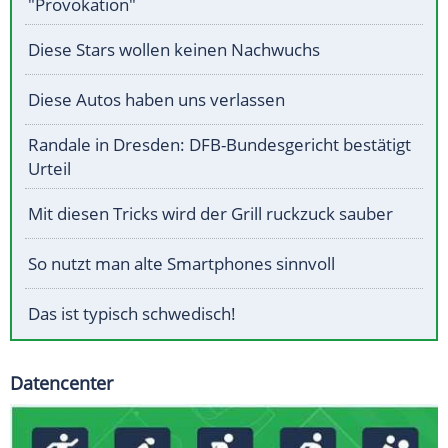
"Provokation"
Diese Stars wollen keinen Nachwuchs
Diese Autos haben uns verlassen
Randale in Dresden: DFB-Bundesgericht bestätigt
Urteil
Mit diesen Tricks wird der Grill ruckzuck sauber
So nutzt man alte Smartphones sinnvoll
Das ist typisch schwedisch!
Datencenter