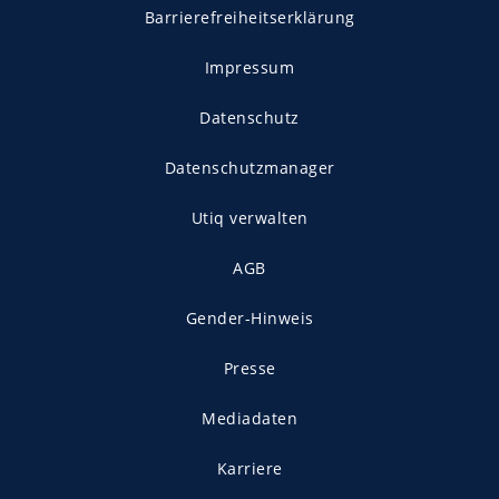
Barrierefreiheitserklärung
Impressum
Datenschutz
Datenschutzmanager
Utiq verwalten
AGB
Gender-Hinweis
Presse
Mediadaten
Karriere