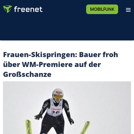
MOBILFUNK
Frauen-Skispringen: Bauer froh
über WM-Premiere auf der
Großschanze