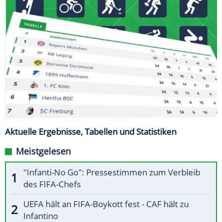
Aktuelle Ergebnisse, Tabellen und Statistiken
Meistgelesen
"Infanti-No Go": Pressestimmen zum Verbleib
des FIFA-Chefs
UEFA hält an FIFA-Boykott fest - CAF hält zu
Infantino