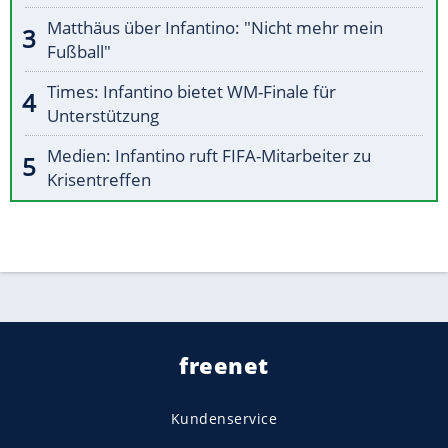
Matthäus über Infantino: "Nicht mehr mein
Fußball"
Times: Infantino bietet WM-Finale für
Unterstützung
Medien: Infantino ruft FIFA-Mitarbeiter zu
Krisentreffen
freenet
Kundenservice