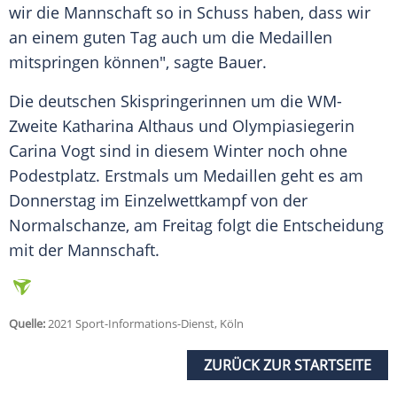
wir die Mannschaft so in Schuss haben, dass wir
an einem guten Tag auch um die Medaillen
mitspringen können", sagte
Bauer
.
Die deutschen Skispringerinnen um die WM-
Zweite Katharina Althaus und Olympiasiegerin
Carina Vogt sind in diesem Winter noch ohne
Podestplatz. Erstmals um Medaillen geht es am
Donnerstag im Einzelwettkampf von der
Normalschanze, am Freitag folgt die Entscheidung
mit der Mannschaft.
Quelle:
2021 Sport-Informations-Dienst, Köln
ZURÜCK ZUR STARTSEITE