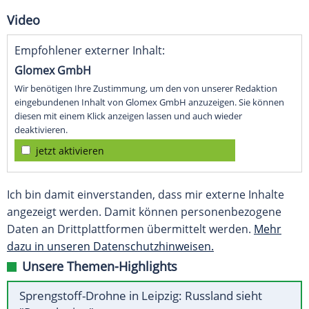
Video
Empfohlener externer Inhalt:
Glomex GmbH
Wir benötigen Ihre Zustimmung, um den von unserer Redaktion
eingebundenen Inhalt von Glomex GmbH anzuzeigen. Sie können
diesen mit einem Klick anzeigen lassen und auch wieder
deaktivieren.
jetzt aktivieren
Ich bin damit einverstanden, dass mir externe Inhalte
angezeigt werden. Damit können personenbezogene
Daten an Drittplattformen übermittelt werden.
Mehr
dazu in unseren Datenschutzhinweisen.
Unsere Themen-Highlights
Sprengstoff-Drohne in Leipzig: Russland sieht