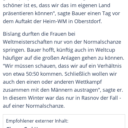
schöner ist es, dass wir das im eigenen Land
präsentieren können", sagte
Bauer
einen Tag vor
dem Auftakt der Heim-WM in
Oberstdorf
.
Bislang durften die Frauen bei
Weltmeisterschaften nur von der Normalschanze
springen.
Bauer
hofft, künftig auch im Weltcup
häufiger auf die großen Anlagen gehen zu können.
"Wir müssen schauen, dass wir auf ein Verhältnis
von etwa 50:50 kommen. Schließlich wollen wir
auch den einen oder anderen Wettkampf
zusammen mit den Männern austragen", sagte er.
In diesem Winter war das nur in Rasnov der Fall -
auf einer Normalschanze.
Empfohlener externer Inhalt: