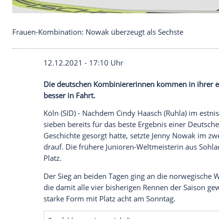
Frauen-Kombination: Nowak überzeugt als Sechst
12.12.2021 - 17:10 Uhr
Die deutschen Kombiniererinnen kommen 
besser in Fahrt.