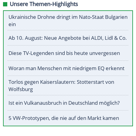
Unsere Themen-Highlights
Ukrainische Drohne dringt im Nato-Staat Bulgarien
ein
Ab 10. August: Neue Angebote bei ALDI, Lidl & Co.
Diese TV-Legenden sind bis heute unvergessen
Woran man Menschen mit niedrigem EQ erkennt
Torlos gegen Kaiserslautern: Stotterstart von
Wolfsburg
Ist ein Vulkanausbruch in Deutschland möglich?
5 VW-Prototypen, die nie auf den Markt kamen