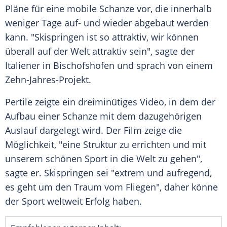
Pläne für eine mobile
Schanze
vor, die innerhalb
weniger Tage auf- und wieder abgebaut werden
kann. "Skispringen ist so attraktiv, wir können
überall auf der Welt attraktiv sein", sagte der
Italiener in
Bischofshofen
und sprach von einem
Zehn-Jahres-Projekt.
Pertile zeigte ein dreiminütiges Video, in dem der
Aufbau einer
Schanze
mit dem dazugehörigen
Auslauf
dargelegt wird. Der Film zeige die
Möglichkeit, "eine Struktur zu errichten und mit
unserem schönen Sport in die Welt zu gehen",
sagte er.
Skispringen
sei "extrem und aufregend,
es geht um den Traum vom Fliegen", daher könne
der Sport weltweit Erfolg haben.