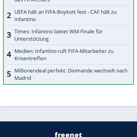
UEFA hält an FIFA-Boykott fest - CAF hält zu
Infantino
Times: Infantino bietet WM-Finale für
Unterstützung
Medien: Infantino ruft FIFA-Mitarbeiter zu
Krisentreffen
Millionendeal perfekt: Diomande wechselt nach
Madrid
freenet