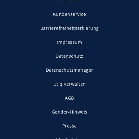
Kundenservice
Barrierefreiheitserklärung
Impressum
Datenschutz
Datenschutzmanager
Utiq verwalten
AGB
Gender-Hinweis
Presse