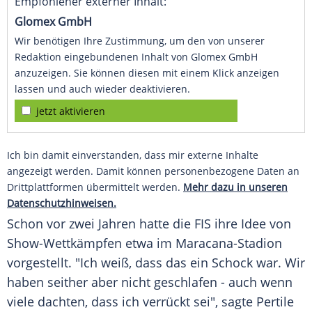
Empfohlener externer Inhalt:
Glomex GmbH
Wir benötigen Ihre Zustimmung, um den von unserer
Redaktion eingebundenen Inhalt von Glomex GmbH
anzuzeigen. Sie können diesen mit einem Klick anzeigen
lassen und auch wieder deaktivieren.
jetzt aktivieren
Ich bin damit einverstanden, dass mir externe Inhalte
angezeigt werden. Damit können personenbezogene Daten an
Drittplattformen übermittelt werden.
Mehr dazu in unseren
Datenschutzhinweisen.
Schon vor zwei Jahren hatte die FIS ihre Idee von
Show-Wettkämpfen etwa im Maracana-Stadion
vorgestellt. "Ich weiß, dass das ein
Schock
war. Wir
haben seither aber nicht geschlafen - auch wenn
viele dachten, dass ich verrückt sei", sagte Pertile