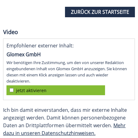
ZURÜCK ZUR STARTSEITE
Video
Empfohlener externer Inhalt:
Glomex GmbH
Wir benötigen Ihre Zustimmung, um den von unserer Redaktion
eingebundenen Inhalt von Glomex GmbH anzuzeigen. Sie können
diesen mit einem Klick anzeigen lassen und auch wieder
deaktivieren.
jetzt aktivieren
Ich bin damit einverstanden, dass mir externe Inhalte
angezeigt werden. Damit können personenbezogene
Daten an Drittplattformen übermittelt werden.
Mehr
dazu in unseren Datenschutzhinweisen.