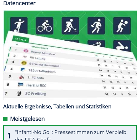
Datencenter
Aktuelle Ergebnisse, Tabellen und Statistiken
Meistgelesen
"Infanti-No Go": Pressestimmen zum Verbleib
des FIFA-Chefs