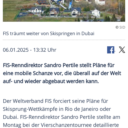
©
SID
FIS träumt weiter von Skispringen in Dubai
06.01.2025 - 13:32 Uhr
FIS-Renndirektor Sandro Pertile stellt Pläne für
eine mobile Schanze vor, die überall auf der Welt
auf- und wieder abgebaut werden kann.
Der
Weltverband
FIS forciert seine Pläne für
Skisprung-Wettkämpfe in
Rio de Janeiro
oder
Dubai
. FIS-Renndirektor Sandro Pertile stellte am
Montag
bei der
Vierschanzentournee
detaillierte