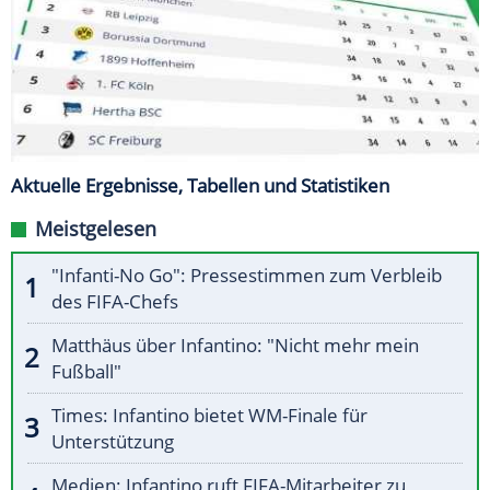
Aktuelle Ergebnisse, Tabellen und Statistiken
Meistgelesen
"Infanti-No Go": Pressestimmen zum Verbleib
des FIFA-Chefs
Matthäus über Infantino: "Nicht mehr mein
Fußball"
Times: Infantino bietet WM-Finale für
Unterstützung
Medien: Infantino ruft FIFA-Mitarbeiter zu