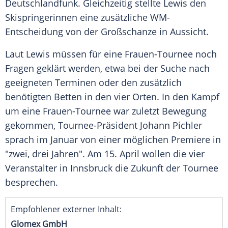
Deutschlandfunk
. Gleichzeitig stellte
Lewis
den
Skispringerinnen eine zusätzliche WM-
Entscheidung von der
Großschanze
in Aussicht.
Laut
Lewis
müssen für eine Frauen-Tournee noch
Fragen geklärt werden, etwa bei der Suche nach
geeigneten Terminen oder den zusätzlich
benötigten Betten in den vier Orten. In den Kampf
um eine Frauen-Tournee war zuletzt Bewegung
gekommen, Tournee-Präsident
Johann Pichler
sprach im Januar von einer möglichen Premiere in
"zwei, drei Jahren". Am 15. April wollen die vier
Veranstalter in Innsbruck die Zukunft der
Tournee
besprechen.
Empfohlener externer Inhalt:
Glomex GmbH