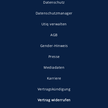
Datenschutz
Datenschutzmanager
Utiq verwalten
AGB
Gender-Hinweis
Presse
Mediadaten
Karriere
Vertragskündigung
Vertrag widerrufen