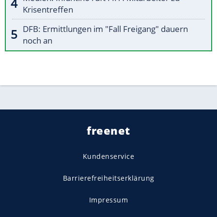
Krisentreffen
DFB: Ermittlungen im "Fall Freigang" dauern
noch an
freenet
Kundenservice
Barrierefreiheitserklärung
Impressum