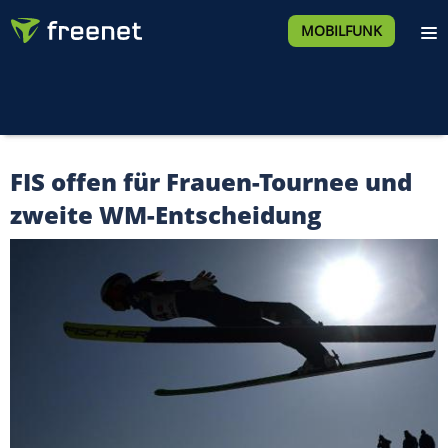
MOBILFUNK
FIS offen für Frauen-Tournee und
zweite WM-Entscheidung