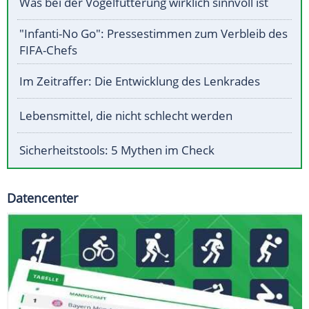
Was bei der Vogelfütterung wirklich sinnvoll ist
"Infanti-No Go": Pressestimmen zum Verbleib des
FIFA-Chefs
Im Zeitraffer: Die Entwicklung des Lenkrades
Lebensmittel, die nicht schlecht werden
Sicherheitstools: 5 Mythen im Check
Datencenter