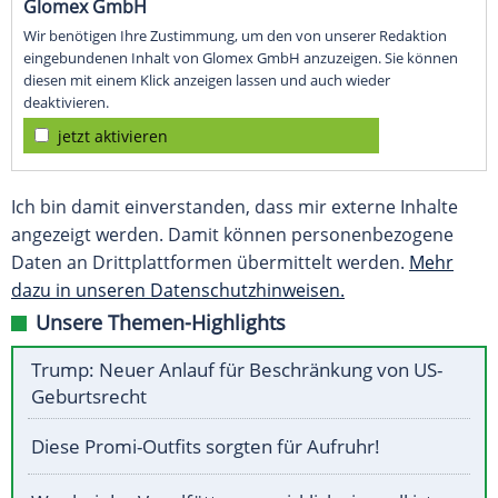
Glomex GmbH
Wir benötigen Ihre Zustimmung, um den von unserer Redaktion
eingebundenen Inhalt von Glomex GmbH anzuzeigen. Sie können
diesen mit einem Klick anzeigen lassen und auch wieder
deaktivieren.
jetzt aktivieren
Ich bin damit einverstanden, dass mir externe Inhalte
angezeigt werden. Damit können personenbezogene
Daten an Drittplattformen übermittelt werden.
Mehr
dazu in unseren Datenschutzhinweisen.
Unsere Themen-Highlights
Trump: Neuer Anlauf für Beschränkung von US-
Geburtsrecht
Diese Promi-Outfits sorgten für Aufruhr!