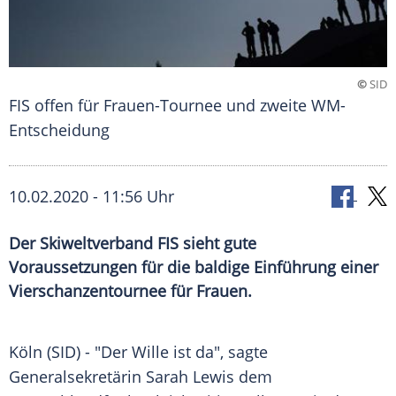
©
SID
FIS offen für Frauen-Tournee und zweite WM-
Entscheidung
10.02.2020 - 11:56 Uhr
Der Skiweltverband FIS sieht gute
Voraussetzungen für die baldige Einführung einer
Vierschanzentournee für Frauen.
Köln
(SID) - "Der Wille ist da", sagte
Generalsekretärin
Sarah Lewis
dem