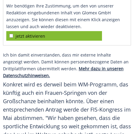
Wir benötigen Ihre Zustimmung, um den von unserer
Redaktion eingebundenen Inhalt von Glomex GmbH
anzuzeigen. Sie können diesen mit einem Klick anzeigen
lassen und auch wieder deaktivieren.
jetzt aktivieren
Ich bin damit einverstanden, dass mir externe Inhalte
angezeigt werden. Damit können personenbezogene Daten an
Drittplattformen übermittelt werden.
Mehr dazu in unseren
Datenschutzhinweisen.
Konkret wird es derweil beim WM-Programm, das
künftig auch ein Frauen-Springen von der
Großschanze
beinhalten könnte. Über einen
entsprechenden Antrag werde der FIS-Kongress im
Mai abstimmen. "Wir haben gesehen, dass die
sportliche Entwicklung so weit gekommen ist, dass