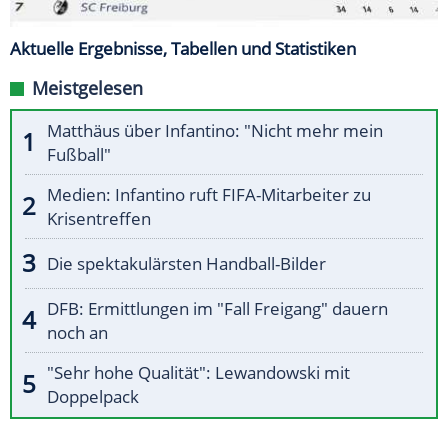
Aktuelle Ergebnisse, Tabellen und Statistiken
Meistgelesen
Matthäus über Infantino: "Nicht mehr mein
Fußball"
Medien: Infantino ruft FIFA-Mitarbeiter zu
Krisentreffen
Die spektakulärsten Handball-Bilder
DFB: Ermittlungen im "Fall Freigang" dauern
noch an
"Sehr hohe Qualität": Lewandowski mit
Doppelpack