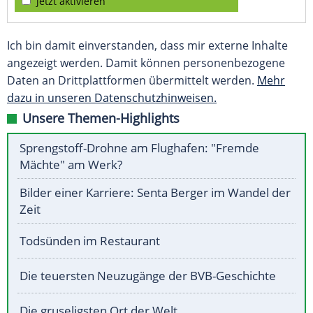
jetzt aktivieren
Ich bin damit einverstanden, dass mir externe Inhalte
angezeigt werden. Damit können personenbezogene
Daten an Drittplattformen übermittelt werden.
Mehr
dazu in unseren Datenschutzhinweisen.
Unsere Themen-Highlights
Sprengstoff-Drohne am Flughafen: "Fremde
Mächte" am Werk?
Bilder einer Karriere: Senta Berger im Wandel der
Zeit
Todsünden im Restaurant
Die teuersten Neuzugänge der BVB-Geschichte
Die gruseligsten Ort der Welt