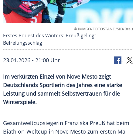
©
IMAGO/FOTOSTAND/SID/Breu
Erstes Podest des Winters: Preuß gelingt
Befreiungsschlag
23.01.2026 - 21:00 Uhr
Im verkürzten Einzel von Nove Mesto zeigt
Deutschlands Sportlerin des Jahres eine starke
Leistung und sammelt Selbstvertrauen für die
Winterspiele.
Gesamtweltcupsiegerin Franziska Preuß hat beim
Biathlon-Weltcup in Nove Mesto zum ersten Mal