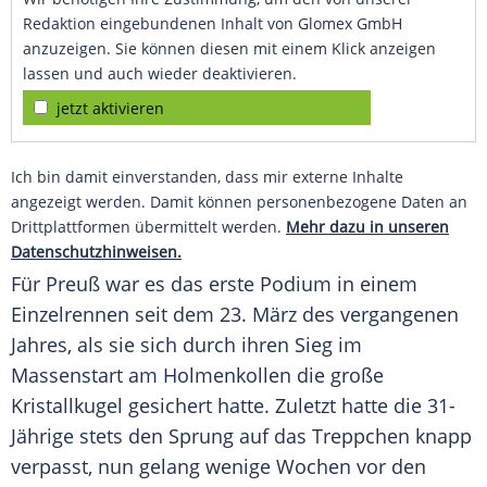
Redaktion eingebundenen Inhalt von Glomex GmbH
anzuzeigen. Sie können diesen mit einem Klick anzeigen
lassen und auch wieder deaktivieren.
jetzt aktivieren
Ich bin damit einverstanden, dass mir externe Inhalte
angezeigt werden. Damit können personenbezogene Daten an
Drittplattformen übermittelt werden.
Mehr dazu in unseren
Datenschutzhinweisen.
Für Preuß war es das erste Podium in einem
Einzelrennen seit dem 23. März des vergangenen
Jahres, als sie sich durch ihren Sieg im
Massenstart am Holmenkollen die große
Kristallkugel gesichert hatte. Zuletzt hatte die 31-
Jährige stets den Sprung auf das Treppchen knapp
verpasst, nun gelang wenige Wochen vor den