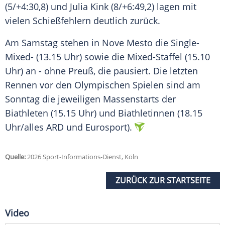
(5/+4:30,8) und Julia Kink (8/+6:49,2) lagen mit
vielen Schießfehlern deutlich zurück.
Am Samstag stehen in Nove Mesto die Single-
Mixed- (13.15 Uhr) sowie die Mixed-Staffel (15.10
Uhr) an - ohne Preuß, die pausiert. Die letzten
Rennen vor den Olympischen Spielen sind am
Sonntag die jeweiligen Massenstarts der
Biathleten (15.15 Uhr) und Biathletinnen (18.15
Uhr/alles ARD und Eurosport).
Quelle:
2026 Sport-Informations-Dienst, Köln
ZURÜCK ZUR STARTSEITE
Video