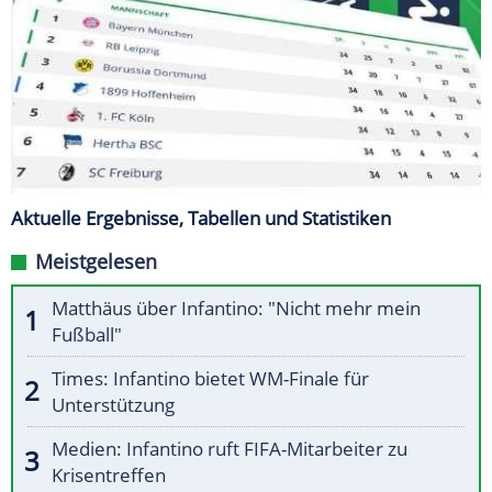
Aktuelle Ergebnisse, Tabellen und Statistiken
Meistgelesen
Matthäus über Infantino: "Nicht mehr mein
Fußball"
Times: Infantino bietet WM-Finale für
Unterstützung
Medien: Infantino ruft FIFA-Mitarbeiter zu
Krisentreffen