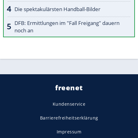
Die spektakulärsten Handball-Bilder
DFB: Ermittlungen im "Fall Freigang" dauern
noch an
freenet
Kundenservice
Barrierefreiheitserklärung
Impressum