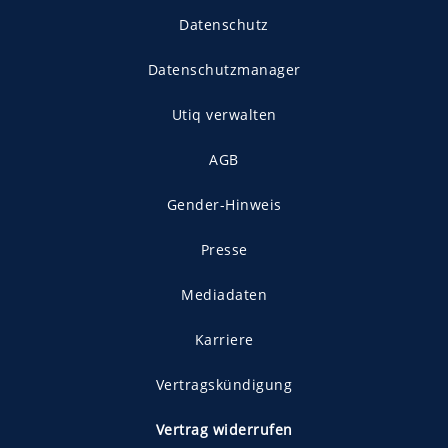
Datenschutz
Datenschutzmanager
Utiq verwalten
AGB
Gender-Hinweis
Presse
Mediadaten
Karriere
Vertragskündigung
Vertrag widerrufen