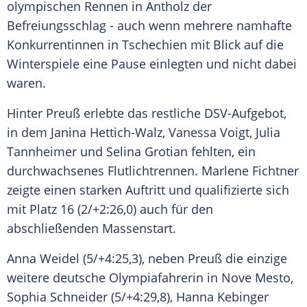
olympischen Rennen in Antholz der
Befreiungsschlag - auch wenn mehrere namhafte
Konkurrentinnen in Tschechien mit Blick auf die
Winterspiele eine Pause einlegten und nicht dabei
waren.
Hinter Preuß erlebte das restliche DSV-Aufgebot,
in dem Janina Hettich-Walz, Vanessa Voigt, Julia
Tannheimer und Selina Grotian fehlten, ein
durchwachsenes Flutlichtrennen. Marlene Fichtner
zeigte einen starken Auftritt und qualifizierte sich
mit Platz 16 (2/+2:26,0) auch für den
abschließenden Massenstart.
Anna Weidel (5/+4:25,3), neben Preuß die einzige
weitere deutsche Olympiafahrerin in Nove Mesto,
Sophia Schneider (5/+4:29,8), Hanna Kebinger