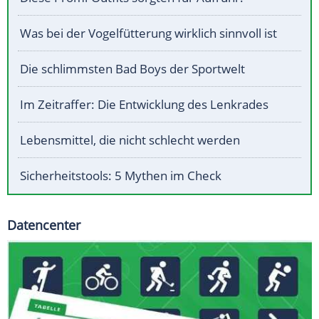
Was bei der Vogelfütterung wirklich sinnvoll ist
Die schlimmsten Bad Boys der Sportwelt
Im Zeitraffer: Die Entwicklung des Lenkrades
Lebensmittel, die nicht schlecht werden
Sicherheitstools: 5 Mythen im Check
Datencenter