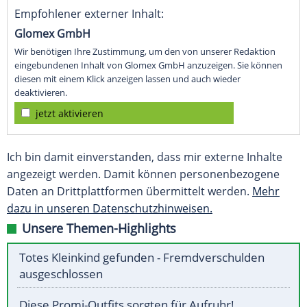
Empfohlener externer Inhalt:
Glomex GmbH
Wir benötigen Ihre Zustimmung, um den von unserer Redaktion
eingebundenen Inhalt von Glomex GmbH anzuzeigen. Sie können
diesen mit einem Klick anzeigen lassen und auch wieder
deaktivieren.
jetzt aktivieren
Ich bin damit einverstanden, dass mir externe Inhalte
angezeigt werden. Damit können personenbezogene
Daten an Drittplattformen übermittelt werden.
Mehr
dazu in unseren Datenschutzhinweisen.
Unsere Themen-Highlights
Totes Kleinkind gefunden - Fremdverschulden
ausgeschlossen
Diese Promi-Outfits sorgten für Aufruhr!