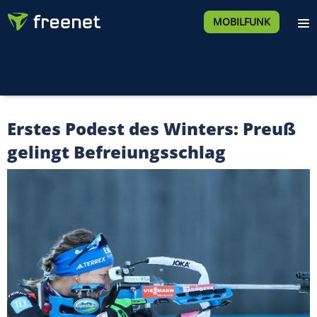
MOBILFUNK
Erstes Podest des Winters: Preuß
gelingt Befreiungsschlag