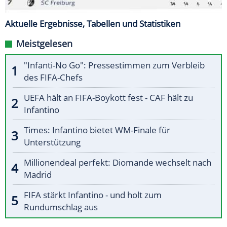
Aktuelle Ergebnisse, Tabellen und Statistiken
Meistgelesen
"Infanti-No Go": Pressestimmen zum Verbleib
des FIFA-Chefs
UEFA hält an FIFA-Boykott fest - CAF hält zu
Infantino
Times: Infantino bietet WM-Finale für
Unterstützung
Millionendeal perfekt: Diomande wechselt nach
Madrid
FIFA stärkt Infantino - und holt zum
Rundumschlag aus