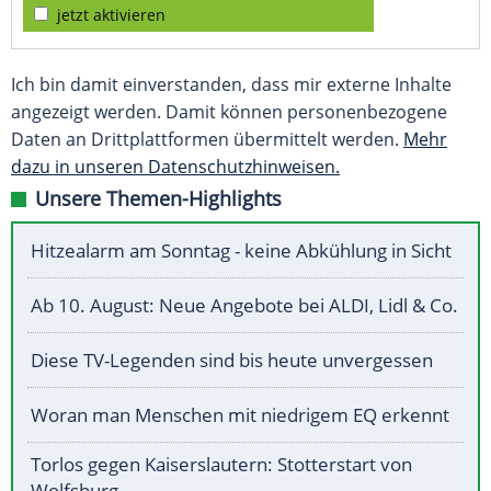
jetzt aktivieren
Ich bin damit einverstanden, dass mir externe Inhalte
angezeigt werden. Damit können personenbezogene
Daten an Drittplattformen übermittelt werden.
Mehr
dazu in unseren Datenschutzhinweisen.
Unsere Themen-Highlights
Hitzealarm am Sonntag - keine Abkühlung in Sicht
Ab 10. August: Neue Angebote bei ALDI, Lidl & Co.
Diese TV-Legenden sind bis heute unvergessen
Woran man Menschen mit niedrigem EQ erkennt
Torlos gegen Kaiserslautern: Stotterstart von
Wolfsburg