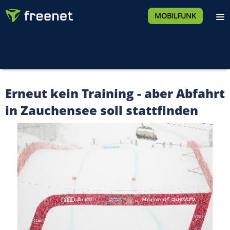
MOBILFUNK
Erneut kein Training - aber Abfahrt
in Zauchensee soll stattfinden