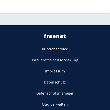
freenet
Kundenservice
Barrierefreiheitserklärung
Impressum
Datenschutz
Datenschutzmanager
Utiq verwalten