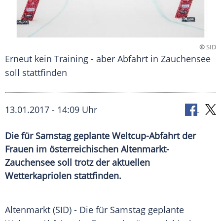
©
SID
Erneut kein Training - aber Abfahrt in Zauchensee
soll stattfinden
13.01.2017 - 14:09 Uhr
Die für Samstag geplante Weltcup-Abfahrt der
Frauen im österreichischen Altenmarkt-
Zauchensee soll trotz der aktuellen
Wetterkapriolen stattfinden.
Altenmarkt
(SID) - Die für Samstag geplante