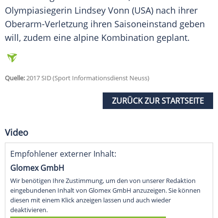
Olympiasiegerin Lindsey Vonn (USA) nach ihrer
Oberarm-Verletzung ihren Saisoneinstand geben
will, zudem eine alpine Kombination geplant.
Quelle:
2017 SID (Sport Informationsdienst Neuss)
ZURÜCK ZUR STARTSEITE
Video
Empfohlener externer Inhalt:
Glomex GmbH
Wir benötigen Ihre Zustimmung, um den von unserer Redaktion
eingebundenen Inhalt von Glomex GmbH anzuzeigen. Sie können
diesen mit einem Klick anzeigen lassen und auch wieder
deaktivieren.