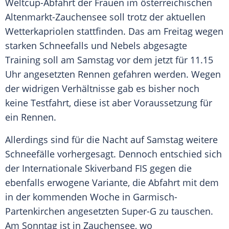
Weltcup-Abfahrt der Frauen im österreichischen
Altenmarkt-Zauchensee soll trotz der aktuellen
Wetterkapriolen
stattfinden. Das am Freitag wegen
starken Schneefalls und Nebels abgesagte
Training soll am Samstag vor dem jetzt für 11.15
Uhr angesetzten Rennen gefahren werden. Wegen
der widrigen Verhältnisse gab es bisher noch
keine Testfahrt, diese ist aber Voraussetzung für
ein Rennen.
Allerdings sind für die Nacht auf Samstag weitere
Schneefälle vorhergesagt. Dennoch entschied sich
der Internationale Skiverband FIS gegen die
ebenfalls erwogene Variante, die Abfahrt mit dem
in der kommenden Woche in Garmisch-
Partenkirchen angesetzten Super-G zu tauschen.
Am Sonntag ist in Zauchensee, wo