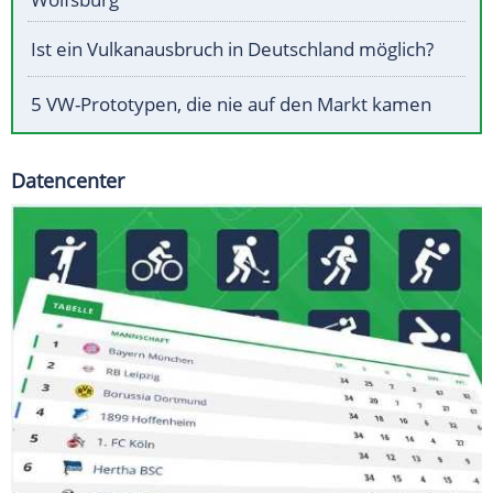
Ist ein Vulkanausbruch in Deutschland möglich?
5 VW-Prototypen, die nie auf den Markt kamen
Datencenter