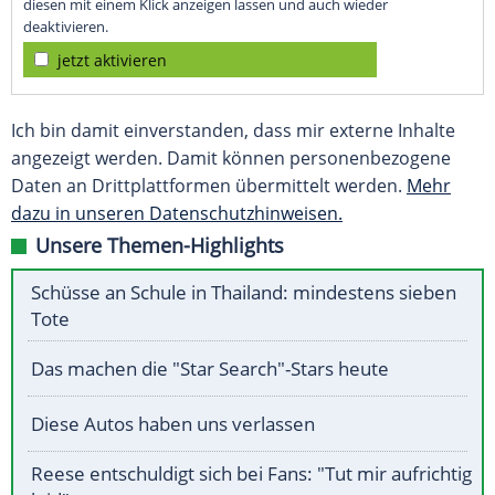
diesen mit einem Klick anzeigen lassen und auch wieder
deaktivieren.
jetzt aktivieren
Ich bin damit einverstanden, dass mir externe Inhalte
angezeigt werden. Damit können personenbezogene
Daten an Drittplattformen übermittelt werden.
Mehr
dazu in unseren Datenschutzhinweisen.
Unsere Themen-Highlights
Schüsse an Schule in Thailand: mindestens sieben
Tote
Das machen die "Star Search"-Stars heute
Diese Autos haben uns verlassen
Reese entschuldigt sich bei Fans: "Tut mir aufrichtig