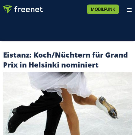
MOBILFUNK
Eistanz: Koch/Nüchtern für Grand
Prix in Helsinki nominiert