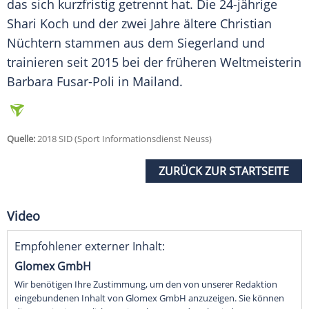
das sich kurzfristig getrennt hat. Die 24-jährige
Shari Koch
und der zwei Jahre ältere Christian
Nüchtern stammen aus dem Siegerland und
trainieren seit 2015 bei der früheren Weltmeisterin
Barbara Fusar-Poli in Mailand.
Quelle:
2018 SID (Sport Informationsdienst Neuss)
ZURÜCK ZUR STARTSEITE
Video
Empfohlener externer Inhalt:
Glomex GmbH
Wir benötigen Ihre Zustimmung, um den von unserer Redaktion
eingebundenen Inhalt von Glomex GmbH anzuzeigen. Sie können