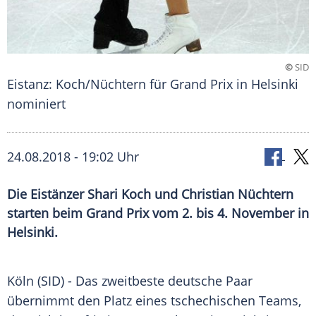
©
SID
Eistanz: Koch/Nüchtern für Grand Prix in Helsinki
nominiert
24.08.2018 - 19:02 Uhr
Die Eistänzer Shari Koch und Christian Nüchtern
starten beim Grand Prix vom 2. bis 4. November in
Helsinki.
Köln
(SID) - Das zweitbeste deutsche Paar
übernimmt den Platz eines tschechischen Teams,