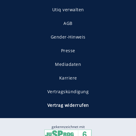
Utiq verwalten
AGB
Gender-Hinweis
Presse
Mediadaten
Karriere
Vertragskündigung
Vertrag widerrufen
gekennzeichnet mit