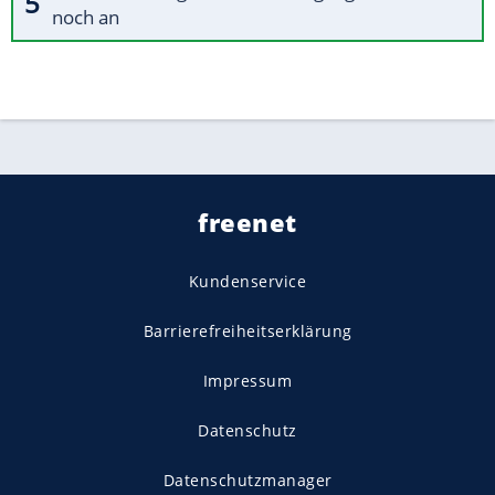
noch an
freenet
Kundenservice
Barrierefreiheitserklärung
Impressum
Datenschutz
Datenschutzmanager