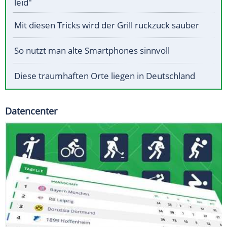
leid"
Mit diesen Tricks wird der Grill ruckzuck sauber
So nutzt man alte Smartphones sinnvoll
Diese traumhaften Orte liegen in Deutschland
Datencenter