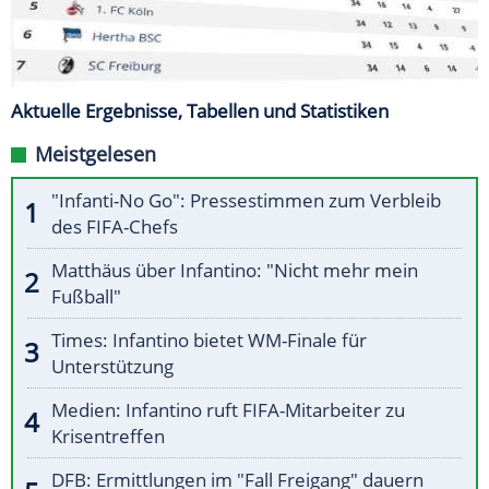
Aktuelle Ergebnisse, Tabellen und Statistiken
Meistgelesen
"Infanti-No Go": Pressestimmen zum Verbleib
des FIFA-Chefs
Matthäus über Infantino: "Nicht mehr mein
Fußball"
Times: Infantino bietet WM-Finale für
Unterstützung
Medien: Infantino ruft FIFA-Mitarbeiter zu
Krisentreffen
DFB: Ermittlungen im "Fall Freigang" dauern