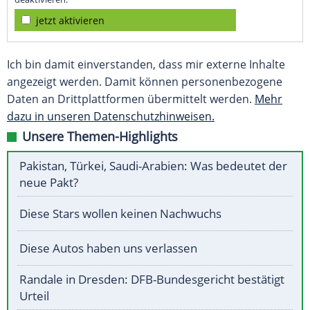
jetzt aktivieren
Ich bin damit einverstanden, dass mir externe Inhalte
angezeigt werden. Damit können personenbezogene
Daten an Drittplattformen übermittelt werden.
Mehr
dazu in unseren Datenschutzhinweisen.
Unsere Themen-Highlights
Pakistan, Türkei, Saudi-Arabien: Was bedeutet der
neue Pakt?
Diese Stars wollen keinen Nachwuchs
Diese Autos haben uns verlassen
Randale in Dresden: DFB-Bundesgericht bestätigt
Urteil