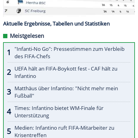
Aktuelle Ergebnisse, Tabellen und Statistiken
Meistgelesen
"Infanti-No Go": Pressestimmen zum Verbleib
des FIFA-Chefs
UEFA hält an FIFA-Boykott fest - CAF hält zu
Infantino
Matthäus über Infantino: "Nicht mehr mein
Fußball"
Times: Infantino bietet WM-Finale für
Unterstützung
Medien: Infantino ruft FIFA-Mitarbeiter zu
Krisentreffen