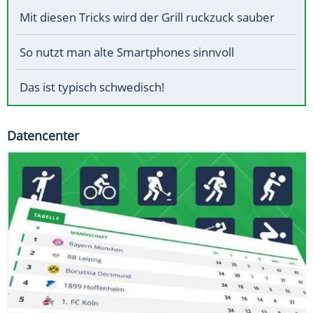
Mit diesen Tricks wird der Grill ruckzuck sauber
So nutzt man alte Smartphones sinnvoll
Das ist typisch schwedisch!
Datencenter