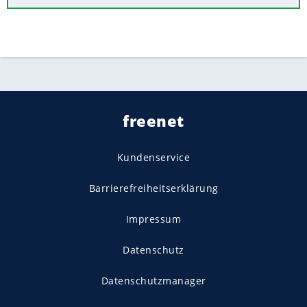
freenet
Kundenservice
Barrierefreiheitserklärung
Impressum
Datenschutz
Datenschutzmanager