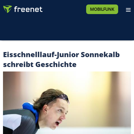
MOBILFUNK
Eisschnelllauf-Junior Sonnekalb
schreibt Geschichte