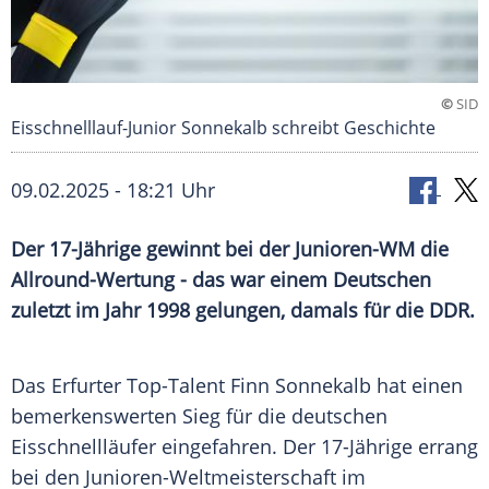
©
SID
Eisschnelllauf-Junior Sonnekalb schreibt Geschichte
09.02.2025 - 18:21 Uhr
Der 17-Jährige gewinnt bei der Junioren-WM die
Allround-Wertung - das war einem Deutschen
zuletzt im Jahr 1998 gelungen, damals für die DDR.
Das Erfurter Top-Talent Finn Sonnekalb hat einen
bemerkenswerten
Sieg
für die deutschen
Eisschnellläufer
eingefahren. Der 17-Jährige errang
bei den Junioren-Weltmeisterschaft im