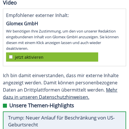
Video
Empfohlener externer Inhalt:
Glomex GmbH
Wir benötigen Ihre Zustimmung, um den von unserer Redaktion
eingebundenen Inhalt von Glomex GmbH anzuzeigen. Sie können
diesen mit einem Klick anzeigen lassen und auch wieder
deaktivieren.
jetzt aktivieren
Ich bin damit einverstanden, dass mir externe Inhalte
angezeigt werden. Damit können personenbezogene
Daten an Drittplattformen übermittelt werden.
Mehr
dazu in unseren Datenschutzhinweisen.
Unsere Themen-Highlights
Trump: Neuer Anlauf für Beschränkung von US-
Geburtsrecht