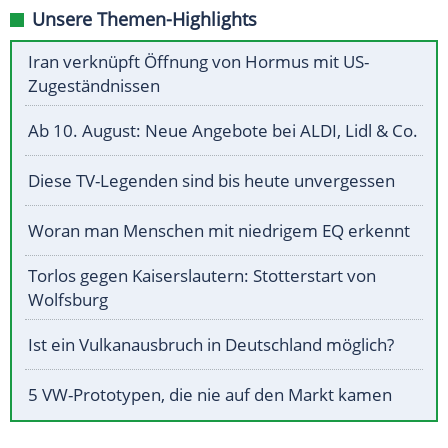
Unsere Themen-Highlights
Iran verknüpft Öffnung von Hormus mit US-
Zugeständnissen
Ab 10. August: Neue Angebote bei ALDI, Lidl & Co.
Diese TV-Legenden sind bis heute unvergessen
Woran man Menschen mit niedrigem EQ erkennt
Torlos gegen Kaiserslautern: Stotterstart von
Wolfsburg
Ist ein Vulkanausbruch in Deutschland möglich?
5 VW-Prototypen, die nie auf den Markt kamen