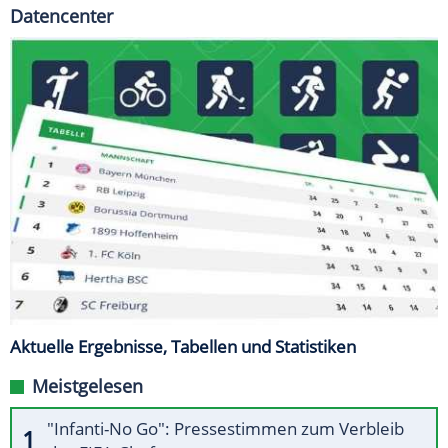
Datencenter
Aktuelle Ergebnisse, Tabellen und Statistiken
Meistgelesen
"Infanti-No Go": Pressestimmen zum Verbleib