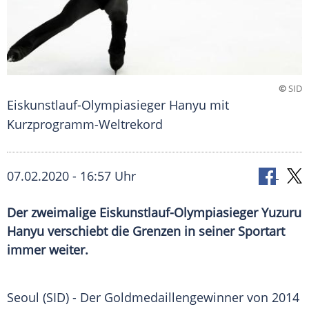
©
SID
Eiskunstlauf-Olympiasieger Hanyu mit
Kurzprogramm-Weltrekord
07.02.2020 - 16:57 Uhr
Der zweimalige Eiskunstlauf-Olympiasieger Yuzuru
Hanyu verschiebt die Grenzen in seiner Sportart
immer weiter.
Seoul
(SID) - Der Goldmedaillengewinner von 2014