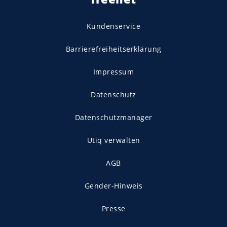
Kundenservice
Barrierefreiheitserklärung
Impressum
Datenschutz
Datenschutzmanager
Utiq verwalten
AGB
Gender-Hinweis
Presse