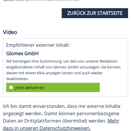
ZURÜCK ZUR STARTSEITE
Video
Empfohlener externer Inhalt:
Glomex GmbH
Wir benötigen Ihre Zustimmung, um den von unserer Redaktion
eingebundenen Inhalt von Glomex GmbH anzuzeigen. Sie können
diesen mit einem Klick anzeigen lassen und auch wieder
deaktivieren.
jetzt aktivieren
Ich bin damit einverstanden, dass mir externe Inhalte
angezeigt werden. Damit können personenbezogene
Daten an Drittplattformen übermittelt werden.
Mehr
dazu in unseren Datenschutzhinweisen.