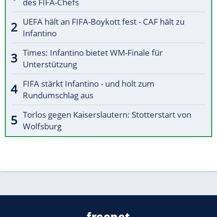
des FIFA-Chefs
UEFA hält an FIFA-Boykott fest - CAF hält zu
Infantino
Times: Infantino bietet WM-Finale für
Unterstützung
FIFA stärkt Infantino - und holt zum
Rundumschlag aus
Torlos gegen Kaiserslautern: Stotterstart von
Wolfsburg
freenet