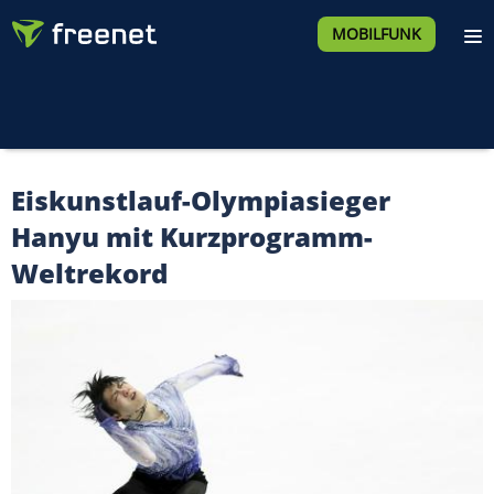
MOBILFUNK
Eiskunstlauf-Olympiasieger
Hanyu mit Kurzprogramm-
Weltrekord