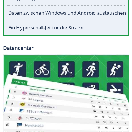
Daten zwischen Windows und Android austauschen
Ein Hyperschall-Jet für die Straße
Datencenter