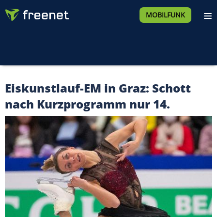
MOBILFUNK
Eiskunstlauf-EM in Graz: Schott
nach Kurzprogramm nur 14.