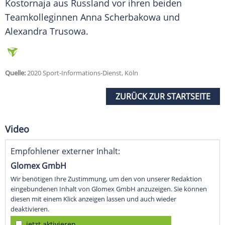
Kostornaja aus Russland vor ihren beiden
Teamkolleginnen Anna Scherbakowa und
Alexandra Trusowa.
Quelle:
2020 Sport-Informations-Dienst, Köln
ZURÜCK ZUR STARTSEITE
Video
Empfohlener externer Inhalt:
Glomex GmbH
Wir benötigen Ihre Zustimmung, um den von unserer Redaktion
eingebundenen Inhalt von Glomex GmbH anzuzeigen. Sie können
diesen mit einem Klick anzeigen lassen und auch wieder
deaktivieren.
jetzt aktivieren