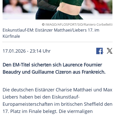
©
IMAGO/AFLOSPORT/SID/Raniero Corbelletti
Eiskunstlauf-EM: Eistänzer Matthaei/Liebers 17. im
Kürfinale
17.01.2026 - 23:14 Uhr
Den EM-Titel sicherten sich Laurence Fournier
Beaudry und Guillaume Cizeron aus Frankreich.
Die deutschen Eistänzer Charise Matthaei und Max
Liebers haben bei den Eiskunstlauf-
Europameisterschaften im britischen Sheffield den
17. Platz im Finale belegt. Die viermaligen