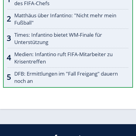
des FIFA-Chefs
Matthäus über Infantino: "Nicht mehr mein
Fußball"
Times: Infantino bietet WM-Finale für
Unterstützung
Medien: Infantino ruft FIFA-Mitarbeiter zu
Krisentreffen
DFB: Ermittlungen im "Fall Freigang" dauern
noch an