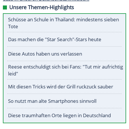
Unsere Themen-Highlights
Schüsse an Schule in Thailand: mindestens sieben
Tote
Das machen die "Star Search"-Stars heute
Diese Autos haben uns verlassen
Reese entschuldigt sich bei Fans: "Tut mir aufrichtig
leid"
Mit diesen Tricks wird der Grill ruckzuck sauber
So nutzt man alte Smartphones sinnvoll
Diese traumhaften Orte liegen in Deutschland