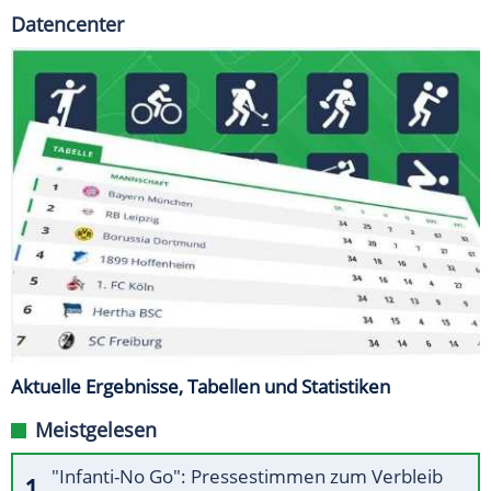
Datencenter
Aktuelle Ergebnisse, Tabellen und Statistiken
Meistgelesen
"Infanti-No Go": Pressestimmen zum Verbleib