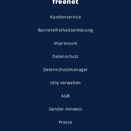
freenet
Kundenservice
Barrierefreiheitserklärung
Impressum
Datenschutz
Datenschutzmanager
Utiq verwalten
AGB
Gender-Hinweis
Presse