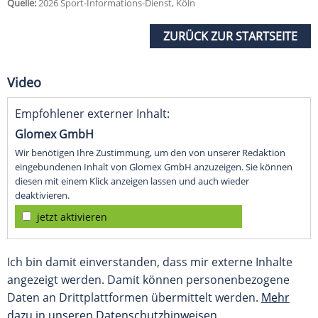
Quelle:
2026 Sport-Informations-Dienst, Köln
ZURÜCK ZUR STARTSEITE
Video
Empfohlener externer Inhalt:
Glomex GmbH
Wir benötigen Ihre Zustimmung, um den von unserer Redaktion
eingebundenen Inhalt von Glomex GmbH anzuzeigen. Sie können
diesen mit einem Klick anzeigen lassen und auch wieder
deaktivieren.
jetzt aktivieren
Ich bin damit einverstanden, dass mir externe Inhalte
angezeigt werden. Damit können personenbezogene
Daten an Drittplattformen übermittelt werden.
Mehr
dazu in unseren Datenschutzhinweisen.