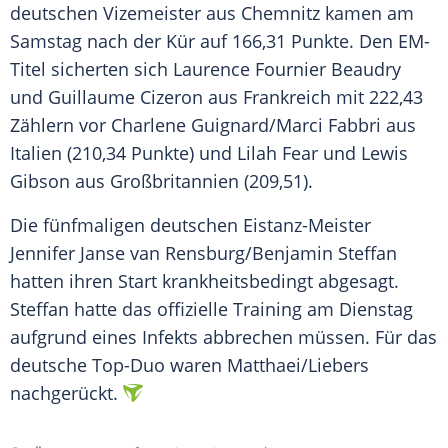
deutschen Vizemeister aus Chemnitz kamen am
Samstag nach der Kür auf 166,31 Punkte. Den EM-
Titel sicherten sich Laurence Fournier Beaudry
und Guillaume Cizeron aus Frankreich mit 222,43
Zählern vor Charlene Guignard/Marci Fabbri aus
Italien (210,34 Punkte) und Lilah Fear und Lewis
Gibson aus Großbritannien (209,51).
Die fünfmaligen deutschen Eistanz-Meister
Jennifer Janse van Rensburg/Benjamin Steffan
hatten ihren Start krankheitsbedingt abgesagt.
Steffan hatte das offizielle Training am Dienstag
aufgrund eines Infekts abbrechen müssen. Für das
deutsche Top-Duo waren Matthaei/Liebers
nachgerückt.