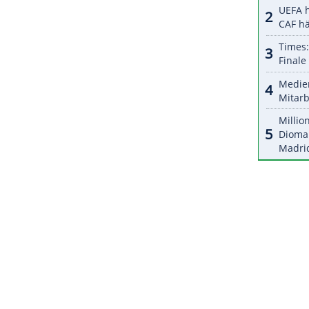
ZURÜCK ZUR STARTS