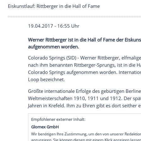
Eiskunstlauf: Rittberger in die Hall of Fame
19.04.2017 - 16:55 Uhr
Werner Rittberger ist in die Hall of Fame
aufgenommen worden.
Colorado Springs
(SID) -
Werner Rittberge
nach ihm benannten Rittberger-Sprungs, i