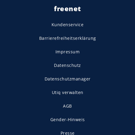
freenet
Kundenservice
Barrierefreiheitserklärung
Impressum
Datenschutz
Datenschutzmanager
Utiq verwalten
AGB
Gender-Hinweis
Presse