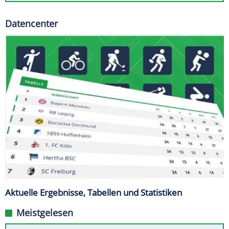
Datencenter
Aktuelle Ergebnisse, Tabellen und Statistiken
Meistgelesen