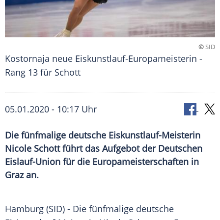
©
SID
Kostornaja neue Eiskunstlauf-Europameisterin -
Rang 13 für Schott
05.01.2020 - 10:17 Uhr
Die fünfmalige deutsche Eiskunstlauf-Meisterin
Nicole Schott führt das Aufgebot der Deutschen
Eislauf-Union für die Europameisterschaften in
Graz an.
Hamburg
(SID) - Die fünfmalige deutsche