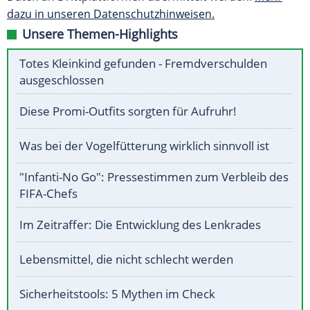
dazu in unseren Datenschutzhinweisen.
Unsere Themen-Highlights
Totes Kleinkind gefunden - Fremdverschulden
ausgeschlossen
Diese Promi-Outfits sorgten für Aufruhr!
Was bei der Vogelfütterung wirklich sinnvoll ist
"Infanti-No Go": Pressestimmen zum Verbleib des
FIFA-Chefs
Im Zeitraffer: Die Entwicklung des Lenkrades
Lebensmittel, die nicht schlecht werden
Sicherheitstools: 5 Mythen im Check