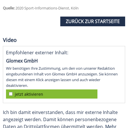
Quelle:
2020 Sport-Informations-Dienst, Köln
ZURÜCK ZUR STARTSEITE
Video
Empfohlener externer Inhalt:
Glomex GmbH
Wir benötigen Ihre Zustimmung, um den von unserer Redaktion
eingebundenen Inhalt von Glomex GmbH anzuzeigen. Sie können
diesen mit einem Klick anzeigen lassen und auch wieder
deaktivieren.
jetzt aktivieren
Ich bin damit einverstanden, dass mir externe Inhalte
angezeigt werden. Damit können personenbezogene
Daten an Drittplattformen übermittelt werden.
Mehr