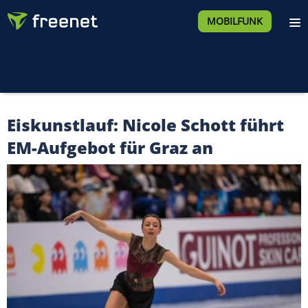
MOBILFUNK
Eiskunstlauf: Nicole Schott führt
EM-Aufgebot für Graz an