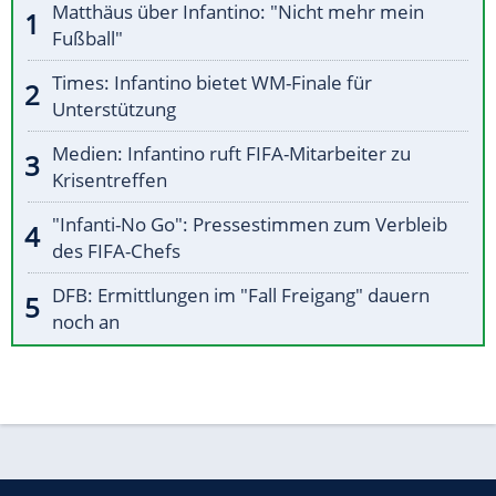
Matthäus über Infantino: "Nicht mehr mein
Fußball"
Times: Infantino bietet WM-Finale für
Unterstützung
Medien: Infantino ruft FIFA-Mitarbeiter zu
Krisentreffen
"Infanti-No Go": Pressestimmen zum Verbleib
des FIFA-Chefs
DFB: Ermittlungen im "Fall Freigang" dauern
noch an