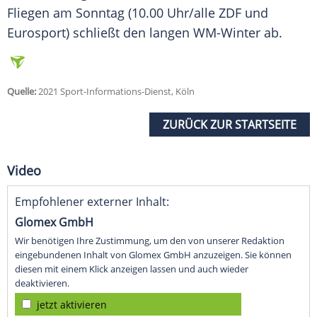
Fliegen am Sonntag (10.00 Uhr/alle
ZDF
und
Eurosport) schließt den langen WM-Winter ab.
Quelle:
2021 Sport-Informations-Dienst, Köln
ZURÜCK ZUR STARTSEITE
Video
Empfohlener externer Inhalt:
Glomex GmbH
Wir benötigen Ihre Zustimmung, um den von unserer Redaktion
eingebundenen Inhalt von Glomex GmbH anzuzeigen. Sie können
diesen mit einem Klick anzeigen lassen und auch wieder
deaktivieren.
jetzt aktivieren