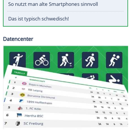
So nutzt man alte Smartphones sinnvoll
Das ist typisch schwedisch!
Datencenter