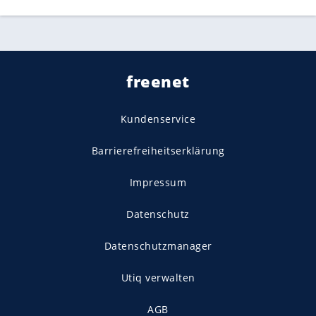
freenet
Kundenservice
Barrierefreiheitserklärung
Impressum
Datenschutz
Datenschutzmanager
Utiq verwalten
AGB