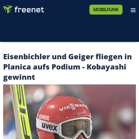
MOBILFUNK
Eisenbichler und Geiger fliegen in
Planica aufs Podium - Kobayashi
gewinnt