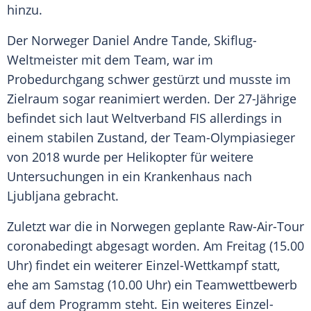
hinzu.
Der Norweger
Daniel Andre Tande
, Skiflug-
Weltmeister mit dem Team, war im
Probedurchgang schwer gestürzt und musste im
Zielraum sogar reanimiert werden. Der 27-Jährige
befindet sich laut Weltverband FIS allerdings in
einem stabilen Zustand, der Team-Olympiasieger
von 2018 wurde per Helikopter für weitere
Untersuchungen in ein Krankenhaus nach
Ljubljana gebracht.
Zuletzt war die in Norwegen geplante Raw-Air-Tour
coronabedingt abgesagt worden. Am Freitag (15.00
Uhr) findet ein weiterer Einzel-Wettkampf statt,
ehe am Samstag (10.00 Uhr) ein Teamwettbewerb
auf dem Programm steht. Ein weiteres Einzel-