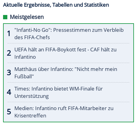
Aktuelle Ergebnisse, Tabellen und Statistiken
Meistgelesen
"Infanti-No Go": Pressestimmen zum Verbleib
des FIFA-Chefs
UEFA hält an FIFA-Boykott fest - CAF hält zu
Infantino
Matthäus über Infantino: "Nicht mehr mein
Fußball"
Times: Infantino bietet WM-Finale für
Unterstützung
Medien: Infantino ruft FIFA-Mitarbeiter zu
Krisentreffen