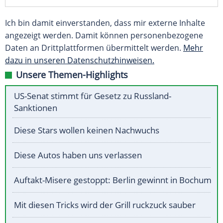
Ich bin damit einverstanden, dass mir externe Inhalte
angezeigt werden. Damit können personenbezogene
Daten an Drittplattformen übermittelt werden.
Mehr
dazu in unseren Datenschutzhinweisen.
Unsere Themen-Highlights
US-Senat stimmt für Gesetz zu Russland-
Sanktionen
Diese Stars wollen keinen Nachwuchs
Diese Autos haben uns verlassen
Auftakt-Misere gestoppt: Berlin gewinnt in Bochum
Mit diesen Tricks wird der Grill ruckzuck sauber