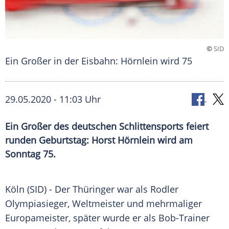
©
SID
Ein Großer in der Eisbahn: Hörnlein wird 75
29.05.2020 - 11:03 Uhr
Ein Großer des deutschen Schlittensports feiert
runden Geburtstag: Horst Hörnlein wird am
Sonntag 75.
Köln
(SID) - Der Thüringer war als Rodler
Olympiasieger, Weltmeister und mehrmaliger
Europameister, später wurde er als Bob-Trainer