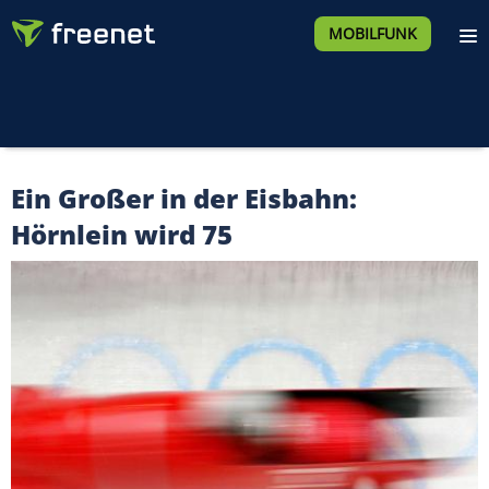
MOBILFUNK
Ein Großer in der Eisbahn:
Hörnlein wird 75