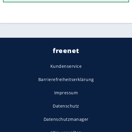
freenet
Kundenservice
Barrierefreiheitserklärung
Impressum
Datenschutz
Datenschutzmanager