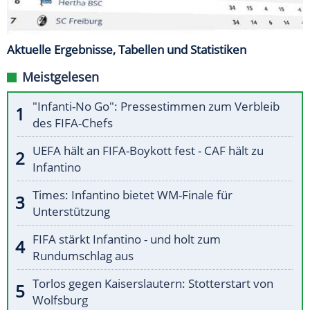
Aktuelle Ergebnisse, Tabellen und Statistiken
Meistgelesen
"Infanti-No Go": Pressestimmen zum Verbleib
des FIFA-Chefs
UEFA hält an FIFA-Boykott fest - CAF hält zu
Infantino
Times: Infantino bietet WM-Finale für
Unterstützung
FIFA stärkt Infantino - und holt zum
Rundumschlag aus
Torlos gegen Kaiserslautern: Stotterstart von
Wolfsburg