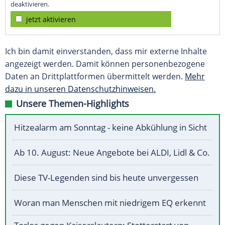
deaktivieren.
jetzt aktivieren
Ich bin damit einverstanden, dass mir externe Inhalte
angezeigt werden. Damit können personenbezogene
Daten an Drittplattformen übermittelt werden.
Mehr
dazu in unseren Datenschutzhinweisen.
Unsere Themen-Highlights
Hitzealarm am Sonntag - keine Abkühlung in Sicht
Ab 10. August: Neue Angebote bei ALDI, Lidl & Co.
Diese TV-Legenden sind bis heute unvergessen
Woran man Menschen mit niedrigem EQ erkennt