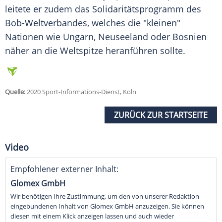
leitete er zudem das Solidaritätsprogramm des
Bob-Weltverbandes, welches die "kleinen"
Nationen wie Ungarn, Neuseeland oder Bosnien
näher an die Weltspitze heranführen sollte.
Quelle:
2020 Sport-Informations-Dienst, Köln
ZURÜCK ZUR STARTSEITE
Video
Empfohlener externer Inhalt:
Glomex GmbH
Wir benötigen Ihre Zustimmung, um den von unserer Redaktion
eingebundenen Inhalt von Glomex GmbH anzuzeigen. Sie können
diesen mit einem Klick anzeigen lassen und auch wieder