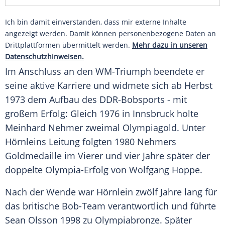
Ich bin damit einverstanden, dass mir externe Inhalte
angezeigt werden. Damit können personenbezogene Daten an
Drittplattformen übermittelt werden.
Mehr dazu in unseren
Datenschutzhinweisen.
Im Anschluss an den WM-Triumph beendete er
seine aktive Karriere und widmete sich ab Herbst
1973 dem Aufbau des DDR-Bobsports - mit
großem Erfolg: Gleich 1976 in Innsbruck holte
Meinhard Nehmer
zweimal Olympiagold. Unter
Hörnleins
Leitung folgten 1980
Nehmers
Goldmedaille im Vierer und vier Jahre später der
doppelte Olympia-Erfolg von Wolfgang Hoppe.
Nach der Wende war
Hörnlein
zwölf Jahre lang für
das britische Bob-Team verantwortlich und führte
Sean Olsson 1998 zu Olympiabronze. Später