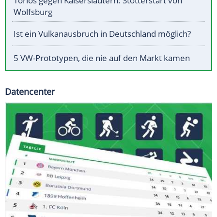
Torlos gegen Kaiserslautern: Stotterstart von
Wolfsburg
Ist ein Vulkanausbruch in Deutschland möglich?
5 VW-Prototypen, die nie auf den Markt kamen
Datencenter