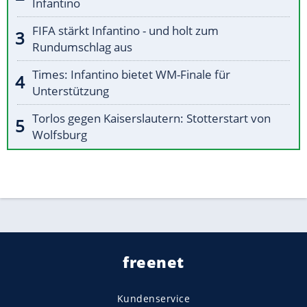
Infantino
FIFA stärkt Infantino - und holt zum
Rundumschlag aus
Times: Infantino bietet WM-Finale für
Unterstützung
Torlos gegen Kaiserslautern: Stotterstart von
Wolfsburg
freenet
Kundenservice