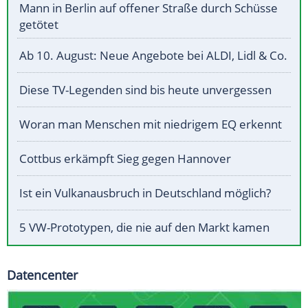
Mann in Berlin auf offener Straße durch Schüsse
getötet
Ab 10. August: Neue Angebote bei ALDI, Lidl & Co.
Diese TV-Legenden sind bis heute unvergessen
Woran man Menschen mit niedrigem EQ erkennt
Cottbus erkämpft Sieg gegen Hannover
Ist ein Vulkanausbruch in Deutschland möglich?
5 VW-Prototypen, die nie auf den Markt kamen
Datencenter