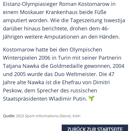
Eistanz-Olympiasieger Roman Kostomarow in
einem Moskauer Krankenhaus beide Füße
amputiert worden. Wie die Tageszeitung Iswestija
darüber hinaus berichtete, drohen dem 46-
Jährigen weitere Amputationen an den Händen.
Kostomarow hatte bei den Olympischen
Winterspielen 2006 in Turin mit seiner Partnerin
Tatjana Nawka die Goldmedaille gewonnen, 2004
und 2005 wurde das Duo Weltmeister. Die 47
Jahre alte Nawka ist die Ehefrau von Dimitri
Peskow, dem Sprecher des russischen
Staatspräsidenten Wladimir Putin.
Quelle:
2023 Sport-Informations-Dienst, Köln
ZURÜCK ZUR STARTSEITE