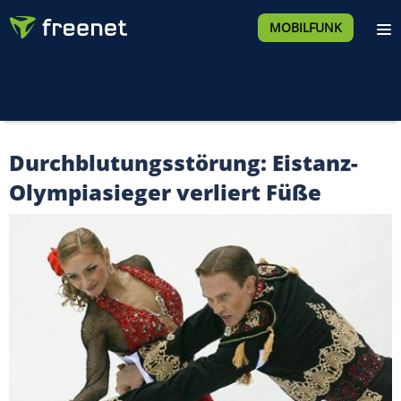
MOBILFUNK
Durchblutungsstörung: Eistanz-
Olympiasieger verliert Füße