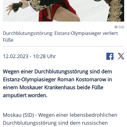
©
SID
Durchblutungsstörung: Eistanz-Olympiasieger verliert
Füße
12.02.2023 - 10:28 Uhr
Wegen einer Durchblutungsstörung sind dem
Eistanz-Olympiasieger Roman Kostomarow in
einem Moskauer Krankenhaus beide Füße
amputiert worden.
Moskau (SID) - Wegen einer lebensbedrohlichen
Durchblutungsstörung sind dem russischen