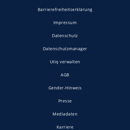
Barrierefreiheitserklärung
Impressum
Datenschutz
Datenschutzmanager
Utiq verwalten
AGB
Gender-Hinweis
Presse
Mediadaten
Karriere