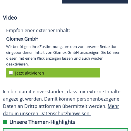
Video
Empfohlener externer Inhalt:
Glomex GmbH
Wir benötigen Ihre Zustimmung, um den von unserer Redaktion
eingebundenen Inhalt von Glomex GmbH anzuzeigen. Sie können
diesen mit einem Klick anzeigen lassen und auch wieder
deaktivieren.
jetzt aktivieren
Ich bin damit einverstanden, dass mir externe Inhalte
angezeigt werden. Damit können personenbezogene
Daten an Drittplattformen übermittelt werden.
Mehr
dazu in unseren Datenschutzhinweisen.
Unsere Themen-Highlights