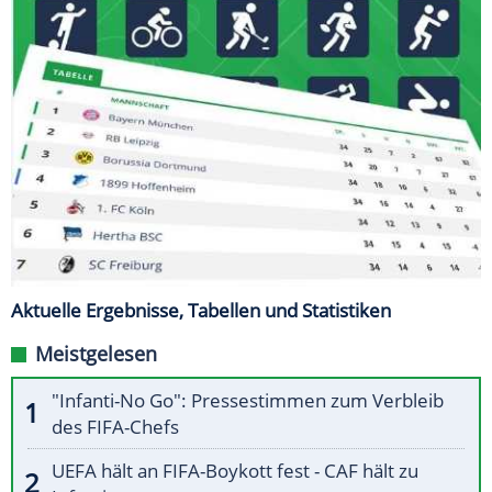
Aktuelle Ergebnisse, Tabellen und Statistiken
Meistgelesen
"Infanti-No Go": Pressestimmen zum Verbleib
des FIFA-Chefs
UEFA hält an FIFA-Boykott fest - CAF hält zu