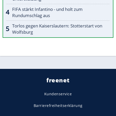
FIFA stärkt Infantino - und holt zum
Rundumschlag aus
Torlos gegen Kaiserslautern: Stotterstart von
Wolfsburg
freenet
Kundenservice
Barrierefreiheitserklärung