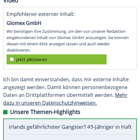
Video
Empfohlener externer Inhalt:
Glomex GmbH
Wir benötigen Ihre Zustimmung, um den von unserer Redaktion
eingebundenen Inhalt von Glomex GmbH anzuzeigen. Sie können
diesen mit einem Klick anzeigen lassen und auch wieder
deaktivieren.
jetzt aktivieren
Ich bin damit einverstanden, dass mir externe Inhalte
angezeigt werden. Damit können personenbezogene
Daten an Drittplattformen übermittelt werden.
Mehr
dazu in unseren Datenschutzhinweisen.
Unsere Themen-Highlights
Irlands gefährlichster Gangster? 49-Jähriger in Haft