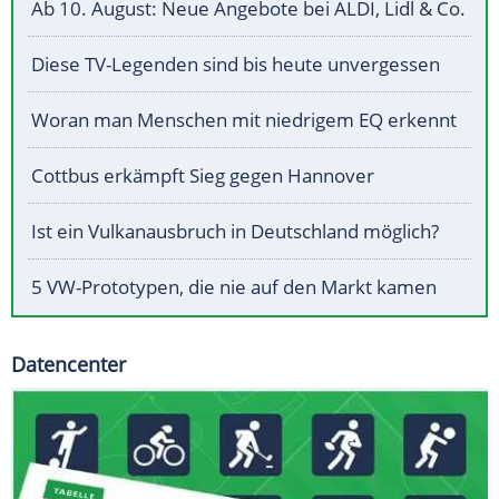
Ab 10. August: Neue Angebote bei ALDI, Lidl & Co.
Diese TV-Legenden sind bis heute unvergessen
Woran man Menschen mit niedrigem EQ erkennt
Cottbus erkämpft Sieg gegen Hannover
Ist ein Vulkanausbruch in Deutschland möglich?
5 VW-Prototypen, die nie auf den Markt kamen
Datencenter