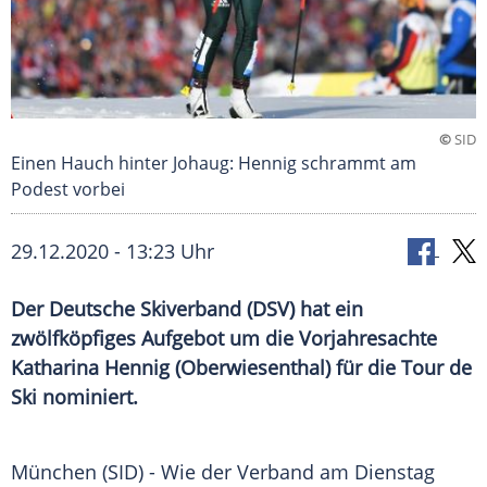
©
SID
Einen Hauch hinter Johaug: Hennig schrammt am
Podest vorbei
29.12.2020 - 13:23 Uhr
Der Deutsche Skiverband (DSV) hat ein
zwölfköpfiges Aufgebot um die Vorjahresachte
Katharina Hennig (Oberwiesenthal) für die Tour de
Ski nominiert.
München
(SID) - Wie der Verband am Dienstag