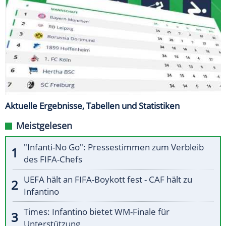
Aktuelle Ergebnisse, Tabellen und Statistiken
Meistgelesen
"Infanti-No Go": Pressestimmen zum Verbleib
des FIFA-Chefs
UEFA hält an FIFA-Boykott fest - CAF hält zu
Infantino
Times: Infantino bietet WM-Finale für
Unterstützung