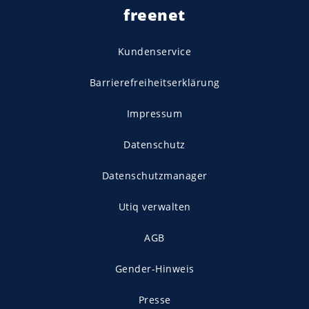
freenet
Kundenservice
Barrierefreiheitserklärung
Impressum
Datenschutz
Datenschutzmanager
Utiq verwalten
AGB
Gender-Hinweis
Presse