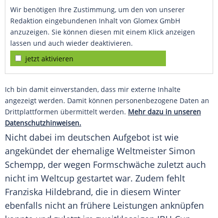
Wir benötigen Ihre Zustimmung, um den von unserer
Redaktion eingebundenen Inhalt von Glomex GmbH
anzuzeigen. Sie können diesen mit einem Klick anzeigen
lassen und auch wieder deaktivieren.
jetzt aktivieren
Ich bin damit einverstanden, dass mir externe Inhalte
angezeigt werden. Damit können personenbezogene Daten an
Drittplattformen übermittelt werden.
Mehr dazu in unseren
Datenschutzhinweisen.
Nicht dabei im deutschen Aufgebot ist wie
angekündet der ehemalige Weltmeister
Simon
Schempp
, der wegen Formschwäche zuletzt auch
nicht im Weltcup gestartet war. Zudem fehlt
Franziska Hildebrand
, die in diesem Winter
ebenfalls nicht an frühere Leistungen anknüpfen