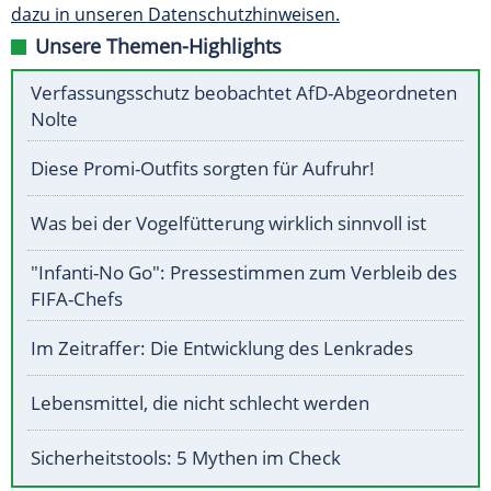
dazu in unseren Datenschutzhinweisen.
Unsere Themen-Highlights
Verfassungsschutz beobachtet AfD-Abgeordneten
Nolte
Diese Promi-Outfits sorgten für Aufruhr!
Was bei der Vogelfütterung wirklich sinnvoll ist
"Infanti-No Go": Pressestimmen zum Verbleib des
FIFA-Chefs
Im Zeitraffer: Die Entwicklung des Lenkrades
Lebensmittel, die nicht schlecht werden
Sicherheitstools: 5 Mythen im Check