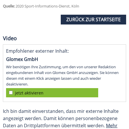
Quelle:
2020 Sport-Informations-Dienst, Köln
ZURÜCK ZUR STARTSEITE
Video
Empfohlener externer Inhalt:
Glomex GmbH
Wir benötigen Ihre Zustimmung, um den von unserer Redaktion
eingebundenen Inhalt von Glomex GmbH anzuzeigen. Sie können
diesen mit einem Klick anzeigen lassen und auch wieder
deaktivieren.
jetzt aktivieren
Ich bin damit einverstanden, dass mir externe Inhalte
angezeigt werden. Damit können personenbezogene
Daten an Drittplattformen übermittelt werden.
Mehr