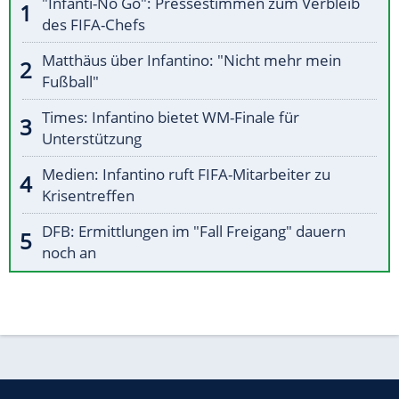
"Infanti-No Go": Pressestimmen zum Verbleib
des FIFA-Chefs
Matthäus über Infantino: "Nicht mehr mein
Fußball"
Times: Infantino bietet WM-Finale für
Unterstützung
Medien: Infantino ruft FIFA-Mitarbeiter zu
Krisentreffen
DFB: Ermittlungen im "Fall Freigang" dauern
noch an