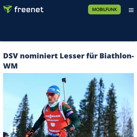
MOBILFUNK
DSV nominiert Lesser für Biathlon-
WM