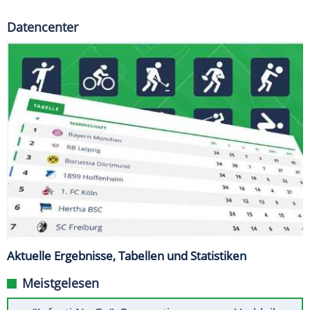
Datencenter
Aktuelle Ergebnisse, Tabellen und Statistiken
Meistgelesen