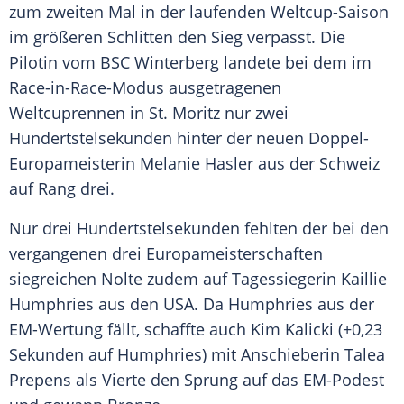
zum zweiten Mal in der laufenden Weltcup-Saison
im größeren Schlitten den Sieg verpasst. Die
Pilotin vom BSC Winterberg landete bei dem im
Race-in-Race-Modus ausgetragenen
Weltcuprennen in St. Moritz nur zwei
Hundertstelsekunden hinter der neuen Doppel-
Europameisterin Melanie Hasler aus der Schweiz
auf Rang drei.
Nur drei Hundertstelsekunden fehlten der bei den
vergangenen drei Europameisterschaften
siegreichen Nolte zudem auf Tagessiegerin Kaillie
Humphries aus den USA. Da Humphries aus der
EM-Wertung fällt, schaffte auch Kim Kalicki (+0,23
Sekunden auf Humphries) mit Anschieberin Talea
Prepens als Vierte den Sprung auf das EM-Podest