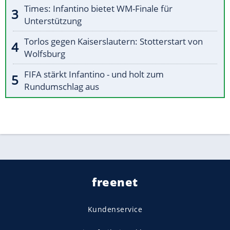
Times: Infantino bietet WM-Finale für
Unterstützung
Torlos gegen Kaiserslautern: Stotterstart von
Wolfsburg
FIFA stärkt Infantino - und holt zum
Rundumschlag aus
freenet
Kundenservice