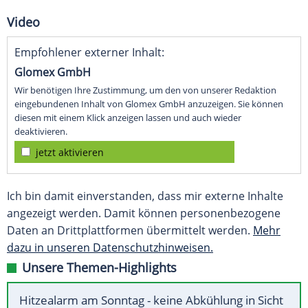
Video
Empfohlener externer Inhalt:
Glomex GmbH
Wir benötigen Ihre Zustimmung, um den von unserer Redaktion
eingebundenen Inhalt von Glomex GmbH anzuzeigen. Sie können
diesen mit einem Klick anzeigen lassen und auch wieder
deaktivieren.
jetzt aktivieren
Ich bin damit einverstanden, dass mir externe Inhalte
angezeigt werden. Damit können personenbezogene
Daten an Drittplattformen übermittelt werden.
Mehr
dazu in unseren Datenschutzhinweisen.
Unsere Themen-Highlights
Hitzealarm am Sonntag - keine Abkühlung in Sicht