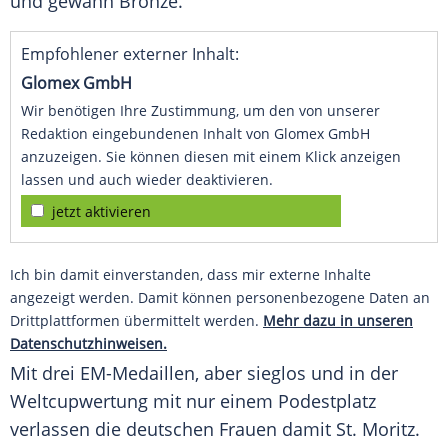
und gewann Bronze.
Empfohlener externer Inhalt:
Glomex GmbH
Wir benötigen Ihre Zustimmung, um den von unserer
Redaktion eingebundenen Inhalt von Glomex GmbH
anzuzeigen. Sie können diesen mit einem Klick anzeigen
lassen und auch wieder deaktivieren.
jetzt aktivieren
Ich bin damit einverstanden, dass mir externe Inhalte
angezeigt werden. Damit können personenbezogene Daten an
Drittplattformen übermittelt werden.
Mehr dazu in unseren
Datenschutzhinweisen.
Mit drei EM-Medaillen, aber sieglos und in der
Weltcupwertung mit nur einem Podestplatz
verlassen die deutschen Frauen damit St. Moritz.