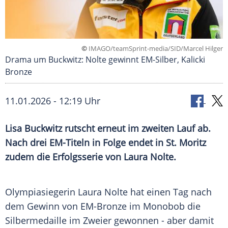
©
IMAGO/teamSprint-media/SID/Marcel Hilger
Drama um Buckwitz: Nolte gewinnt EM-Silber, Kalicki
Bronze
11.01.2026 - 12:19 Uhr
Lisa Buckwitz rutscht erneut im zweiten Lauf ab.
Nach drei EM-Titeln in Folge endet in St. Moritz
zudem die Erfolgsserie von Laura Nolte.
Olympiasiegerin Laura Nolte hat einen Tag nach
dem Gewinn von EM-Bronze im Monobob die
Silbermedaille im Zweier gewonnen - aber damit