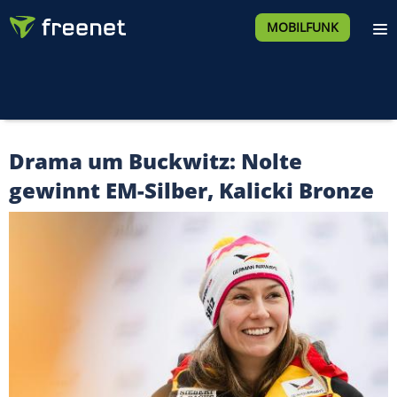
MOBILFUNK
Drama um Buckwitz: Nolte
gewinnt EM-Silber, Kalicki Bronze