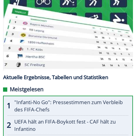
Aktuelle Ergebnisse, Tabellen und Statistiken
Meistgelesen
"Infanti-No Go": Pressestimmen zum Verbleib
des FIFA-Chefs
UEFA hält an FIFA-Boykott fest - CAF hält zu
Infantino