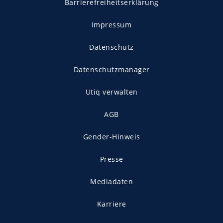
Barrierefreiheitserklärung
Impressum
Datenschutz
Datenschutzmanager
Utiq verwalten
AGB
Gender-Hinweis
Presse
Mediadaten
Karriere