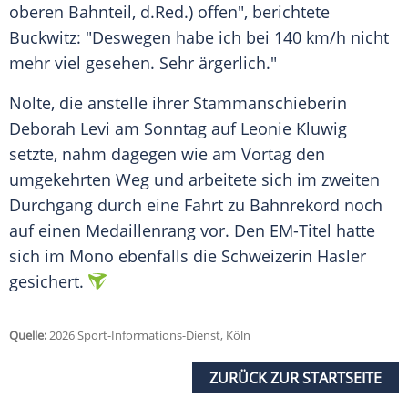
oberen Bahnteil, d.Red.) offen", berichtete
Buckwitz: "Deswegen habe ich bei 140 km/h nicht
mehr viel gesehen. Sehr ärgerlich."
Nolte, die anstelle ihrer Stammanschieberin
Deborah Levi am Sonntag auf Leonie Kluwig
setzte, nahm dagegen wie am Vortag den
umgekehrten Weg und arbeitete sich im zweiten
Durchgang durch eine Fahrt zu Bahnrekord noch
auf einen Medaillenrang vor. Den EM-Titel hatte
sich im Mono ebenfalls die Schweizerin Hasler
gesichert.
Quelle:
2026 Sport-Informations-Dienst, Köln
ZURÜCK ZUR STARTSEITE