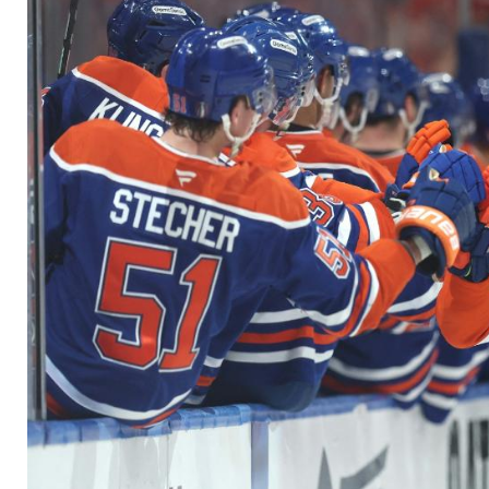
Matchbällen