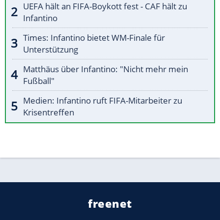
UEFA hält an FIFA-Boykott fest - CAF hält zu
Infantino
Times: Infantino bietet WM-Finale für
Unterstützung
Matthäus über Infantino: "Nicht mehr mein
Fußball"
Medien: Infantino ruft FIFA-Mitarbeiter zu
Krisentreffen
freenet