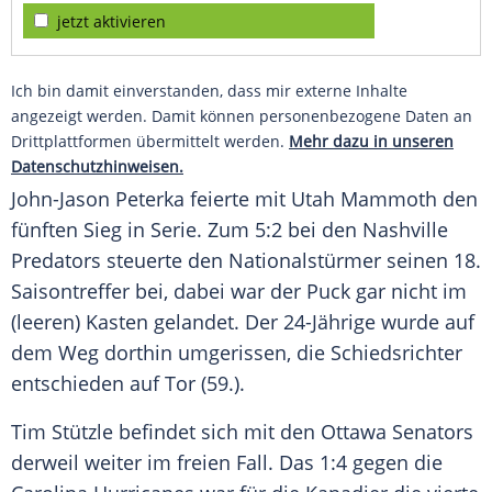
jetzt aktivieren
Ich bin damit einverstanden, dass mir externe Inhalte
angezeigt werden. Damit können personenbezogene Daten an
Drittplattformen übermittelt werden.
Mehr dazu in unseren
Datenschutzhinweisen.
John-Jason Peterka feierte mit Utah Mammoth den
fünften Sieg in Serie. Zum 5:2 bei den Nashville
Predators steuerte den Nationalstürmer seinen 18.
Saisontreffer bei, dabei war der Puck gar nicht im
(leeren) Kasten gelandet. Der 24-Jährige wurde auf
dem Weg dorthin umgerissen, die Schiedsrichter
entschieden auf Tor (59.).
Tim Stützle befindet sich mit den Ottawa Senators
derweil weiter im freien Fall. Das 1:4 gegen die