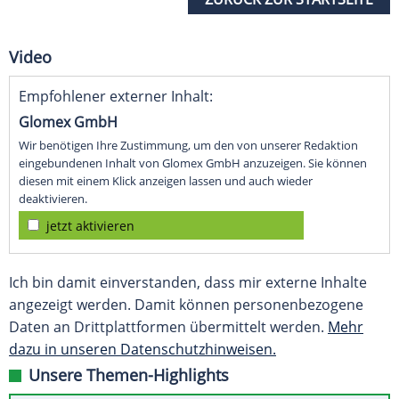
Video
Empfohlener externer Inhalt:
Glomex GmbH
Wir benötigen Ihre Zustimmung, um den von unserer Redaktion
eingebundenen Inhalt von Glomex GmbH anzuzeigen. Sie können
diesen mit einem Klick anzeigen lassen und auch wieder
deaktivieren.
jetzt aktivieren
Ich bin damit einverstanden, dass mir externe Inhalte
angezeigt werden. Damit können personenbezogene
Daten an Drittplattformen übermittelt werden.
Mehr
dazu in unseren Datenschutzhinweisen.
Unsere Themen-Highlights