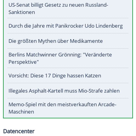
US-Senat billigt Gesetz zu neuen Russland-
Sanktionen
Durch die Jahre mit Panikrocker Udo Lindenberg
Die größten Mythen über Medikamente
Berlins Matchwinner Grönning: "Veränderte
Perspektive"
Vorsicht: Diese 17 Dinge hassen Katzen
Illegales Asphalt-Kartell muss Mio-Strafe zahlen
Memo-Spiel mit den meistverkauften Arcade-
Maschinen
Datencenter