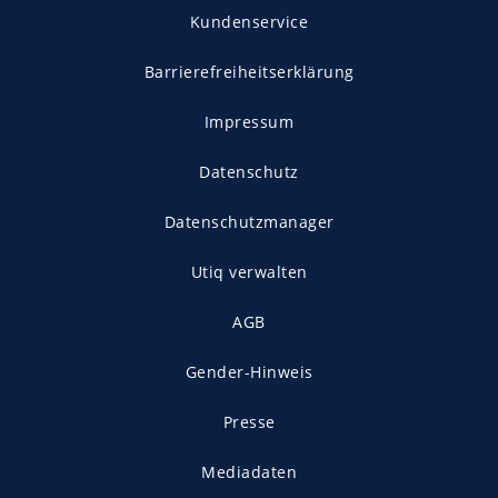
Kundenservice
Barrierefreiheitserklärung
Impressum
Datenschutz
Datenschutzmanager
Utiq verwalten
AGB
Gender-Hinweis
Presse
Mediadaten