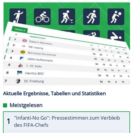
Aktuelle Ergebnisse, Tabellen und Statistiken
Meistgelesen
"Infanti-No Go": Pressestimmen zum Verbleib
des FIFA-Chefs