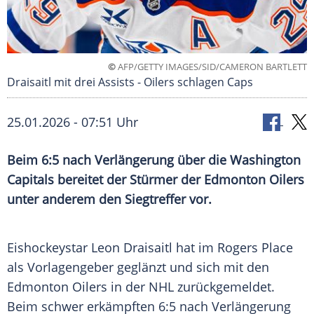
©
AFP/GETTY IMAGES/SID/CAMERON BARTLETT
Draisaitl mit drei Assists - Oilers schlagen Caps
25.01.2026 - 07:51 Uhr
Beim 6:5 nach Verlängerung über die Washington
Capitals bereitet der Stürmer der Edmonton Oilers
unter anderem den Siegtreffer vor.
Eishockeystar Leon Draisaitl hat im Rogers Place
als Vorlagengeber geglänzt und sich mit den
Edmonton Oilers in der NHL zurückgemeldet.
Beim schwer erkämpften 6:5 nach Verlängerung