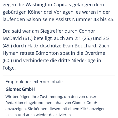
gegen die Washington Capitals gelangen dem
gebürtigen Kölner drei Vorlagen, es waren in der
laufenden Saison seine Assists Nummer 43 bis 45.
Draisaitl war am Siegtreffer durch Connor
McDavid (61.) beteiligt, auch am 2:1 (25.) und 3:3
(45.) durch Hattrickschütze Evan Bouchard. Zach
Hyman rettete Edmonton spät in die Overtime
(60.) und verhinderte die dritte Niederlage in
Folge.
Empfohlener externer Inhalt:
Glomex GmbH
Wir benötigen Ihre Zustimmung, um den von unserer
Redaktion eingebundenen Inhalt von Glomex GmbH
anzuzeigen. Sie können diesen mit einem Klick anzeigen
lassen und auch wieder deaktivieren.