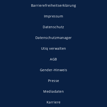
Barrierefreiheitserklärung
Impressum
Datenschutz
Datenschutzmanager
Utiq verwalten
AGB
Gender-Hinweis
Presse
Mediadaten
Karriere