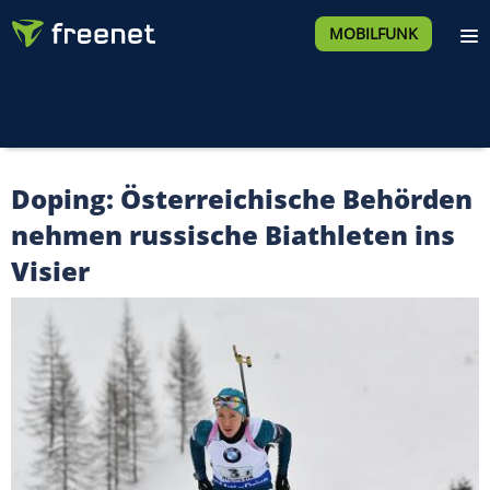
MOBILFUNK
Doping: Österreichische Behörden
nehmen russische Biathleten ins
Visier