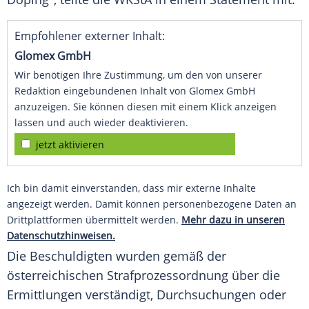
Empfohlener externer Inhalt:
Glomex GmbH
Wir benötigen Ihre Zustimmung, um den von unserer
Redaktion eingebundenen Inhalt von Glomex GmbH
anzuzeigen. Sie können diesen mit einem Klick anzeigen
lassen und auch wieder deaktivieren.
jetzt aktivieren
Ich bin damit einverstanden, dass mir externe Inhalte
angezeigt werden. Damit können personenbezogene Daten an
Drittplattformen übermittelt werden.
Mehr dazu in unseren
Datenschutzhinweisen.
Die Beschuldigten wurden gemäß der
österreichischen Strafprozessordnung über die
Ermittlungen verständigt, Durchsuchungen oder