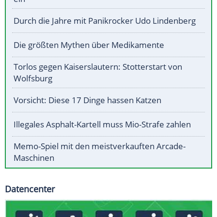
Durch die Jahre mit Panikrocker Udo Lindenberg
Die größten Mythen über Medikamente
Torlos gegen Kaiserslautern: Stotterstart von
Wolfsburg
Vorsicht: Diese 17 Dinge hassen Katzen
Illegales Asphalt-Kartell muss Mio-Strafe zahlen
Memo-Spiel mit den meistverkauften Arcade-
Maschinen
Datencenter