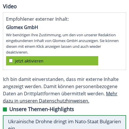
Video
Empfohlener externer Inhalt:
Glomex GmbH
Wir benötigen Ihre Zustimmung, um den von unserer Redaktion
eingebundenen Inhalt von Glomex GmbH anzuzeigen. Sie können
diesen mit einem Klick anzeigen lassen und auch wieder
deaktivieren.
jetzt aktivieren
Ich bin damit einverstanden, dass mir externe Inhalte
angezeigt werden. Damit können personenbezogene
Daten an Drittplattformen übermittelt werden.
Mehr
dazu in unseren Datenschutzhinweisen.
Unsere Themen-Highlights
Ukrainische Drohne dringt im Nato-Staat Bulgarien
ein