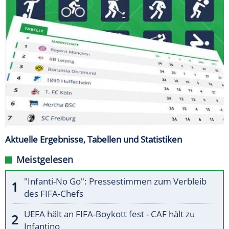
Aktuelle Ergebnisse, Tabellen und Statistiken
Meistgelesen
"Infanti-No Go": Pressestimmen zum Verbleib
des FIFA-Chefs
UEFA hält an FIFA-Boykott fest - CAF hält zu
Infantino