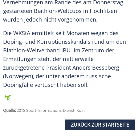
Vernehmungen am Rande des am Donnerstag
gestarteten Biathlon-Weltcups in Hochfilzen
wurden jedoch nicht vorgenommen.
Die
WKStA
ermittelt seit Monaten wegen des
Doping- und Korruptionsskandals rund um den
Biathlon-Weltverband IBU. Im Zentrum der
Ermittlungen steht der mittlerweile
zurückgetretene Präsident Anders Besseberg
(Norwegen), der unter anderem russische
Dopingfälle vertuscht haben soll.
Quelle:
2018 Sport-Informations-Dienst, Köln
ZURÜCK ZUR STARTSEITE