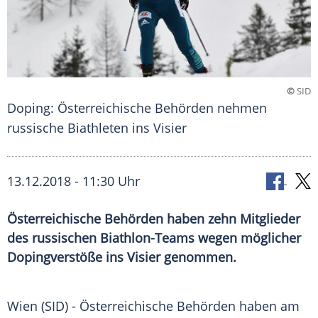
©
SID
Doping: Österreichische Behörden nehmen
russische Biathleten ins Visier
13.12.2018 - 11:30 Uhr
Österreichische Behörden haben zehn Mitglieder
des russischen Biathlon-Teams wegen möglicher
Dopingverstöße ins Visier genommen.
Wien
(SID) - Österreichische Behörden haben am