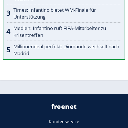
Times: Infantino bietet WM-Finale für
Unterstützung
Medien: Infantino ruft FIFA-Mitarbeiter zu
Krisentreffen
Millionendeal perfekt: Diomande wechselt nach
Madrid
freenet
Kundenservice