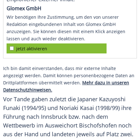
Glomex GmbH
Wir benötigen Ihre Zustimmung, um den von unserer
Redaktion eingebundenen Inhalt von Glomex GmbH
anzuzeigen. Sie können diesen mit einem Klick anzeigen
lassen und auch wieder deaktivieren.
jetzt aktivieren
Ich bin damit einverstanden, dass mir externe Inhalte
angezeigt werden. Damit können personenbezogene Daten an
Drittplattformen übermittelt werden.
Mehr dazu in unseren
Datenschutzhinweisen.
Vor Tande gaben zuletzt die Japaner Kazuyoshi
Funaki (1994/95) und Noriaki Kasai (1998/99) ihre
Führung nach Innsbruck bzw. nach dem
Wettbewerb im Ausweichort Bischofshofen noch
aus der Hand und landeten jeweils auf Platz zwei.