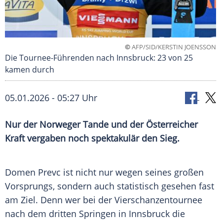
©
AFP/SID/KERSTIN JOENSSON
Die Tournee-Führenden nach Innsbruck: 23 von 25
kamen durch
05.01.2026 - 05:27 Uhr
Nur der Norweger Tande und der Österreicher
Kraft vergaben noch spektakulär den Sieg.
Domen Prevc ist nicht nur wegen seines großen
Vorsprungs, sondern auch statistisch gesehen fast
am Ziel. Denn wer bei der Vierschanzentournee
nach dem dritten Springen in Innsbruck die