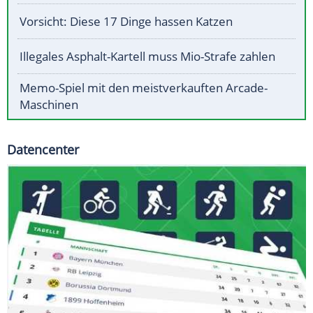
Vorsicht: Diese 17 Dinge hassen Katzen
Illegales Asphalt-Kartell muss Mio-Strafe zahlen
Memo-Spiel mit den meistverkauften Arcade-
Maschinen
Datencenter