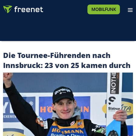
MOBILFUNK
Die Tournee-Führenden nach
Innsbruck: 23 von 25 kamen durch