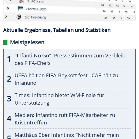
Aktuelle Ergebnisse, Tabellen und Statistiken
Meistgelesen
"Infanti-No Go": Pressestimmen zum Verbleib
des FIFA-Chefs
UEFA hält an FIFA-Boykott fest - CAF hält zu
Infantino
Times: Infantino bietet WM-Finale für
Unterstützung
Medien: Infantino ruft FIFA-Mitarbeiter zu
Krisentreffen
Matthäus über Infantino: "Nicht mehr mein