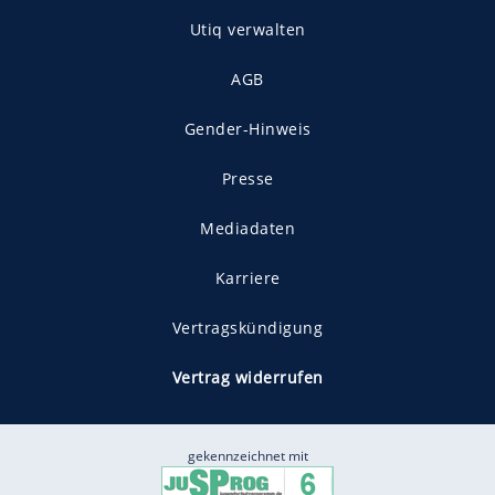
Utiq verwalten
AGB
Gender-Hinweis
Presse
Mediadaten
Karriere
Vertragskündigung
Vertrag widerrufen
gekennzeichnet mit