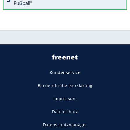
Fußball"
freenet
Kundenservice
Barrierefreiheitserklärung
Impressum
Datenschutz
Datenschutzmanager