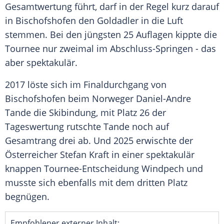
Gesamtwertung führt, darf in der Regel kurz darauf
in Bischofshofen den Goldadler in die Luft
stemmen. Bei den jüngsten 25 Auflagen kippte die
Tournee nur zweimal im Abschluss-Springen - das
aber spektakulär.
2017 löste sich im Finaldurchgang von
Bischofshofen beim Norweger Daniel-Andre
Tande die Skibindung, mit Platz 26 der
Tageswertung rutschte Tande noch auf
Gesamtrang drei ab. Und 2025 erwischte der
Österreicher Stefan Kraft in einer spektakulär
knappen Tournee-Entscheidung Windpech und
musste sich ebenfalls mit dem dritten Platz
begnügen.
Empfohlener externer Inhalt: