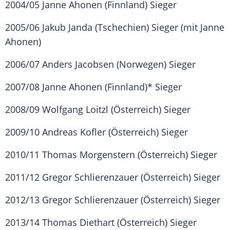
2004/05 Janne Ahonen (Finnland) Sieger
2005/06 Jakub Janda (Tschechien) Sieger (mit Janne
Ahonen)
2006/07 Anders Jacobsen (Norwegen) Sieger
2007/08 Janne Ahonen (Finnland)* Sieger
2008/09 Wolfgang Loitzl (Österreich) Sieger
2009/10 Andreas Kofler (Österreich) Sieger
2010/11 Thomas Morgenstern (Österreich) Sieger
2011/12 Gregor Schlierenzauer (Österreich) Sieger
2012/13 Gregor Schlierenzauer (Österreich) Sieger
2013/14 Thomas Diethart (Österreich) Sieger