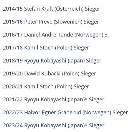
2014/15 Stefan Kraft (Österreich) Sieger
2015/16 Peter Prevc (Slowenien) Sieger
2016/17 Daniel Andre Tande (Norwegen) 3.
2017/18 Kamil Stoch (Polen) Sieger
2018/19 Ryoyu Kobayashi (Japan) Sieger
2019/20 Dawid Kubacki (Polen) Sieger
2020/21 Kamil Stoch (Polen) Sieger
2021/22 Ryoyu Kobayashi (Japan)* Sieger
2022/23 Halvor Egner Granerud (Norwegen) Sieger
2023/24 Ryoyu Kobayashi (Japan)* Sieger