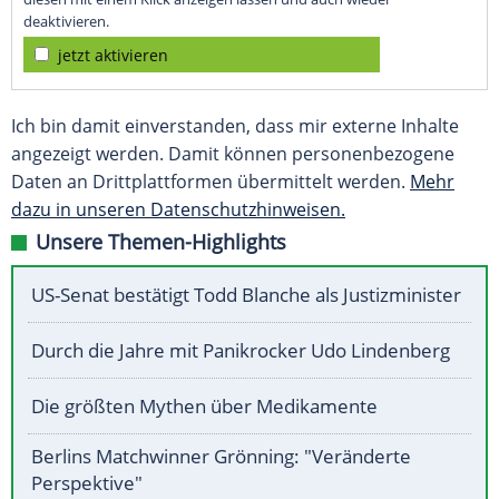
deaktivieren.
jetzt aktivieren
Ich bin damit einverstanden, dass mir externe Inhalte
angezeigt werden. Damit können personenbezogene
Daten an Drittplattformen übermittelt werden.
Mehr
dazu in unseren Datenschutzhinweisen.
Unsere Themen-Highlights
US-Senat bestätigt Todd Blanche als Justizminister
Durch die Jahre mit Panikrocker Udo Lindenberg
Die größten Mythen über Medikamente
Berlins Matchwinner Grönning: "Veränderte
Perspektive"