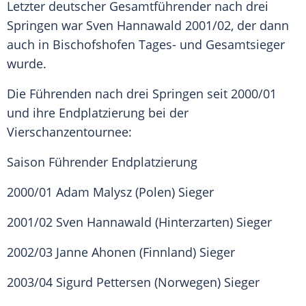
Letzter deutscher Gesamtführender nach drei
Springen war Sven Hannawald 2001/02, der dann
auch in Bischofshofen Tages- und Gesamtsieger
wurde.
Die Führenden nach drei Springen seit 2000/01
und ihre Endplatzierung bei der
Vierschanzentournee:
Saison Führender Endplatzierung
2000/01 Adam Malysz (Polen) Sieger
2001/02 Sven Hannawald (Hinterzarten) Sieger
2002/03 Janne Ahonen (Finnland) Sieger
2003/04 Sigurd Pettersen (Norwegen) Sieger