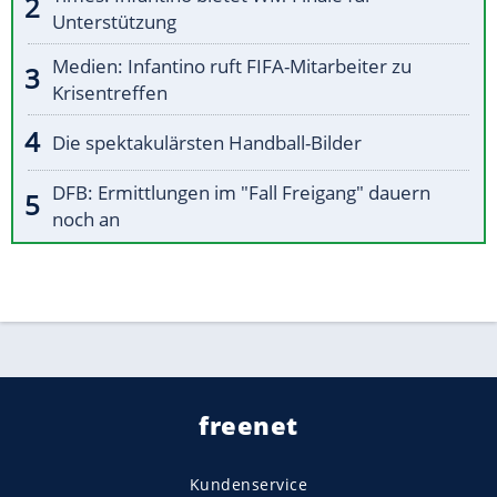
Unterstützung
Medien: Infantino ruft FIFA-Mitarbeiter zu
Krisentreffen
Die spektakulärsten Handball-Bilder
DFB: Ermittlungen im "Fall Freigang" dauern
noch an
freenet
Kundenservice