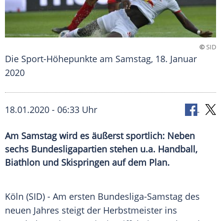
©
SID
Die Sport-Höhepunkte am Samstag, 18. Januar
2020
18.01.2020 - 06:33 Uhr
Am Samstag wird es äußerst sportlich: Neben
sechs Bundesligapartien stehen u.a. Handball,
Biathlon und Skispringen auf dem Plan.
Köln
(SID) - Am ersten Bundesliga-Samstag des
neuen Jahres steigt der Herbstmeister ins