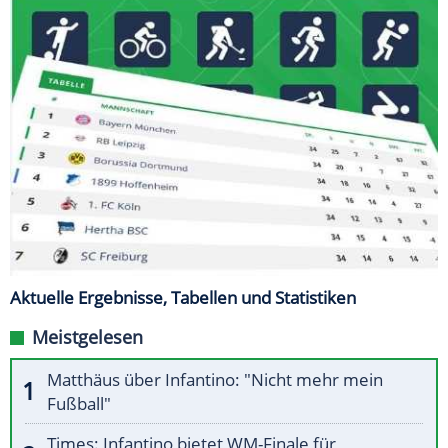
Aktuelle Ergebnisse, Tabellen und Statistiken
Meistgelesen
Matthäus über Infantino: "Nicht mehr mein
Fußball"
Times: Infantino bietet WM-Finale für