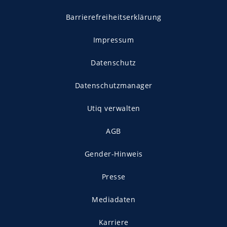
Barrierefreiheitserklärung
Impressum
Datenschutz
Datenschutzmanager
Utiq verwalten
AGB
Gender-Hinweis
Presse
Mediadaten
Karriere