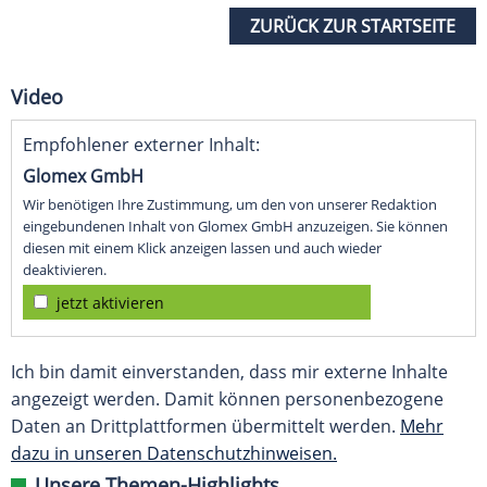
ZURÜCK ZUR STARTSEITE
Video
Empfohlener externer Inhalt:
Glomex GmbH
Wir benötigen Ihre Zustimmung, um den von unserer Redaktion
eingebundenen Inhalt von Glomex GmbH anzuzeigen. Sie können
diesen mit einem Klick anzeigen lassen und auch wieder
deaktivieren.
jetzt aktivieren
Ich bin damit einverstanden, dass mir externe Inhalte
angezeigt werden. Damit können personenbezogene
Daten an Drittplattformen übermittelt werden.
Mehr
dazu in unseren Datenschutzhinweisen.
Unsere Themen-Highlights