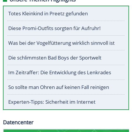
Totes Kleinkind in Preetz gefunden
Diese Promi-Outfits sorgten für Aufruhr!
Was bei der Vogelfütterung wirklich sinnvoll ist
Die schlimmsten Bad Boys der Sportwelt
Im Zeitraffer: Die Entwicklung des Lenkrades
So sollte man Ohren auf keinen Fall reinigen
Experten-Tipps: Sicherheit im Internet
Datencenter