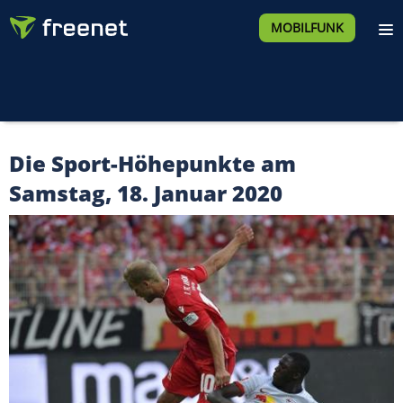
MOBILFUNK
Die Sport-Höhepunkte am
Samstag, 18. Januar 2020