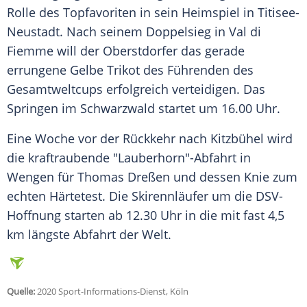
Rolle des Topfavoriten in sein Heimspiel in Titisee-
Neustadt. Nach seinem Doppelsieg in Val di
Fiemme will der Oberstdorfer das gerade
errungene Gelbe Trikot des Führenden des
Gesamtweltcups erfolgreich verteidigen. Das
Springen im Schwarzwald startet um 16.00 Uhr.
Eine Woche vor der Rückkehr nach Kitzbühel wird
die kraftraubende "Lauberhorn"-Abfahrt in
Wengen für Thomas Dreßen und dessen Knie zum
echten Härtetest. Die Skirennläufer um die DSV-
Hoffnung starten ab 12.30 Uhr in die mit fast 4,5
km längste Abfahrt der Welt.
Quelle:
2020 Sport-Informations-Dienst, Köln