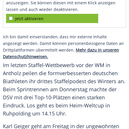
anzuzeigen. Sie können diesen mit einem Klick anzeigen
lassen und auch wieder deaktivieren.
jetzt aktivieren
Ich bin damit einverstanden, dass mir externe Inhalte
angezeigt werden. Damit können personenbezogene Daten an
Drittplattformen übermittelt werden.
Mehr dazu in unseren
Datenschutzhinweisen.
Im letzten Staffel-Wettbewerb vor der WM in
Antholz peilen die formverbesserten deutschen
Biathleten ihr drittes Staffelpodest des Winters an.
Beim Sprintrennen am Donnerstag machte der
DSV
mit drei Top-10-Plätzen einen starken
Eindruck. Los geht es beim Heim-Weltcup in
Ruhpolding um 14.15 Uhr.
Karl Geiger
geht am Freitag in der ungewohnten