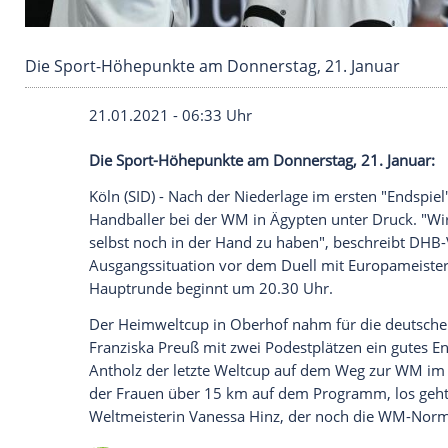
Die Sport-Höhepunkte am Donnerstag, 21. Ja
21.01.2021 - 06:33 Uhr
Die Sport-Höhepunkte am Donnerstag, 21
Köln
(SID) - Nach der Niederlage im erste
Handballer bei der WM in
Ägypten
unter 