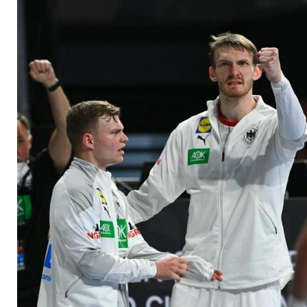
Januar