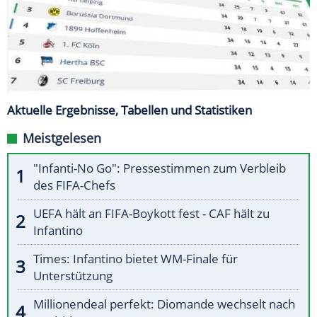
Aktuelle Ergebnisse, Tabellen und Statistiken
Meistgelesen
"Infanti-No Go": Pressestimmen zum Verbleib
des FIFA-Chefs
UEFA hält an FIFA-Boykott fest - CAF hält zu
Infantino
Times: Infantino bietet WM-Finale für
Unterstützung
Millionendeal perfekt: Diomande wechselt nach