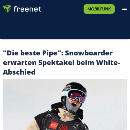
MOBILFUNK
"Die beste Pipe": Snowboarder
erwarten Spektakel beim White-
Abschied