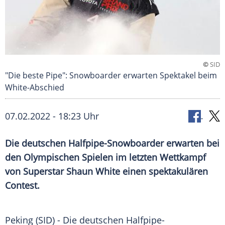
©
SID
"Die beste Pipe": Snowboarder erwarten Spektakel beim
White-Abschied
07.02.2022 - 18:23 Uhr
Die deutschen Halfpipe-Snowboarder erwarten bei
den Olympischen Spielen im letzten Wettkampf
von Superstar Shaun White einen spektakulären
Contest.
Peking (SID) - Die deutschen Halfpipe-