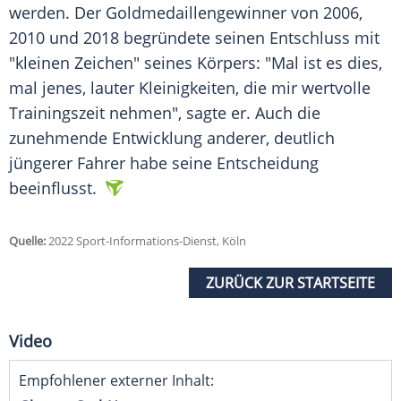
werden. Der Goldmedaillengewinner von 2006,
2010 und 2018 begründete seinen
Entschluss
mit
"kleinen Zeichen" seines Körpers: "Mal ist es dies,
mal jenes, lauter Kleinigkeiten, die mir wertvolle
Trainingszeit
nehmen", sagte er. Auch die
zunehmende Entwicklung anderer, deutlich
jüngerer Fahrer habe seine Entscheidung
beeinflusst.
Quelle:
2022 Sport-Informations-Dienst, Köln
ZURÜCK ZUR STARTSEITE
Video
Empfohlener externer Inhalt: