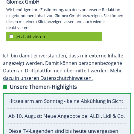
Glomex GmbH
Wir benötigen Ihre Zustimmung, um den von unserer Redaktion
eingebundenen Inhalt von Glomex GmbH anzuzeigen. Sie können
diesen mit einem Klick anzeigen lassen und auch wieder
deaktivieren.
jetzt aktivieren
Ich bin damit einverstanden, dass mir externe Inhalte
angezeigt werden. Damit können personenbezogene
Daten an Drittplattformen übermittelt werden.
Mehr
dazu in unseren Datenschutzhinweisen.
Unsere Themen-Highlights
Hitzealarm am Sonntag - keine Abkühlung in Sicht
Ab 10. August: Neue Angebote bei ALDI, Lidl & Co.
Diese TV-Legenden sind bis heute unvergessen