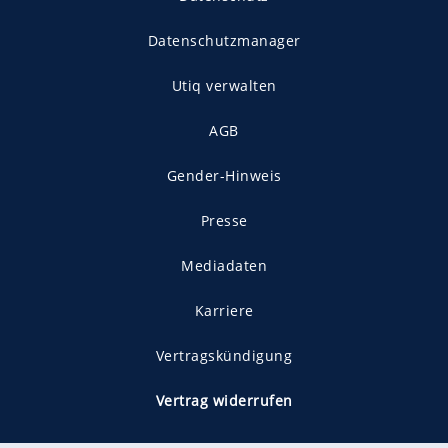
Datenschutzmanager
Utiq verwalten
AGB
Gender-Hinweis
Presse
Mediadaten
Karriere
Vertragskündigung
Vertrag widerrufen