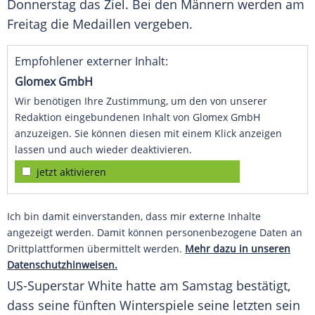
Donnerstag das Ziel. Bei den Männern werden am
Freitag die Medaillen vergeben.
Empfohlener externer Inhalt:
Glomex GmbH
Wir benötigen Ihre Zustimmung, um den von unserer
Redaktion eingebundenen Inhalt von Glomex GmbH
anzuzeigen. Sie können diesen mit einem Klick anzeigen
lassen und auch wieder deaktivieren.
jetzt aktivieren
Ich bin damit einverstanden, dass mir externe Inhalte
angezeigt werden. Damit können personenbezogene Daten an
Drittplattformen übermittelt werden.
Mehr dazu in unseren
Datenschutzhinweisen.
US-Superstar White hatte am Samstag bestätigt,
dass seine fünften Winterspiele seine letzten sein