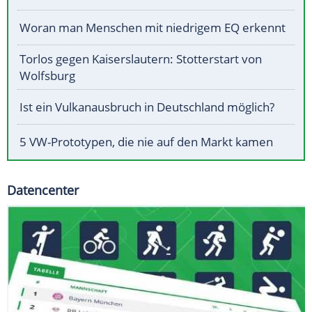
Woran man Menschen mit niedrigem EQ erkennt
Torlos gegen Kaiserslautern: Stotterstart von
Wolfsburg
Ist ein Vulkanausbruch in Deutschland möglich?
5 VW-Prototypen, die nie auf den Markt kamen
Datencenter