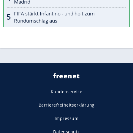
Madrid
FIFA stärkt Infantino - und holt zum
Rundumschlag aus
freenet
Kundenservice
Barrierefreiheitserklärung
Impressum
Datenschutz