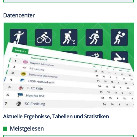
Datencenter
Aktuelle Ergebnisse, Tabellen und Statistiken
Meistgelesen