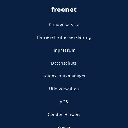
freenet
Kundenservice
Barrierefreiheitserklärung
Impressum
Datenschutz
Datenschutzmanager
Utiq verwalten
AGB
Gender-Hinweis
Presse