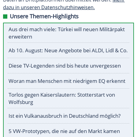
dazu in unseren Datenschutzhinweisen.
Unsere Themen-Highlights
Aus drei mach viele: Türkei will neuen Militärpakt
erweitern
Ab 10. August: Neue Angebote bei ALDI, Lidl & Co.
Diese TV-Legenden sind bis heute unvergessen
Woran man Menschen mit niedrigem EQ erkennt
Torlos gegen Kaiserslautern: Stotterstart von
Wolfsburg
Ist ein Vulkanausbruch in Deutschland möglich?
5 VW-Prototypen, die nie auf den Markt kamen