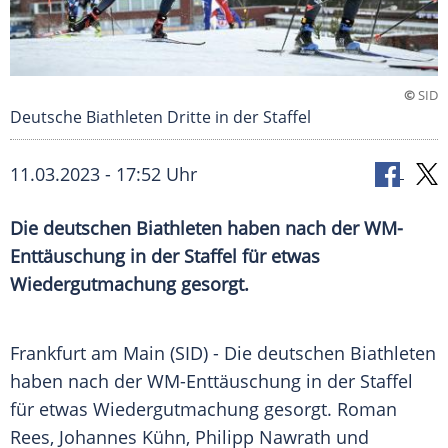
©
SID
Deutsche Biathleten Dritte in der Staffel
11.03.2023 - 17:52 Uhr
Die deutschen Biathleten haben nach der WM-
Enttäuschung in der Staffel für etwas
Wiedergutmachung gesorgt.
Frankfurt am
Main
(SID) - Die deutschen
Biathleten
haben nach der WM-Enttäuschung in der Staffel
für etwas Wiedergutmachung gesorgt.
Roman
Rees
,
Johannes Kühn
,
Philipp Nawrath
und