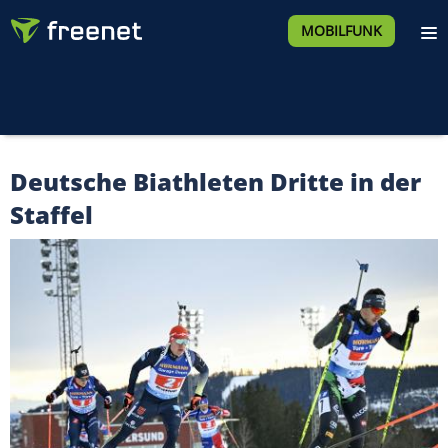
MOBILFUNK
Deutsche Biathleten Dritte in der
Staffel