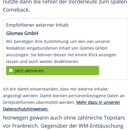
nutzte dann die Fehler der Vorderleute zum späten
Comeback.
Empfohlener externer Inhalt:
Glomex GmbH
Wir benötigen Ihre Zustimmung, um den von unserer
Redaktion eingebundenen Inhalt von Glomex GmbH
anzuzeigen. Sie können diesen mit einem Klick anzeigen
lassen und auch wieder deaktivieren.
jetzt aktivieren
Ich bin damit einverstanden, dass mir externe Inhalte
angezeigt werden. Damit können personenbezogene Daten an
Drittplattformen übermittelt werden.
Mehr dazu in unseren
Datenschutzhinweisen.
Norwegen gewann auch ohne zahlreiche Topstars
vor
Frankreich
. Gegenüber der WM-Enttäuschung