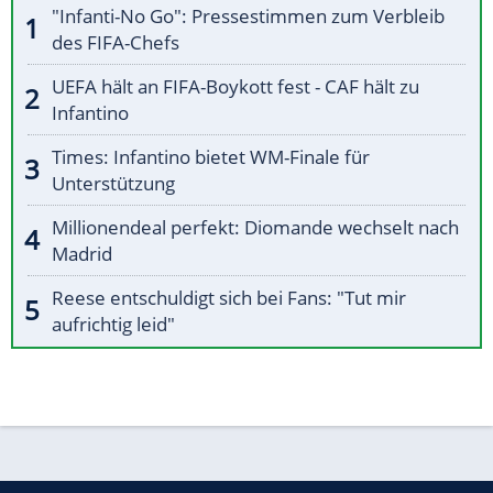
"Infanti-No Go": Pressestimmen zum Verbleib
des FIFA-Chefs
UEFA hält an FIFA-Boykott fest - CAF hält zu
Infantino
Times: Infantino bietet WM-Finale für
Unterstützung
Millionendeal perfekt: Diomande wechselt nach
Madrid
Reese entschuldigt sich bei Fans: "Tut mir
aufrichtig leid"