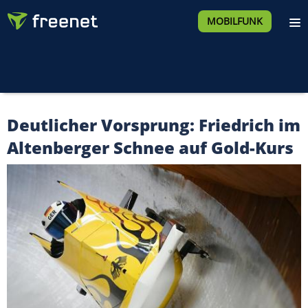
MOBILFUNK
Deutlicher Vorsprung: Friedrich im
Altenberger Schnee auf Gold-Kurs