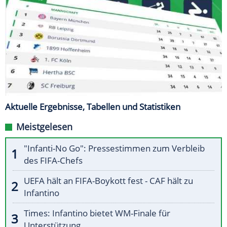
Aktuelle Ergebnisse, Tabellen und Statistiken
Meistgelesen
"Infanti-No Go": Pressestimmen zum Verbleib
des FIFA-Chefs
UEFA hält an FIFA-Boykott fest - CAF hält zu
Infantino
Times: Infantino bietet WM-Finale für
Unterstützung