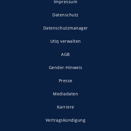
Impressum
Datenschutz
Datenschutzmanager
Utiq verwalten
AGB
Gender-Hinweis
Presse
Mediadaten
Karriere
Vertragskündigung