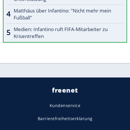
Matthäus über Infantino: "Nicht mehr mein
Fußball"
Medien: Infantino ruft FIFA-Mitarbeiter zu
Krisentreffen
freenet
Kundenservice
Barrierefreiheitserklärung