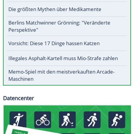
Die größten Mythen über Medikamente
Berlins Matchwinner Grönning: "Veränderte
Perspektive"
Vorsicht: Diese 17 Dinge hassen Katzen
Illegales Asphalt-Kartell muss Mio-Strafe zahlen
Memo-Spiel mit den meistverkauften Arcade-
Maschinen
Datencenter