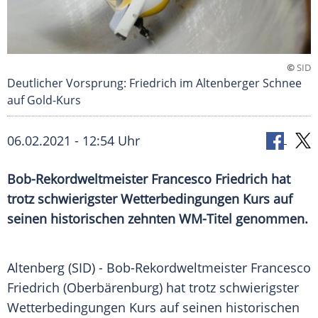
©
SID
Deutlicher Vorsprung: Friedrich im Altenberger Schnee
auf Gold-Kurs
06.02.2021 - 12:54 Uhr
Bob-Rekordweltmeister
Francesco Friedrich
hat
trotz schwierigster
Wetterbedingungen
Kurs auf
seinen historischen zehnten WM-Titel genommen.
Altenberg
(SID) - Bob-Rekordweltmeister
Francesco
Friedrich
(
Oberbärenburg
) hat trotz schwierigster
Wetterbedingungen
Kurs auf seinen historischen