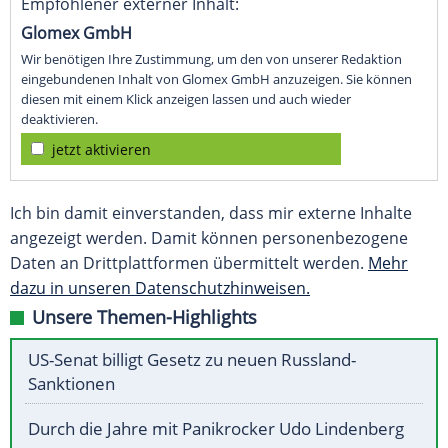
Empfohlener externer Inhalt:
Glomex GmbH
Wir benötigen Ihre Zustimmung, um den von unserer Redaktion
eingebundenen Inhalt von Glomex GmbH anzuzeigen. Sie können
diesen mit einem Klick anzeigen lassen und auch wieder
deaktivieren.
jetzt aktivieren
Ich bin damit einverstanden, dass mir externe Inhalte
angezeigt werden. Damit können personenbezogene
Daten an Drittplattformen übermittelt werden.
Mehr
dazu in unseren Datenschutzhinweisen.
Unsere Themen-Highlights
US-Senat billigt Gesetz zu neuen Russland-
Sanktionen
Durch die Jahre mit Panikrocker Udo Lindenberg