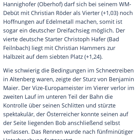
Hannighofer
(Oberhof) darf sich bei seinem WM-
Debüt mit
Christian Röder
als Vierter (+1,03) noch
Hoffnungen auf Edelmetall machen, somit ist
sogar ein deutscher Dreifachsieg möglich. Der
vierte deutsche Starter Christoph Hafer (Bad
Feilnbach) liegt mit Christian Hammers zur
Halbzeit auf dem siebten Platz (+1,24).
Wie schwierig die Bedingungen im Schneetreiben
in
Altenberg
waren, zeigte der Sturz von Benjamin
Maier. Der Vize-Europameister im Vierer verlor im
zweiten Lauf im unteren Teil der Bahn die
Kontrolle über seinen Schlitten und stürzte
spektakulär, der Österreicher konnte seinen auf
der Seite liegenden Bob anschließend selbst
verlassen. Das Rennen wurde nach fünfminütiger