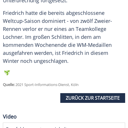
Unterbrechung fortgesetzt.
Friedrich
hatte die bereits abgeschlossene
Weltcup-Saison dominiert - von zwölf Zweier-
Rennen verlor er nur eines an Teamkollege
Lochner
. Im großen Schlitten, in dem am
kommenden Wochenende die WM-Medaillen
ausgefahren werden, ist
Friedrich
in diesem
Winter noch ungeschlagen.
Quelle:
2021 Sport-Informations-Dienst, Köln
ZURÜCK ZUR STARTSEITE
Video