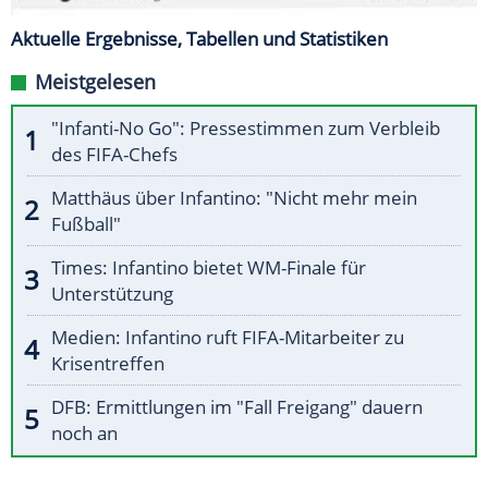
Aktuelle Ergebnisse, Tabellen und Statistiken
Meistgelesen
"Infanti-No Go": Pressestimmen zum Verbleib
des FIFA-Chefs
Matthäus über Infantino: "Nicht mehr mein
Fußball"
Times: Infantino bietet WM-Finale für
Unterstützung
Medien: Infantino ruft FIFA-Mitarbeiter zu
Krisentreffen
DFB: Ermittlungen im "Fall Freigang" dauern
noch an