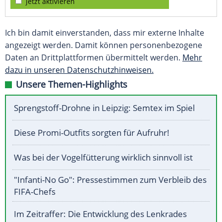
jetzt aktivieren
Ich bin damit einverstanden, dass mir externe Inhalte
angezeigt werden. Damit können personenbezogene
Daten an Drittplattformen übermittelt werden.
Mehr
dazu in unseren Datenschutzhinweisen.
Unsere Themen-Highlights
Sprengstoff-Drohne in Leipzig: Semtex im Spiel
Diese Promi-Outfits sorgten für Aufruhr!
Was bei der Vogelfütterung wirklich sinnvoll ist
"Infanti-No Go": Pressestimmen zum Verbleib des
FIFA-Chefs
Im Zeitraffer: Die Entwicklung des Lenkrades