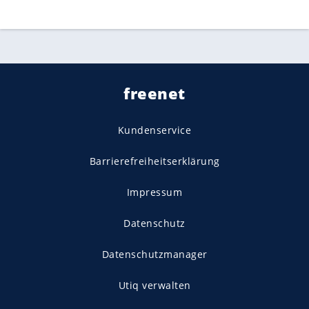
freenet
Kundenservice
Barrierefreiheitserklärung
Impressum
Datenschutz
Datenschutzmanager
Utiq verwalten