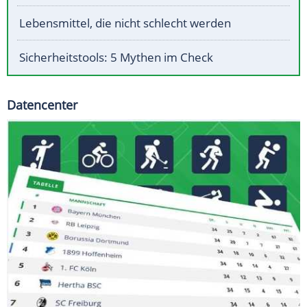
Lebensmittel, die nicht schlecht werden
Sicherheitstools: 5 Mythen im Check
Datencenter