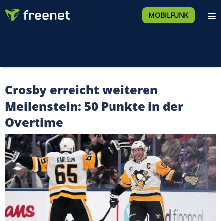
MOBILFUNK
Crosby erreicht weiteren
Meilenstein: 50 Punkte in der
Overtime