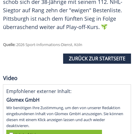
schob sich der 38-Jährige mit seinem 112. NHL-
Siegtor auf Rang zehn der "ewigen" Bestenliste.
Pittsburgh ist nach dem fünften Sieg in Folge
überraschend weiter auf Play-off-Kurs.
Quelle:
2026 Sport-Informations-Dienst, Köln
ZURÜCK ZUR STARTSEITE
Video
Empfohlener externer Inhalt:
Glomex GmbH
Wir benötigen Ihre Zustimmung, um den von unserer Redaktion
eingebundenen Inhalt von Glomex GmbH anzuzeigen. Sie können
diesen mit einem Klick anzeigen lassen und auch wieder
deaktivieren.