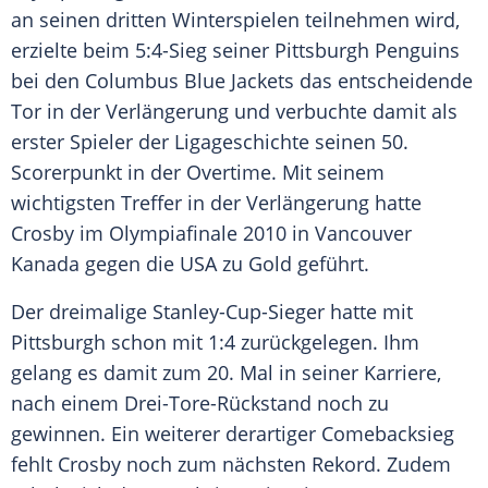
an seinen dritten Winterspielen teilnehmen wird,
erzielte beim 5:4-Sieg seiner Pittsburgh Penguins
bei den Columbus Blue Jackets das entscheidende
Tor in der Verlängerung und verbuchte damit als
erster Spieler der Ligageschichte seinen 50.
Scorerpunkt in der Overtime. Mit seinem
wichtigsten Treffer in der Verlängerung hatte
Crosby im Olympiafinale 2010 in Vancouver
Kanada gegen die USA zu Gold geführt.
Der dreimalige Stanley-Cup-Sieger hatte mit
Pittsburgh schon mit 1:4 zurückgelegen. Ihm
gelang es damit zum 20. Mal in seiner Karriere,
nach einem Drei-Tore-Rückstand noch zu
gewinnen. Ein weiterer derartiger Comebacksieg
fehlt Crosby noch zum nächsten Rekord. Zudem