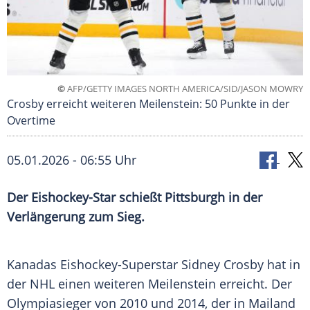
©
AFP/GETTY IMAGES NORTH AMERICA/SID/JASON MOWRY
Crosby erreicht weiteren Meilenstein: 50 Punkte in der
Overtime
05.01.2026 - 06:55 Uhr
Der Eishockey-Star schießt Pittsburgh in der
Verlängerung zum Sieg.
Kanadas Eishockey-Superstar Sidney Crosby hat in
der NHL einen weiteren Meilenstein erreicht. Der
Olympiasieger von 2010 und 2014, der in Mailand