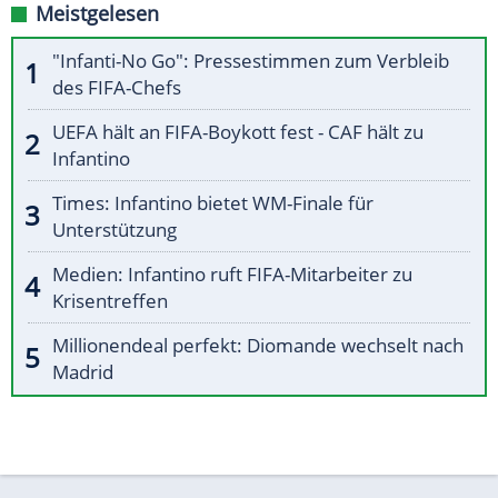
Meistgelesen
"Infanti-No Go": Pressestimmen zum Verbleib
des FIFA-Chefs
UEFA hält an FIFA-Boykott fest - CAF hält zu
Infantino
Times: Infantino bietet WM-Finale für
Unterstützung
Medien: Infantino ruft FIFA-Mitarbeiter zu
Krisentreffen
Millionendeal perfekt: Diomande wechselt nach
Madrid