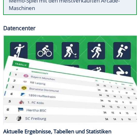
Memo-Spiel mit den meistverkauften Arcade-
Maschinen
Datencenter
Aktuelle Ergebnisse, Tabellen und Statistiken