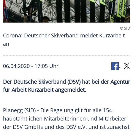
©
SID
Corona: Deutscher Skiverband meldet Kurzarbeit
an
06.04.2020 - 17:05 Uhr
Der Deutsche Skiverband (DSV) hat bei der Agentur
für Arbeit Kurzarbeit angemeldet.
Planegg
(SID) - Die Regelung gilt für alle 154
hauptamtlichen Mitarbeiterinnen und Mitarbeiter
der
DSV
GmbHs und des
DSV
e.V. und ist zunächst