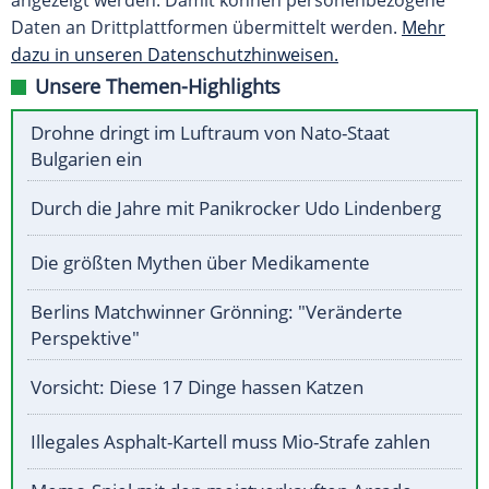
angezeigt werden. Damit können personenbezogene
Daten an Drittplattformen übermittelt werden.
Mehr
dazu in unseren Datenschutzhinweisen.
Unsere Themen-Highlights
Drohne dringt im Luftraum von Nato-Staat
Bulgarien ein
Durch die Jahre mit Panikrocker Udo Lindenberg
Die größten Mythen über Medikamente
Berlins Matchwinner Grönning: "Veränderte
Perspektive"
Vorsicht: Diese 17 Dinge hassen Katzen
Illegales Asphalt-Kartell muss Mio-Strafe zahlen