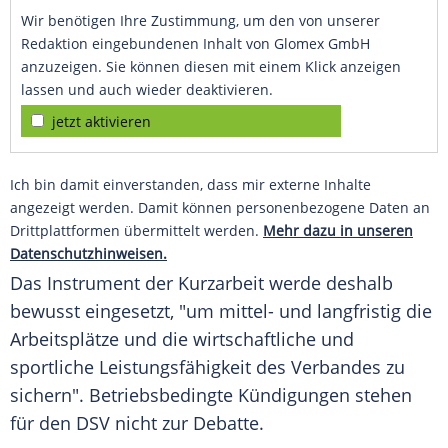
Wir benötigen Ihre Zustimmung, um den von unserer
Redaktion eingebundenen Inhalt von Glomex GmbH
anzuzeigen. Sie können diesen mit einem Klick anzeigen
lassen und auch wieder deaktivieren.
jetzt aktivieren
Ich bin damit einverstanden, dass mir externe Inhalte
angezeigt werden. Damit können personenbezogene Daten an
Drittplattformen übermittelt werden.
Mehr dazu in unseren
Datenschutzhinweisen.
Das Instrument der
Kurzarbeit
werde deshalb
bewusst eingesetzt, "um mittel- und langfristig die
Arbeitsplätze und die wirtschaftliche und
sportliche Leistungsfähigkeit des Verbandes zu
sichern". Betriebsbedingte Kündigungen stehen
für den
DSV
nicht zur Debatte.