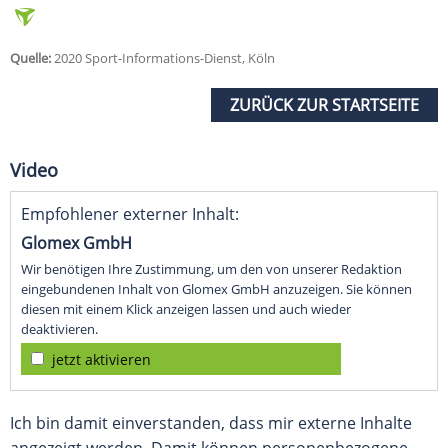
Quelle:
2020 Sport-Informations-Dienst, Köln
ZURÜCK ZUR STARTSEITE
Video
Empfohlener externer Inhalt:
Glomex GmbH
Wir benötigen Ihre Zustimmung, um den von unserer Redaktion
eingebundenen Inhalt von Glomex GmbH anzuzeigen. Sie können
diesen mit einem Klick anzeigen lassen und auch wieder
deaktivieren.
jetzt aktivieren
Ich bin damit einverstanden, dass mir externe Inhalte