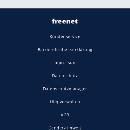
freenet
Kundenservice
Barrierefreiheitserklärung
Impressum
Datenschutz
Datenschutzmanager
Utiq verwalten
AGB
Gender-Hinweis