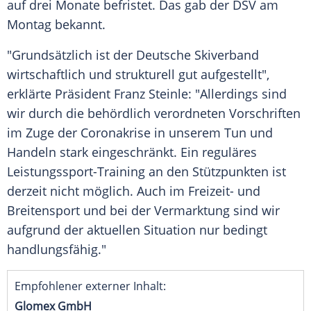
auf drei Monate befristet. Das gab der
DSV
am
Montag bekannt.
"Grundsätzlich ist der
Deutsche Skiverband
wirtschaftlich und strukturell gut aufgestellt",
erklärte Präsident
Franz Steinle
: "Allerdings sind
wir durch die behördlich verordneten Vorschriften
im Zuge der Coronakrise in unserem Tun und
Handeln stark eingeschränkt. Ein reguläres
Leistungssport-Training an den Stützpunkten ist
derzeit nicht möglich. Auch im Freizeit- und
Breitensport und bei der Vermarktung sind wir
aufgrund der aktuellen Situation nur bedingt
handlungsfähig."
Empfohlener externer Inhalt:
Glomex GmbH