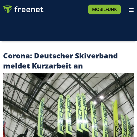
MOBILFUNK
Corona: Deutscher Skiverband
meldet Kurzarbeit an