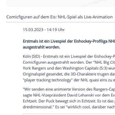
Comicfiguren auf dem Eis: NHL-Spiel als Live-
15.03.2023 - 14:19 Uhr
Erstmals ist ein Livespiel der Eishockey-
ausgestrahlt worden.
Köln (SID) - Erstmals ist ein
Livespiel
der 