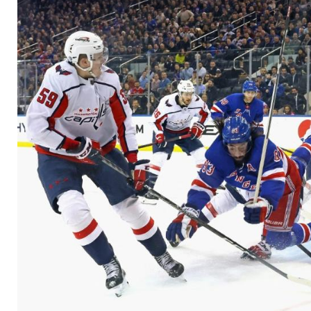
Live-Animation