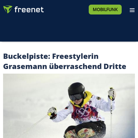
MOBILFUNK
Buckelpiste: Freestylerin
Grasemann überraschend Dritte