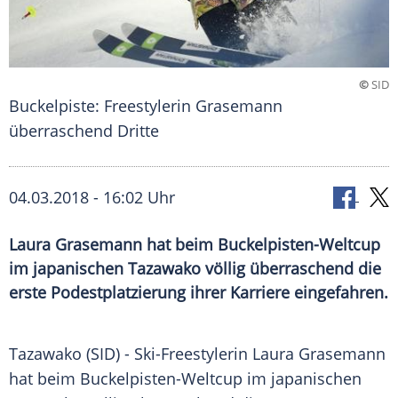
©
SID
Buckelpiste: Freestylerin Grasemann
überraschend Dritte
04.03.2018 - 16:02 Uhr
Laura Grasemann hat beim Buckelpisten-Weltcup
im japanischen Tazawako völlig überraschend die
erste Podestplatzierung ihrer Karriere eingefahren.
Tazawako (SID) - Ski-Freestylerin
Laura Grasemann
hat beim Buckelpisten-Weltcup im japanischen