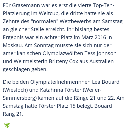
Für
Grasemann
war es erst die vierte Top-Ten-
Platzierung im Weltcup, die dritte hatte sie als
Zehnte des "normalen" Wettbewerbs am Samstag
an gleicher Stelle erreicht. Ihr bislang bestes
Ergebnis war ein achter Platz im März 2016 in
Moskau. Am Sonntag musste sie sich nur der
amerikanischen Olympiazwölften Tess Johnson
und Weltmeisterin Britteny Cox aus Australien
geschlagen geben.
Die beiden Olympiateilnehmerinnen Lea Bouard
(
Wiesloch
) und Katahrina Förster (Weiler-
Simmersberg) kamen auf die Ränge 21 und 22. Am
Samstag hatte Förster Platz 15 belegt, Bouard
Rang 21.