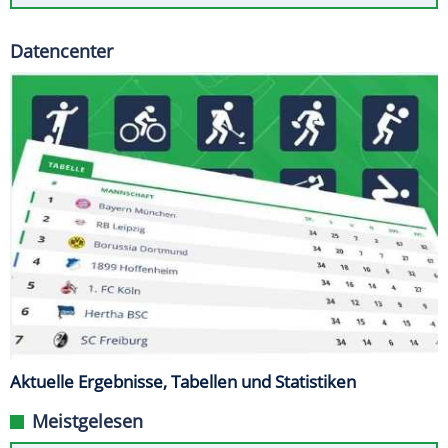
Datencenter
Aktuelle Ergebnisse, Tabellen und Statistiken
Meistgelesen