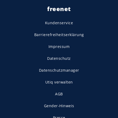
freenet
Kundenservice
Barrierefreiheitserklärung
Impressum
Datenschutz
Datenschutzmanager
Utiq verwalten
AGB
Gender-Hinweis
Presse