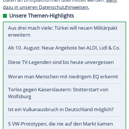
Daten an Drittplattformen übermittelt werden.
Mehr
dazu in unseren Datenschutzhinweisen.
Unsere Themen-Highlights
Aus drei mach viele: Türkei will neuen Militärpakt
erweitern
Ab 10. August: Neue Angebote bei ALDI, Lidl & Co.
Diese TV-Legenden sind bis heute unvergessen
Woran man Menschen mit niedrigem EQ erkennt
Torlos gegen Kaiserslautern: Stotterstart von
Wolfsburg
Ist ein Vulkanausbruch in Deutschland möglich?
5 VW-Prototypen, die nie auf den Markt kamen