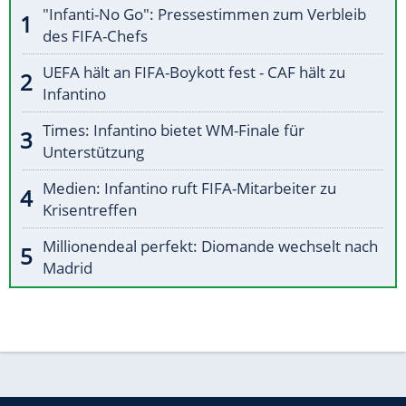
"Infanti-No Go": Pressestimmen zum Verbleib
des FIFA-Chefs
UEFA hält an FIFA-Boykott fest - CAF hält zu
Infantino
Times: Infantino bietet WM-Finale für
Unterstützung
Medien: Infantino ruft FIFA-Mitarbeiter zu
Krisentreffen
Millionendeal perfekt: Diomande wechselt nach
Madrid