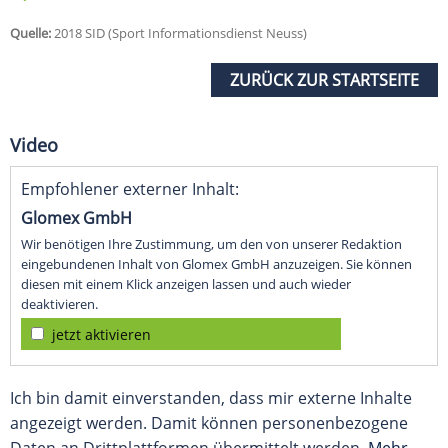
Quelle:
2018 SID (Sport Informationsdienst Neuss)
ZURÜCK ZUR STARTSEITE
Video
Empfohlener externer Inhalt:
Glomex GmbH
Wir benötigen Ihre Zustimmung, um den von unserer Redaktion
eingebundenen Inhalt von Glomex GmbH anzuzeigen. Sie können
diesen mit einem Klick anzeigen lassen und auch wieder
deaktivieren.
jetzt aktivieren
Ich bin damit einverstanden, dass mir externe Inhalte
angezeigt werden. Damit können personenbezogene