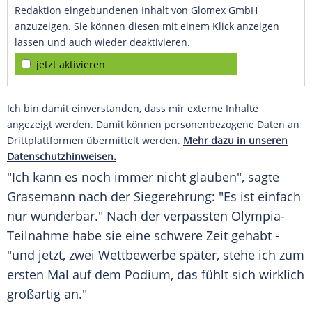
Redaktion eingebundenen Inhalt von Glomex GmbH
anzuzeigen. Sie können diesen mit einem Klick anzeigen
lassen und auch wieder deaktivieren.
jetzt aktivieren
Ich bin damit einverstanden, dass mir externe Inhalte
angezeigt werden. Damit können personenbezogene Daten an
Drittplattformen übermittelt werden.
Mehr dazu in unseren
Datenschutzhinweisen.
"Ich kann es noch immer nicht glauben", sagte
Grasemann
nach der Siegerehrung: "Es ist einfach
nur wunderbar." Nach der verpassten Olympia-
Teilnahme habe sie eine schwere Zeit gehabt -
"und jetzt, zwei Wettbewerbe später, stehe ich zum
ersten Mal auf dem Podium, das fühlt sich wirklich
großartig an."