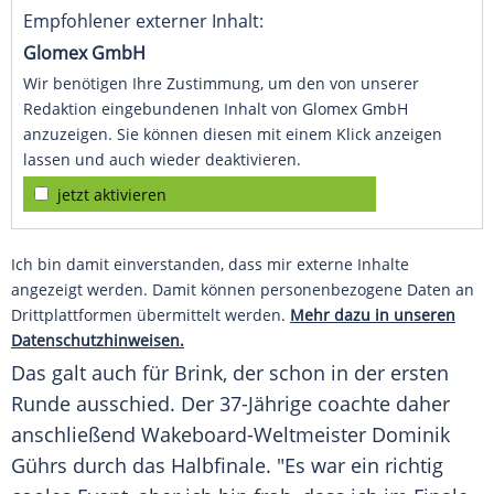
Empfohlener externer Inhalt:
Glomex GmbH
Wir benötigen Ihre Zustimmung, um den von unserer
Redaktion eingebundenen Inhalt von Glomex GmbH
anzuzeigen. Sie können diesen mit einem Klick anzeigen
lassen und auch wieder deaktivieren.
jetzt aktivieren
Ich bin damit einverstanden, dass mir externe Inhalte
angezeigt werden. Damit können personenbezogene Daten an
Drittplattformen übermittelt werden.
Mehr dazu in unseren
Datenschutzhinweisen.
Das galt auch für
Brink
, der schon in der ersten
Runde ausschied. Der 37-Jährige coachte daher
anschließend Wakeboard-Weltmeister
Dominik
Gührs
durch das Halbfinale. "Es war ein richtig