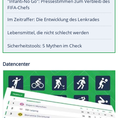
"Infanti-No Go": Pressestimmen zum Verbleib des
FIFA-Chefs
Im Zeitraffer: Die Entwicklung des Lenkrades
Lebensmittel, die nicht schlecht werden
Sicherheitstools: 5 Mythen im Check
Datencenter