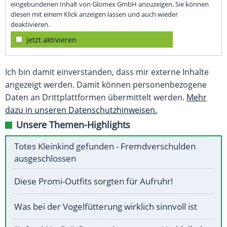
eingebundenen Inhalt von Glomex GmbH anzuzeigen. Sie können
diesen mit einem Klick anzeigen lassen und auch wieder
deaktivieren.
jetzt aktivieren
Ich bin damit einverstanden, dass mir externe Inhalte
angezeigt werden. Damit können personenbezogene
Daten an Drittplattformen übermittelt werden.
Mehr
dazu in unseren Datenschutzhinweisen.
Unsere Themen-Highlights
Totes Kleinkind gefunden - Fremdverschulden
ausgeschlossen
Diese Promi-Outfits sorgten für Aufruhr!
Was bei der Vogelfütterung wirklich sinnvoll ist