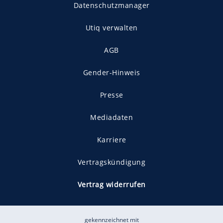
Datenschutzmanager
Utiq verwalten
AGB
Gender-Hinweis
Presse
Mediadaten
Karriere
Vertragskündigung
Vertrag widerrufen
gekennzeichnet mit