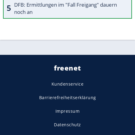
DFB: Ermittlungen im "Fall Freigang" dauern
noch an
freenet
Kundenservice
Barrierefreiheitserklärung
Impressum
Datenschutz