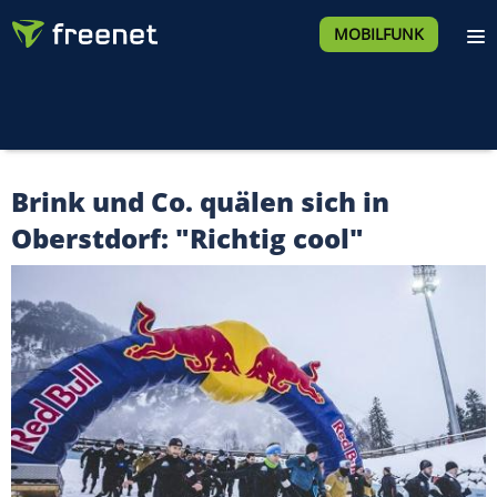
MOBILFUNK
Brink und Co. quälen sich in
Oberstdorf: "Richtig cool"