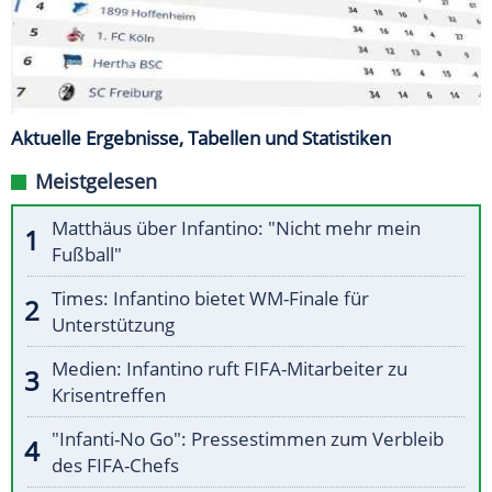
Aktuelle Ergebnisse, Tabellen und Statistiken
Meistgelesen
Matthäus über Infantino: "Nicht mehr mein
Fußball"
Times: Infantino bietet WM-Finale für
Unterstützung
Medien: Infantino ruft FIFA-Mitarbeiter zu
Krisentreffen
"Infanti-No Go": Pressestimmen zum Verbleib
des FIFA-Chefs