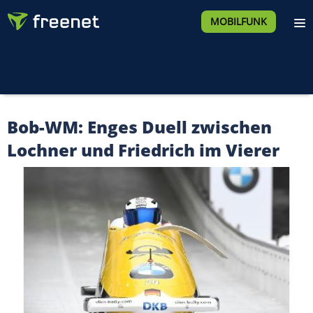
MOBILFUNK
Bob-WM: Enges Duell zwischen
Lochner und Friedrich im Vierer