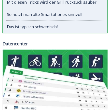
Mit diesen Tricks wird der Grill ruckzuck sauber
So nutzt man alte Smartphones sinnvoll
Das ist typisch schwedisch!
Datencenter