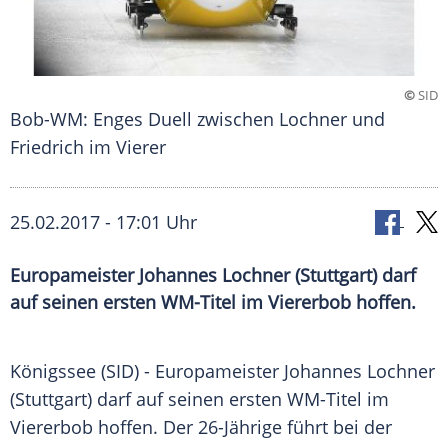
©
SID
Bob-WM: Enges Duell zwischen Lochner und
Friedrich im Vierer
25.02.2017 - 17:01 Uhr
Europameister Johannes Lochner (Stuttgart) darf
auf seinen ersten WM-Titel im Viererbob hoffen.
Königssee
(SID) - Europameister
Johannes Lochner
(
Stuttgart
) darf auf seinen ersten WM-Titel im
Viererbob
hoffen. Der 26-Jährige führt bei der