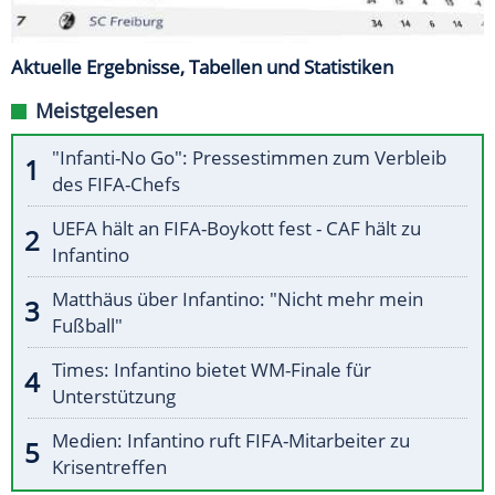
Aktuelle Ergebnisse, Tabellen und Statistiken
Meistgelesen
"Infanti-No Go": Pressestimmen zum Verbleib
des FIFA-Chefs
UEFA hält an FIFA-Boykott fest - CAF hält zu
Infantino
Matthäus über Infantino: "Nicht mehr mein
Fußball"
Times: Infantino bietet WM-Finale für
Unterstützung
Medien: Infantino ruft FIFA-Mitarbeiter zu
Krisentreffen