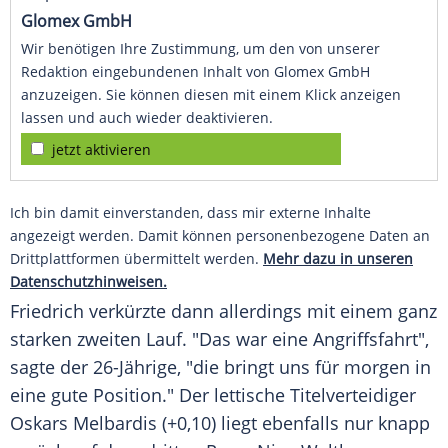
Glomex GmbH
Wir benötigen Ihre Zustimmung, um den von unserer
Redaktion eingebundenen Inhalt von Glomex GmbH
anzuzeigen. Sie können diesen mit einem Klick anzeigen
lassen und auch wieder deaktivieren.
jetzt aktivieren
Ich bin damit einverstanden, dass mir externe Inhalte
angezeigt werden. Damit können personenbezogene Daten an
Drittplattformen übermittelt werden.
Mehr dazu in unseren
Datenschutzhinweisen.
Friedrich verkürzte dann allerdings mit einem ganz
starken zweiten Lauf. "Das war eine Angriffsfahrt",
sagte der 26-Jährige, "die bringt uns für morgen in
eine gute Position." Der lettische Titelverteidiger
Oskars Melbardis (+0,10) liegt ebenfalls nur knapp