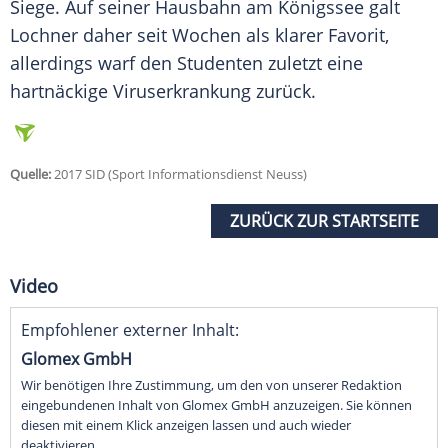
Siege. Auf seiner Hausbahn am
Königssee
galt
Lochner
daher seit Wochen als klarer Favorit,
allerdings warf den Studenten zuletzt eine
hartnäckige Viruserkrankung zurück.
Quelle:
2017 SID (Sport Informationsdienst Neuss)
ZURÜCK ZUR STARTSEITE
Video
Empfohlener externer Inhalt:
Glomex GmbH
Wir benötigen Ihre Zustimmung, um den von unserer Redaktion
eingebundenen Inhalt von Glomex GmbH anzuzeigen. Sie können
diesen mit einem Klick anzeigen lassen und auch wieder
deaktivieren.