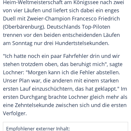
Heim-Weltmeisterschaft am
Königssee
nach zwei
von vier Läufen und liefert sich dabei ein enges
Duell
mit Zweier-Champion
Francesco Friedrich
(Oberbärenburg).
Deutschlands
Top-Piloten
trennen vor den beiden entscheidenden Läufen
am Sonntag nur drei Hundertstelsekunden.
"Ich hatte noch ein paar Fahrfehler drin und wir
stehen trotzdem oben, das beruhigt mich", sagte
Lochner
: "Morgen kann ich die Fehler abstellen.
Unser Plan war, die anderen mit einem starken
ersten Lauf einzuschüchtern, das hat geklappt." Im
ersten Durchgang brachte
Lochner
gleich mehr als
eine Zehntelsekunde zwischen sich und die ersten
Verfolger.
Empfohlener externer Inhalt: