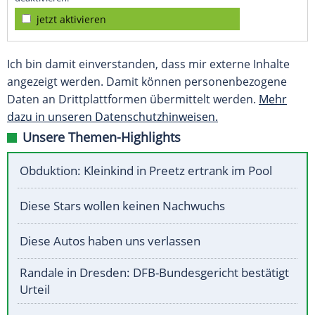
jetzt aktivieren
Ich bin damit einverstanden, dass mir externe Inhalte
angezeigt werden. Damit können personenbezogene
Daten an Drittplattformen übermittelt werden.
Mehr
dazu in unseren Datenschutzhinweisen.
Unsere Themen-Highlights
Obduktion: Kleinkind in Preetz ertrank im Pool
Diese Stars wollen keinen Nachwuchs
Diese Autos haben uns verlassen
Randale in Dresden: DFB-Bundesgericht bestätigt
Urteil