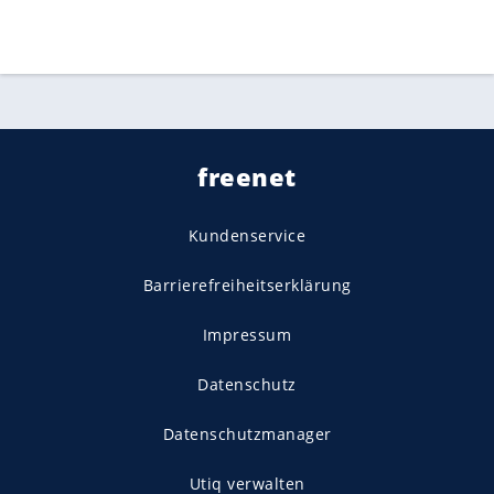
freenet
Kundenservice
Barrierefreiheitserklärung
Impressum
Datenschutz
Datenschutzmanager
Utiq verwalten