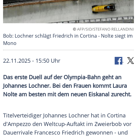
©
AFP/SID/STEFANO RELLANDINI
Bob: Lochner schlägt Friedrich in Cortina - Nolte siegt im
Mono
22.11.2025 - 15:50 Uhr
Das erste Duell auf der Olympia-Bahn geht an
Johannes Lochner. Bei den Frauen kommt Laura
Nolte am besten mit dem neuen Eiskanal zurecht.
Titelverteidiger Johannes Lochner hat in Cortina
d'Ampezzo den Weltcup-Auftakt im Zweierbob vor
Dauerrivale Francesco Friedrich gewonnen - und