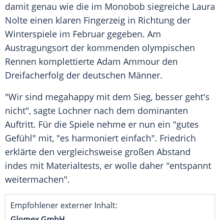
damit genau wie die im Monobob siegreiche Laura
Nolte einen klaren Fingerzeig in Richtung der
Winterspiele im Februar gegeben. Am
Austragungsort der kommenden olympischen
Rennen komplettierte Adam Ammour den
Dreifacherfolg der deutschen Männer.
"Wir sind megahappy mit dem Sieg, besser geht's
nicht", sagte Lochner nach dem dominanten
Auftritt. Für die Spiele nehme er nun ein "gutes
Gefühl" mit, "es harmoniert einfach". Friedrich
erklärte den vergleichsweise großen Abstand
indes mit Materialtests, er wolle daher "entspannt
weitermachen".
Empfohlener externer Inhalt:
Glomex GmbH