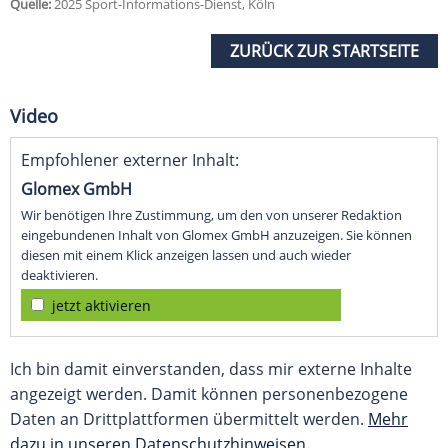
Quelle:
2025 Sport-Informations-Dienst, Köln
ZURÜCK ZUR STARTSEITE
Video
Empfohlener externer Inhalt:
Glomex GmbH
Wir benötigen Ihre Zustimmung, um den von unserer Redaktion
eingebundenen Inhalt von Glomex GmbH anzuzeigen. Sie können
diesen mit einem Klick anzeigen lassen und auch wieder
deaktivieren.
jetzt aktivieren
Ich bin damit einverstanden, dass mir externe Inhalte
angezeigt werden. Damit können personenbezogene
Daten an Drittplattformen übermittelt werden.
Mehr
dazu in unseren Datenschutzhinweisen.