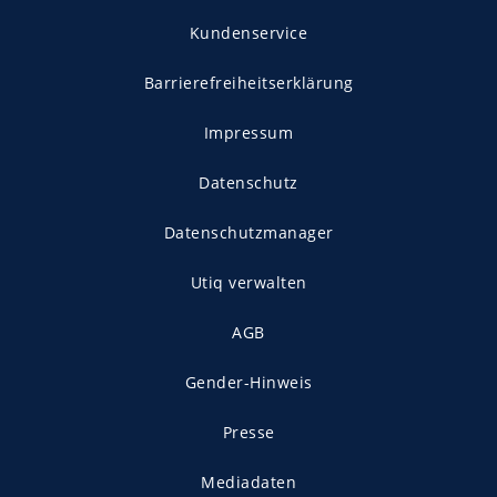
Kundenservice
Barrierefreiheitserklärung
Impressum
Datenschutz
Datenschutzmanager
Utiq verwalten
AGB
Gender-Hinweis
Presse
Mediadaten