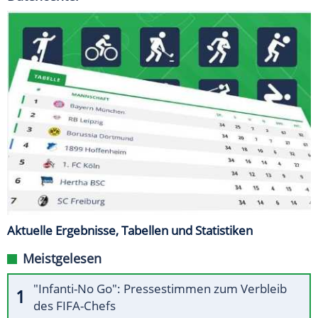
Aktuelle Ergebnisse, Tabellen und Statistiken
Meistgelesen
"Infanti-No Go": Pressestimmen zum Verbleib
des FIFA-Chefs