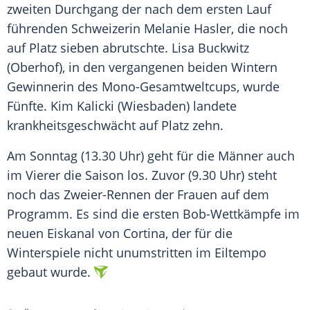
zweiten Durchgang der nach dem ersten Lauf
führenden Schweizerin Melanie Hasler, die noch
auf Platz sieben abrutschte. Lisa Buckwitz
(Oberhof), in den vergangenen beiden Wintern
Gewinnerin des Mono-Gesamtweltcups, wurde
Fünfte. Kim Kalicki (Wiesbaden) landete
krankheitsgeschwächt auf Platz zehn.
Am Sonntag (13.30 Uhr) geht für die Männer auch
im Vierer die Saison los. Zuvor (9.30 Uhr) steht
noch das Zweier-Rennen der Frauen auf dem
Programm. Es sind die ersten Bob-Wettkämpfe im
neuen Eiskanal von Cortina, der für die
Winterspiele nicht unumstritten im Eiltempo
gebaut wurde.