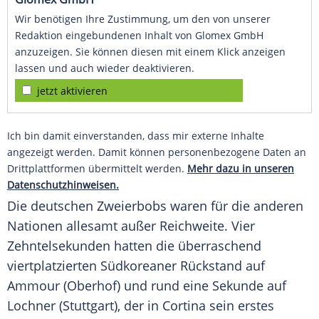
Wir benötigen Ihre Zustimmung, um den von unserer
Redaktion eingebundenen Inhalt von Glomex GmbH
anzuzeigen. Sie können diesen mit einem Klick anzeigen
lassen und auch wieder deaktivieren.
jetzt aktivieren
Ich bin damit einverstanden, dass mir externe Inhalte
angezeigt werden. Damit können personenbezogene Daten an
Drittplattformen übermittelt werden.
Mehr dazu in unseren
Datenschutzhinweisen.
Die deutschen Zweierbobs waren für die anderen
Nationen allesamt außer Reichweite. Vier
Zehntelsekunden hatten die überraschend
viertplatzierten Südkoreaner Rückstand auf
Ammour (Oberhof) und rund eine Sekunde auf
Lochner (Stuttgart), der in Cortina sein erstes