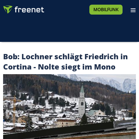
MOBILFUNK
Bob: Lochner schlägt Friedrich in
Cortina - Nolte siegt im Mono