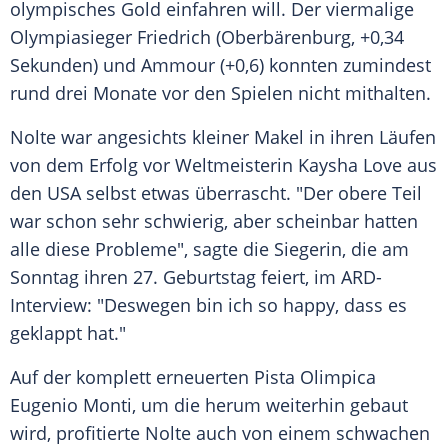
olympisches Gold einfahren will. Der viermalige
Olympiasieger Friedrich (Oberbärenburg, +0,34
Sekunden) und Ammour (+0,6) konnten zumindest
rund drei Monate vor den Spielen nicht mithalten.
Nolte war angesichts kleiner Makel in ihren Läufen
von dem Erfolg vor Weltmeisterin Kaysha Love aus
den USA selbst etwas überrascht. "Der obere Teil
war schon sehr schwierig, aber scheinbar hatten
alle diese Probleme", sagte die Siegerin, die am
Sonntag ihren 27. Geburtstag feiert, im ARD-
Interview: "Deswegen bin ich so happy, dass es
geklappt hat."
Auf der komplett erneuerten Pista Olimpica
Eugenio Monti, um die herum weiterhin gebaut
wird, profitierte Nolte auch von einem schwachen