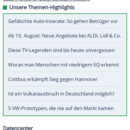
Unsere Themen-Highlights
Gefälschte Auto-Inserate: So gehen Betrüger vor
Ab 10. August: Neue Angebote bei ALDI, Lidl & Co.
Diese TV-Legenden sind bis heute unvergessen
Woran man Menschen mit niedrigem EQ erkennt
Cottbus erkämpft Sieg gegen Hannover
Ist ein Vulkanausbruch in Deutschland möglich?
5 VW-Prototypen, die nie auf den Markt kamen
Datencenter