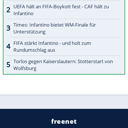
UEFA hält an FIFA-Boykott fest - CAF hält zu
Infantino
Times: Infantino bietet WM-Finale für
Unterstützung
FIFA stärkt Infantino - und holt zum
Rundumschlag aus
Torlos gegen Kaiserslautern: Stotterstart von
Wolfsburg
freenet