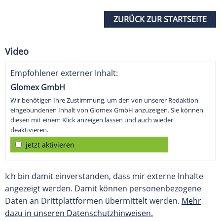
ZURÜCK ZUR STARTSEITE
Video
Empfohlener externer Inhalt:
Glomex GmbH
Wir benötigen Ihre Zustimmung, um den von unserer Redaktion
eingebundenen Inhalt von Glomex GmbH anzuzeigen. Sie können
diesen mit einem Klick anzeigen lassen und auch wieder
deaktivieren.
jetzt aktivieren
Ich bin damit einverstanden, dass mir externe Inhalte
angezeigt werden. Damit können personenbezogene
Daten an Drittplattformen übermittelt werden.
Mehr
dazu in unseren Datenschutzhinweisen.