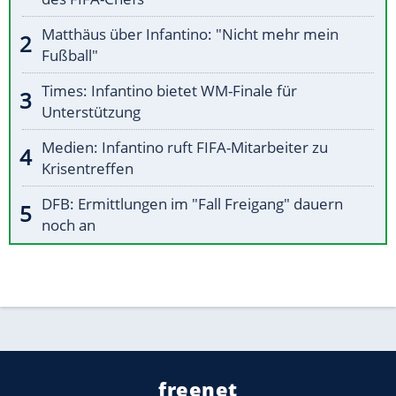
Matthäus über Infantino: "Nicht mehr mein
Fußball"
Times: Infantino bietet WM-Finale für
Unterstützung
Medien: Infantino ruft FIFA-Mitarbeiter zu
Krisentreffen
DFB: Ermittlungen im "Fall Freigang" dauern
noch an
freenet