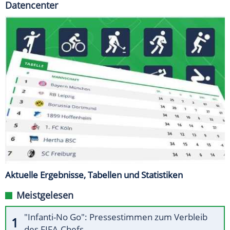
Datencenter
Aktuelle Ergebnisse, Tabellen und Statistiken
Meistgelesen
"Infanti-No Go": Pressestimmen zum Verbleib
des FIFA-Chefs