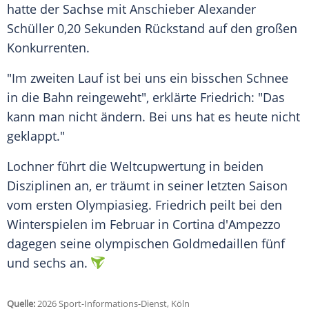
hatte der Sachse mit Anschieber Alexander
Schüller 0,20 Sekunden Rückstand auf den großen
Konkurrenten.
"Im zweiten Lauf ist bei uns ein bisschen Schnee
in die Bahn reingeweht", erklärte Friedrich: "Das
kann man nicht ändern. Bei uns hat es heute nicht
geklappt."
Lochner führt die Weltcupwertung in beiden
Disziplinen an, er träumt in seiner letzten Saison
vom ersten Olympiasieg. Friedrich peilt bei den
Winterspielen im Februar in Cortina d'Ampezzo
dagegen seine olympischen Goldmedaillen fünf
und sechs an.
Quelle:
2026 Sport-Informations-Dienst, Köln