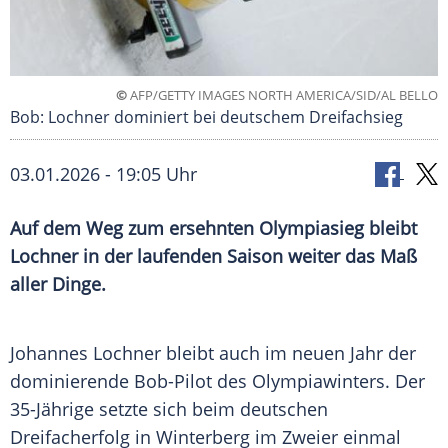
©
AFP/GETTY IMAGES NORTH AMERICA/SID/AL BELLO
Bob: Lochner dominiert bei deutschem Dreifachsieg
03.01.2026 - 19:05 Uhr
Auf dem Weg zum ersehnten Olympiasieg bleibt
Lochner in der laufenden Saison weiter das Maß
aller Dinge.
Johannes Lochner bleibt auch im neuen Jahr der
dominierende Bob-Pilot des Olympiawinters. Der
35-Jährige setzte sich beim deutschen
Dreifacherfolg in Winterberg im Zweier einmal