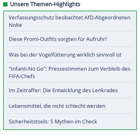
Unsere Themen-Highlights
Verfassungsschutz beobachtet AfD-Abgeordneten
Nolte
Diese Promi-Outfits sorgten für Aufruhr!
Was bei der Vogelfütterung wirklich sinnvoll ist
"Infanti-No Go": Pressestimmen zum Verbleib des
FIFA-Chefs
Im Zeitraffer: Die Entwicklung des Lenkrades
Lebensmittel, die nicht schlecht werden
Sicherheitstools: 5 Mythen im Check