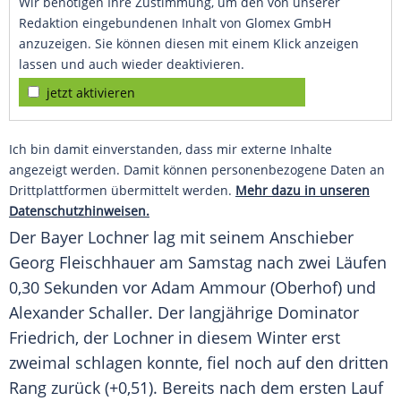
Wir benötigen Ihre Zustimmung, um den von unserer
Redaktion eingebundenen Inhalt von Glomex GmbH
anzuzeigen. Sie können diesen mit einem Klick anzeigen
lassen und auch wieder deaktivieren.
jetzt aktivieren
Ich bin damit einverstanden, dass mir externe Inhalte
angezeigt werden. Damit können personenbezogene Daten an
Drittplattformen übermittelt werden.
Mehr dazu in unseren
Datenschutzhinweisen.
Der Bayer Lochner lag mit seinem Anschieber
Georg Fleischhauer am Samstag nach zwei Läufen
0,30 Sekunden vor Adam Ammour (Oberhof) und
Alexander Schaller. Der langjährige Dominator
Friedrich, der Lochner in diesem Winter erst
zweimal schlagen konnte, fiel noch auf den dritten
Rang zurück (+0,51). Bereits nach dem ersten Lauf