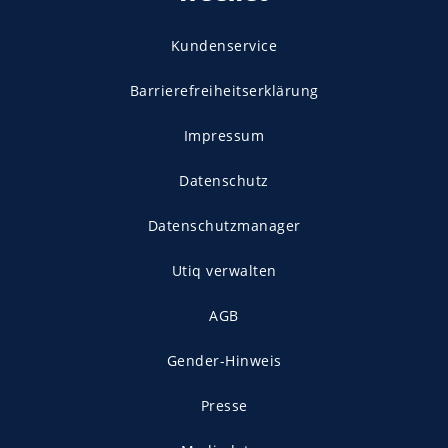
Kundenservice
Barrierefreiheitserklärung
Impressum
Datenschutz
Datenschutzmanager
Utiq verwalten
AGB
Gender-Hinweis
Presse