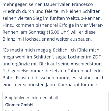
mehr gegen seinen Dauerrivalen Francesco
Friedrich durch und feierte im kleinen Schlitten
seinen vierten Sieg im fünften Weltcup-Rennen.
Hinzu kommen bisher drei Erfolge in vier Vierer-
Rennen, am Sonntag (15.00 Uhr) will er diese
Bilanz im Hochsauerland weiter ausbauen.
"Es macht mich mega glücklich, ich fühle mich
mega wohl im Schlitten", sagte Lochner im ZDF
und ergänzte mit Blick auf seine Abschiedstour:
"Ich genieße immer die letzten Fahrten auf jeder
Bahn. Es ist ein bisschen traurig, es ist aber auch
eines der schönsten Jahre überhaupt für mich."
Empfohlener externer Inhalt:
Glomex GmbH