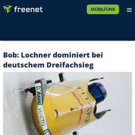
MOBILFUNK
Bob: Lochner dominiert bei
deutschem Dreifachsieg