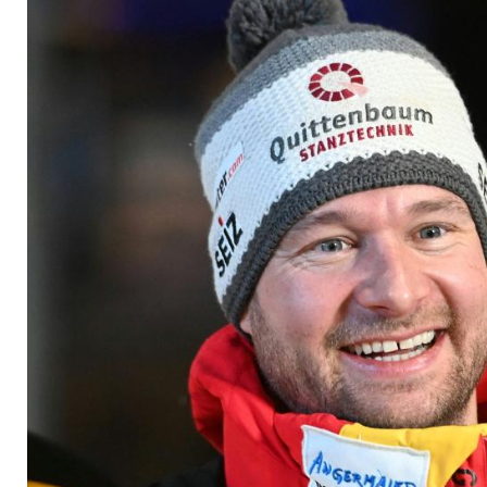
unterstreicht Favor