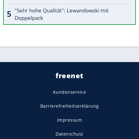
"Sehr hohe Qualität": Lewandowski mit
Doppelpack
freenet
Kundenservice
Barrierefreiheitserklärung
Impressum
Datenschutz