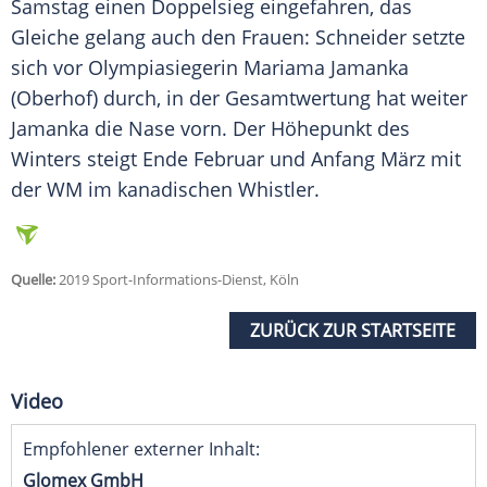
Samstag einen
Doppelsieg
eingefahren, das
Gleiche gelang auch den Frauen:
Schneider
setzte
sich vor Olympiasiegerin Mariama Jamanka
(Oberhof) durch, in der Gesamtwertung hat weiter
Jamanka die Nase vorn. Der Höhepunkt des
Winters steigt Ende Februar und Anfang März mit
der WM im kanadischen Whistler.
Quelle:
2019 Sport-Informations-Dienst, Köln
ZURÜCK ZUR STARTSEITE
Video
Empfohlener externer Inhalt:
Glomex GmbH