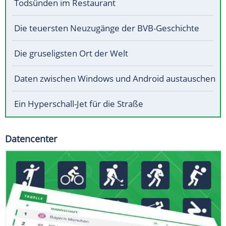
Todsünden im Restaurant
Die teuersten Neuzugänge der BVB-Geschichte
Die gruseligsten Ort der Welt
Daten zwischen Windows und Android austauschen
Ein Hyperschall-Jet für die Straße
Datencenter