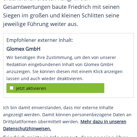
Gesamtwertungen baute
Friedrich
mit seinen
Siegen im großen und kleinen Schlitten seine
jeweilige Führung weiter aus.
Empfohlener externer Inhalt:
Glomex GmbH
Wir benötigen Ihre Zustimmung, um den von unserer
Redaktion eingebundenen Inhalt von Glomex GmbH
anzuzeigen. Sie können diesen mit einem Klick anzeigen
lassen und auch wieder deaktivieren.
jetzt aktivieren
Ich bin damit einverstanden, dass mir externe Inhalte
angezeigt werden. Damit können personenbezogene Daten an
Drittplattformen übermittelt werden.
Mehr dazu in unseren
Datenschutzhinweisen.