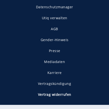
Datenschutzmanager
Utiq verwalten
AGB
Gender-Hinweis
Presse
Mediadaten
Karriere
Vertragskündigung
Vertrag widerrufen