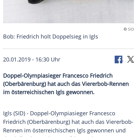
©
SID
Bob: Friedrich holt Doppelsieg in Igls
20.01.2019 - 16:30 Uhr
Doppel-Olympiasieger Francesco Friedrich
(Oberbärenburg) hat auch das Viererbob-Rennen
im österreichischen Igls gewonnen.
Igls
(SID) - Doppel-Olympiasieger
Francesco
Friedrich
(
Oberbärenburg
) hat auch das Viererbob-
Rennen im österreichischen
Igls
gewonnen und