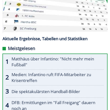
Aktuelle Ergebnisse, Tabellen und Statistiken
Meistgelesen
Matthäus über Infantino: "Nicht mehr mein
Fußball"
Medien: Infantino ruft FIFA-Mitarbeiter zu
Krisentreffen
Die spektakulärsten Handball-Bilder
DFB: Ermittlungen im "Fall Freigang" dauern
noch an