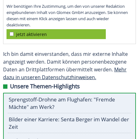
Wir benötigen Ihre Zustimmung, um den von unserer Redaktion
eingebundenen Inhalt von Glomex GmbH anzuzeigen. Sie können
diesen mit einem Klick anzeigen lassen und auch wieder
deaktivieren.
jetzt aktivieren
Ich bin damit einverstanden, dass mir externe Inhalte
angezeigt werden. Damit können personenbezogene
Daten an Drittplattformen übermittelt werden.
Mehr
dazu in unseren Datenschutzhinweisen.
Unsere Themen-Highlights
Sprengstoff-Drohne am Flughafen: "Fremde
Mächte" am Werk?
Bilder einer Karriere: Senta Berger im Wandel der
Zeit