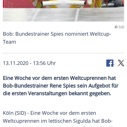
©
SID
Bob: Bundestrainer Spies nominiert Weltcup-
Team
13.11.2020 - 13:56 Uhr
Eine Woche vor dem ersten Weltcuprennen hat
Bob-Bundestrainer Rene Spies sein Aufgebot für
die ersten Veranstaltungen bekannt gegeben.
Köln
(SID) - Eine Woche vor dem ersten
Weltcuprennen
im lettischen
Sigulda
hat Bob-