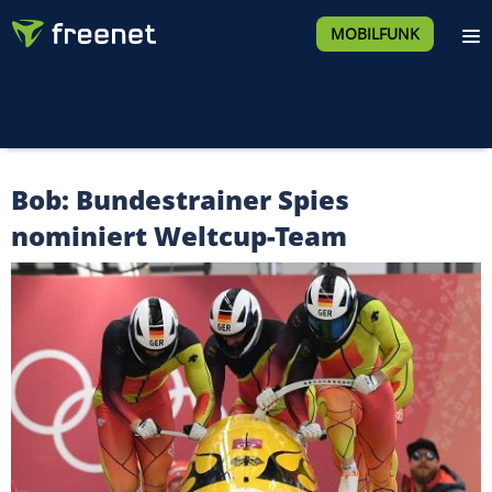
MOBILFUNK
Bob: Bundestrainer Spies
nominiert Weltcup-Team