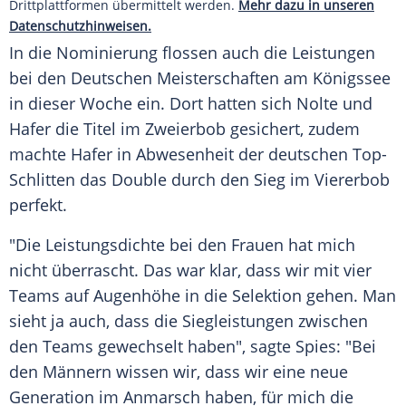
Drittplattformen übermittelt werden.
Mehr dazu in unseren
Datenschutzhinweisen.
In die Nominierung flossen auch die Leistungen
bei den Deutschen Meisterschaften am Königssee
in dieser Woche ein. Dort hatten sich
Nolte
und
Hafer
die Titel im Zweierbob gesichert, zudem
machte
Hafer
in Abwesenheit der deutschen Top-
Schlitten das Double durch den Sieg im Viererbob
perfekt.
"Die Leistungsdichte bei den Frauen hat mich
nicht überrascht. Das war klar, dass wir mit vier
Teams auf Augenhöhe in die Selektion gehen. Man
sieht ja auch, dass die Siegleistungen zwischen
den Teams gewechselt haben", sagte
Spies
: "Bei
den Männern wissen wir, dass wir eine neue
Generation im Anmarsch haben, für mich die