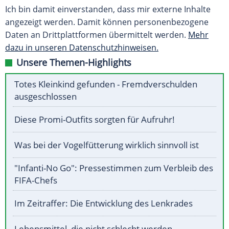
Ich bin damit einverstanden, dass mir externe Inhalte
angezeigt werden. Damit können personenbezogene
Daten an Drittplattformen übermittelt werden.
Mehr
dazu in unseren Datenschutzhinweisen.
Unsere Themen-Highlights
Totes Kleinkind gefunden - Fremdverschulden
ausgeschlossen
Diese Promi-Outfits sorgten für Aufruhr!
Was bei der Vogelfütterung wirklich sinnvoll ist
"Infanti-No Go": Pressestimmen zum Verbleib des
FIFA-Chefs
Im Zeitraffer: Die Entwicklung des Lenkrades
Lebensmittel, die nicht schlecht werden