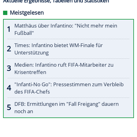
Aktuelle Ergebnisse, Tabellen und Statistiken
Meistgelesen
Matthäus über Infantino: "Nicht mehr mein
Fußball"
Times: Infantino bietet WM-Finale für
Unterstützung
Medien: Infantino ruft FIFA-Mitarbeiter zu
Krisentreffen
"Infanti-No Go": Pressestimmen zum Verbleib
des FIFA-Chefs
DFB: Ermittlungen im "Fall Freigang" dauern
noch an