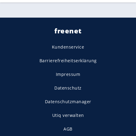
freenet
Kundenservice
Barrierefreiheitserklärung
Impressum
Datenschutz
Datenschutzmanager
Utiq verwalten
AGB