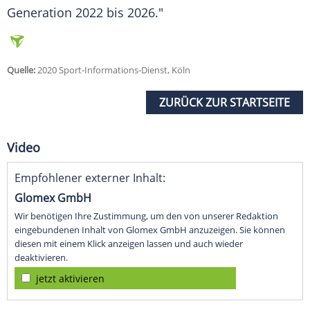
Generation 2022 bis 2026."
Quelle:
2020 Sport-Informations-Dienst, Köln
ZURÜCK ZUR STARTSEITE
Video
Empfohlener externer Inhalt:
Glomex GmbH
Wir benötigen Ihre Zustimmung, um den von unserer Redaktion
eingebundenen Inhalt von Glomex GmbH anzuzeigen. Sie können
diesen mit einem Klick anzeigen lassen und auch wieder
deaktivieren.
jetzt aktivieren