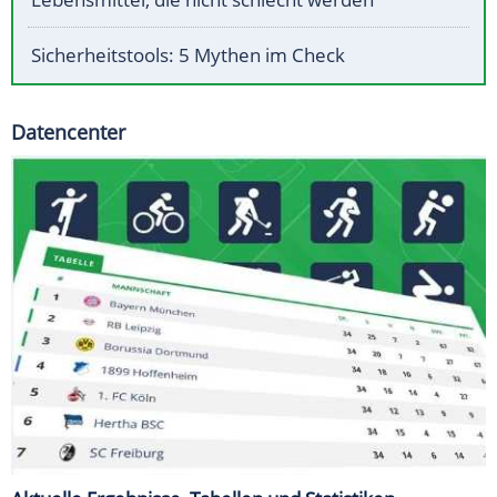
Sicherheitstools: 5 Mythen im Check
Datencenter