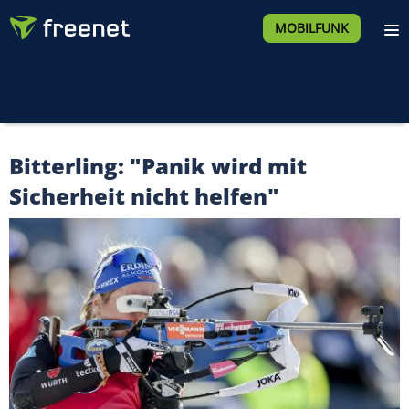
MOBILFUNK
Bitterling: "Panik wird mit
Sicherheit nicht helfen"