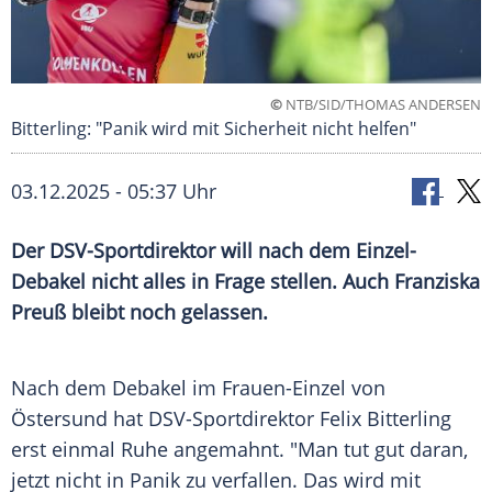
©
NTB/SID/THOMAS ANDERSEN
Bitterling: "Panik wird mit Sicherheit nicht helfen"
03.12.2025 - 05:37 Uhr
Der DSV-Sportdirektor will nach dem Einzel-
Debakel nicht alles in Frage stellen. Auch Franziska
Preuß bleibt noch gelassen.
Nach dem Debakel im Frauen-Einzel von
Östersund hat DSV-Sportdirektor Felix Bitterling
erst einmal Ruhe angemahnt. "Man tut gut daran,
jetzt nicht in Panik zu verfallen. Das wird mit