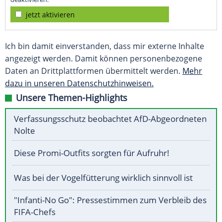
jetzt aktivieren
Ich bin damit einverstanden, dass mir externe Inhalte
angezeigt werden. Damit können personenbezogene
Daten an Drittplattformen übermittelt werden.
Mehr
dazu in unseren Datenschutzhinweisen.
Unsere Themen-Highlights
Verfassungsschutz beobachtet AfD-Abgeordneten
Nolte
Diese Promi-Outfits sorgten für Aufruhr!
Was bei der Vogelfütterung wirklich sinnvoll ist
"Infanti-No Go": Pressestimmen zum Verbleib des
FIFA-Chefs