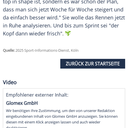
top in shape ist, sondern es war schon der Plan,
dass man sich jetzt Woche für Woche steigert und
da einfach besser wird." Sie wolle das Rennen jetzt
in Ruhe analysieren. Und bis zum Sprint sei "der
Kopf dann wieder frisch".
Quelle:
2025 Sport-Informations-Dienst, Köln
ZURÜCK ZUR STARTSEITE
Video
Empfohlener externer Inhalt:
Glomex GmbH
Wir benötigen Ihre Zustimmung, um den von unserer Redaktion
eingebundenen Inhalt von Glomex GmbH anzuzeigen. Sie können
diesen mit einem Klick anzeigen lassen und auch wieder
deaktivieren.