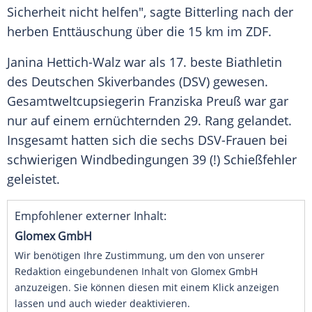
Sicherheit nicht helfen", sagte Bitterling nach der
herben Enttäuschung über die 15 km im ZDF.
Janina Hettich-Walz war als 17. beste Biathletin
des Deutschen Skiverbandes (DSV) gewesen.
Gesamtweltcupsiegerin Franziska Preuß war gar
nur auf einem ernüchternden 29. Rang gelandet.
Insgesamt hatten sich die sechs DSV-Frauen bei
schwierigen Windbedingungen 39 (!) Schießfehler
geleistet.
Empfohlener externer Inhalt:
Glomex GmbH
Wir benötigen Ihre Zustimmung, um den von unserer
Redaktion eingebundenen Inhalt von Glomex GmbH
anzuzeigen. Sie können diesen mit einem Klick anzeigen
lassen und auch wieder deaktivieren.