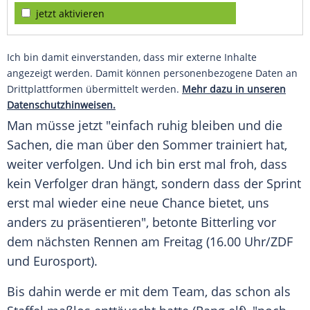
jetzt aktivieren
Ich bin damit einverstanden, dass mir externe Inhalte
angezeigt werden. Damit können personenbezogene Daten an
Drittplattformen übermittelt werden.
Mehr dazu in unseren
Datenschutzhinweisen.
Man müsse jetzt "einfach ruhig bleiben und die
Sachen, die man über den Sommer trainiert hat,
weiter verfolgen. Und ich bin erst mal froh, dass
kein Verfolger dran hängt, sondern dass der Sprint
erst mal wieder eine neue Chance bietet, uns
anders zu präsentieren", betonte Bitterling vor
dem nächsten Rennen am Freitag (16.00 Uhr/ZDF
und Eurosport).
Bis dahin werde er mit dem Team, das schon als