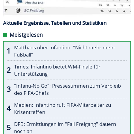
Aktuelle Ergebnisse, Tabellen und Statistiken
Meistgelesen
Matthäus über Infantino: "Nicht mehr mein
Fußball"
Times: Infantino bietet WM-Finale für
Unterstützung
"Infanti-No Go": Pressestimmen zum Verbleib
des FIFA-Chefs
Medien: Infantino ruft FIFA-Mitarbeiter zu
Krisentreffen
DFB: Ermittlungen im "Fall Freigang" dauern
noch an