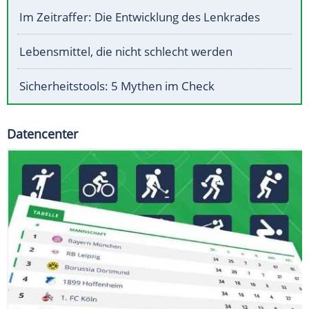
Im Zeitraffer: Die Entwicklung des Lenkrades
Lebensmittel, die nicht schlecht werden
Sicherheitstools: 5 Mythen im Check
Datencenter