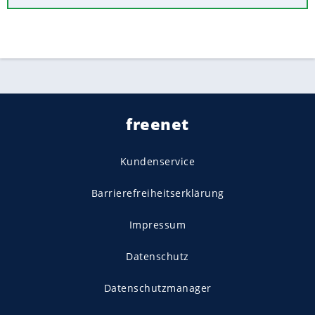
freenet
Kundenservice
Barrierefreiheitserklärung
Impressum
Datenschutz
Datenschutzmanager