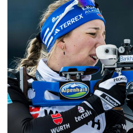
zum Auftakt