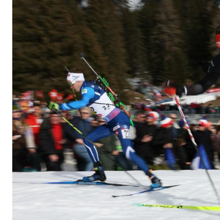
Schluss