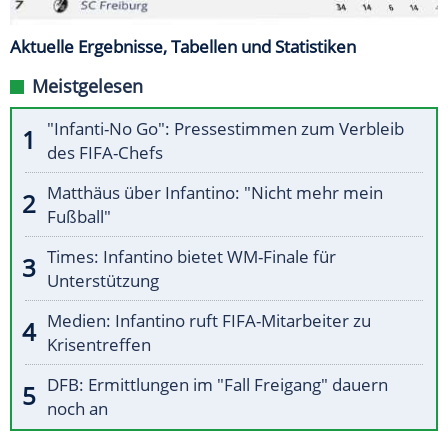
Aktuelle Ergebnisse, Tabellen und Statistiken
Meistgelesen
"Infanti-No Go": Pressestimmen zum Verbleib
des FIFA-Chefs
Matthäus über Infantino: "Nicht mehr mein
Fußball"
Times: Infantino bietet WM-Finale für
Unterstützung
Medien: Infantino ruft FIFA-Mitarbeiter zu
Krisentreffen
DFB: Ermittlungen im "Fall Freigang" dauern
noch an