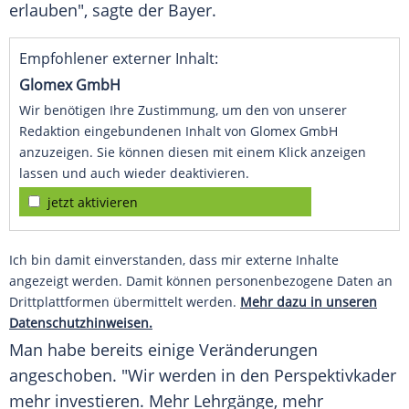
erlauben", sagte der Bayer.
Empfohlener externer Inhalt:
Glomex GmbH
Wir benötigen Ihre Zustimmung, um den von unserer
Redaktion eingebundenen Inhalt von Glomex GmbH
anzuzeigen. Sie können diesen mit einem Klick anzeigen
lassen und auch wieder deaktivieren.
jetzt aktivieren
Ich bin damit einverstanden, dass mir externe Inhalte
angezeigt werden. Damit können personenbezogene Daten an
Drittplattformen übermittelt werden.
Mehr dazu in unseren
Datenschutzhinweisen.
Man habe bereits einige Veränderungen
angeschoben. "Wir werden in den Perspektivkader
mehr investieren. Mehr Lehrgänge, mehr