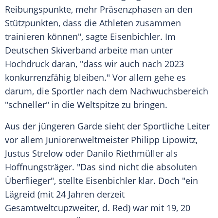
Reibungspunkte, mehr Präsenzphasen an den
Stützpunkten, dass die Athleten zusammen
trainieren können", sagte Eisenbichler. Im
Deutschen Skiverband
arbeite man unter
Hochdruck daran, "dass wir auch nach 2023
konkurrenzfähig bleiben." Vor allem gehe es
darum, die Sportler nach dem Nachwuchsbereich
"schneller" in die Weltspitze zu bringen.
Aus der jüngeren Garde sieht der Sportliche Leiter
vor allem Juniorenweltmeister Philipp Lipowitz,
Justus Strelow oder Danilo Riethmüller als
Hoffnungsträger. "Das sind nicht die absoluten
Überflieger", stellte Eisenbichler klar. Doch "ein
Lägreid (mit 24 Jahren derzeit
Gesamtweltcupzweiter, d. Red) war mit 19, 20