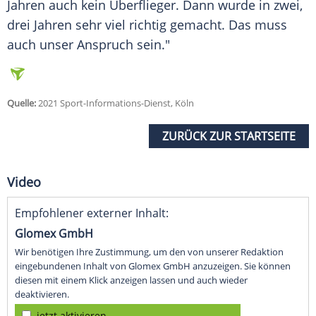
Jahren auch kein Überflieger. Dann wurde in zwei,
drei Jahren sehr viel richtig gemacht. Das muss
auch unser Anspruch sein."
Quelle:
2021 Sport-Informations-Dienst, Köln
ZURÜCK ZUR STARTSEITE
Video
Empfohlener externer Inhalt:
Glomex GmbH
Wir benötigen Ihre Zustimmung, um den von unserer Redaktion
eingebundenen Inhalt von Glomex GmbH anzuzeigen. Sie können
diesen mit einem Klick anzeigen lassen und auch wieder
deaktivieren.
jetzt aktivieren