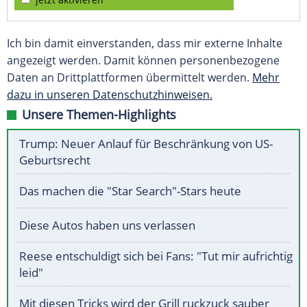
Ich bin damit einverstanden, dass mir externe Inhalte
angezeigt werden. Damit können personenbezogene
Daten an Drittplattformen übermittelt werden.
Mehr
dazu in unseren Datenschutzhinweisen.
Unsere Themen-Highlights
Trump: Neuer Anlauf für Beschränkung von US-
Geburtsrecht
Das machen die "Star Search"-Stars heute
Diese Autos haben uns verlassen
Reese entschuldigt sich bei Fans: "Tut mir aufrichtig
leid"
Mit diesen Tricks wird der Grill ruckzuck sauber