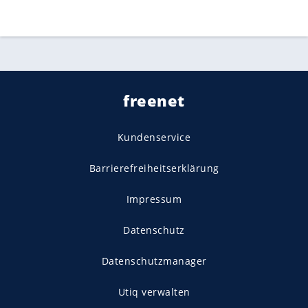
freenet
Kundenservice
Barrierefreiheitserklärung
Impressum
Datenschutz
Datenschutzmanager
Utiq verwalten