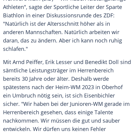
Athleten", sagte der Sportliche Leiter der Sparte
Biathlon
in einer
Diskussionsrunde
des
ZDF
:
"Natürlich ist der Altersschnitt höher als in
anderen Mannschaften. Natürlich arbeiten wir
daran, das zu ändern. Aber ich kann noch ruhig
schlafen."
Mit
Arnd Peiffer
,
Erik Lesser
und
Benedikt Doll
sind
sämtliche Leistungsträger im Herrenbereich
bereits 30 Jahre oder älter. Deshalb werde
spätestens nach der Heim-WM 2023 in Oberhof
ein Umbruch nötig sein, ist sich Eisenbichler
sicher. "Wir haben bei der Junioren-WM gerade im
Herrenbereich gesehen, dass einige Talente
nachkommen. Wir müssen die gut und sauber
entwickeln. Wir dürfen uns keinen Fehler