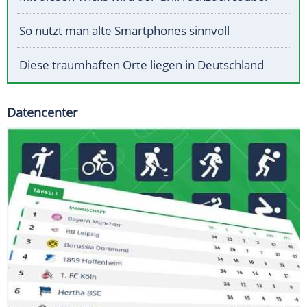
So nutzt man alte Smartphones sinnvoll
Diese traumhaften Orte liegen in Deutschland
Datencenter