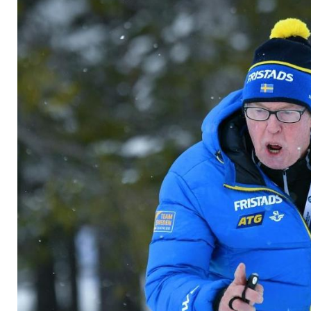
Minuten tot"