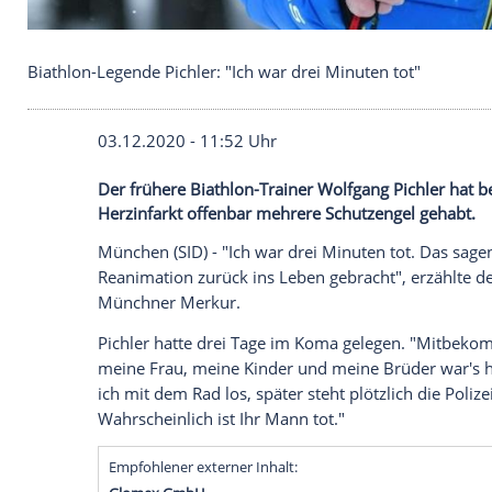
Biathlon-Legende Pichler: "Ich war drei Minuten to
03.12.2020 - 11:52 Uhr
Der frühere Biathlon-Trainer Wolfgang Pi
Herzinfarkt offenbar mehrere Schutzenge