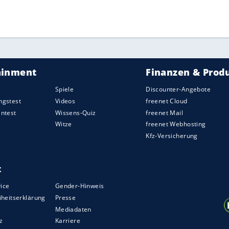
ZURÜCK ZUR STARTS