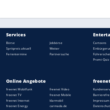
Quelle:
2020 Sport-Informations-Dienst, Köln