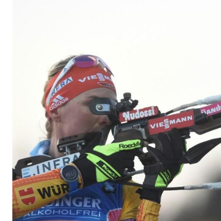
Verfolgung