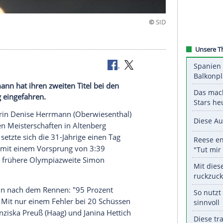
ewinnen
nise Herrmann hat ihren zweiten Titel bei den
n Altenberg eingefahren.