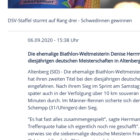
DSV-Staffel stürmt auf Rang drei - Schwedinnen g
06.09.2020 - 15:38 Uhr
Die ehemalige Biathlon-Weltmeisterin De
diesjährigen deutschen Meisterschaften i