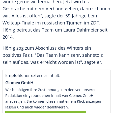
würde gerne weitermachen. Jetzt wird es
Gespräche mit dem Verband geben, dann schauen
wir. Alles ist offen", sagte der 59-Jährige beim
Weltcup-Finale im russischen Tjumen im
ZDF
.
Hönig
betreut das Team um
Laura Dahlmeier
seit
2014.
Hönig
zog zum Abschluss des Winters ein
positives Fazit. "Das Team kann sehr, sehr stolz
sein auf das, was erreicht worden ist", sagte er.
Empfohlener externer Inhalt:
Glomex GmbH
Wir benötigen Ihre Zustimmung, um den von unserer
Redaktion eingebundenen Inhalt von Glomex GmbH
anzuzeigen. Sie können diesen mit einem Klick anzeigen
lassen und auch wieder deaktivieren.