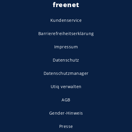
freenet
Kundenservice
Barrierefreiheitserklärung
Impressum
Datenschutz
Datenschutzmanager
Utiq verwalten
AGB
Gender-Hinweis
Presse