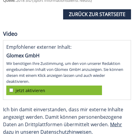
Quelle:
2018 SID (Sport Informationsdienst Neuss)
ZURÜCK ZUR STARTSEITE
Video
Empfohlener externer Inhalt:
Glomex GmbH
Wir benötigen Ihre Zustimmung, um den von unserer Redaktion
eingebundenen Inhalt von Glomex GmbH anzuzeigen. Sie können
diesen mit einem Klick anzeigen lassen und auch wieder
deaktivieren.
jetzt aktivieren
Ich bin damit einverstanden, dass mir externe Inhalte
angezeigt werden. Damit können personenbezogene
Daten an Drittplattformen übermittelt werden.
Mehr
dazu in unseren Datenschutzhinweisen.