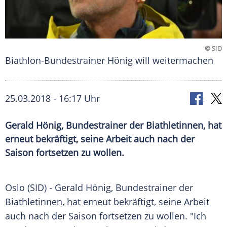
©
SID
Biathlon-Bundestrainer Hönig will weitermachen
25.03.2018 - 16:17 Uhr
Gerald Hönig, Bundestrainer der Biathletinnen, hat
erneut bekräftigt, seine Arbeit auch nach der
Saison fortsetzen zu wollen.
Oslo
(SID) -
Gerald Hönig
,
Bundestrainer
der
Biathletinnen, hat erneut bekräftigt, seine Arbeit
auch nach der Saison fortsetzen zu wollen. "Ich