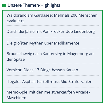
Unsere Themen-Highlights
Waldbrand am Gardasee: Mehr als 200 Menschen
evakuiert
Durch die Jahre mit Panikrocker Udo Lindenberg
Die größten Mythen über Medikamente
Braunschweig nach Kantersieg in Magdeburg an
der Spitze
Vorsicht: Diese 17 Dinge hassen Katzen
Illegales Asphalt-Kartell muss Mio-Strafe zahlen
Memo-Spiel mit den meistverkauften Arcade-
Maschinen