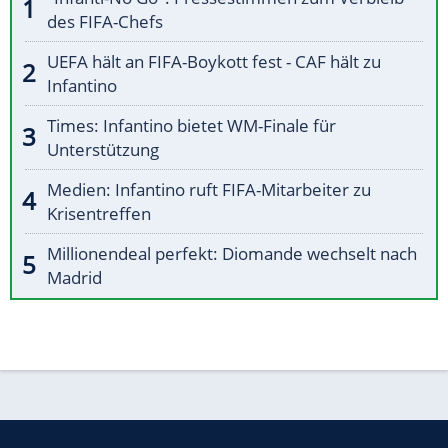
des FIFA-Chefs
UEFA hält an FIFA-Boykott fest - CAF hält zu
Infantino
Times: Infantino bietet WM-Finale für
Unterstützung
Medien: Infantino ruft FIFA-Mitarbeiter zu
Krisentreffen
Millionendeal perfekt: Diomande wechselt nach
Madrid